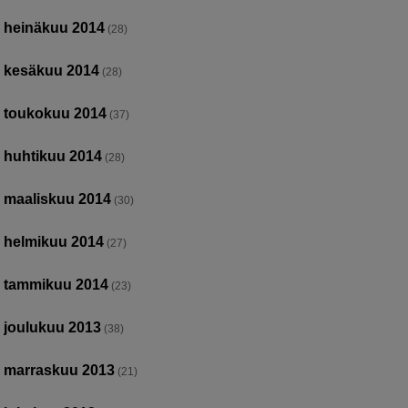
heinäkuu 2014
(28)
kesäkuu 2014
(28)
toukokuu 2014
(37)
huhtikuu 2014
(28)
maaliskuu 2014
(30)
helmikuu 2014
(27)
tammikuu 2014
(23)
joulukuu 2013
(38)
marraskuu 2013
(21)