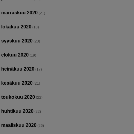
marraskuu 2020
(21)
lokakuu 2020
(18)
syyskuu 2020
(23)
elokuu 2020
(19)
heinäkuu 2020
(17)
kesäkuu 2020
(21)
toukokuu 2020
(22)
huhtikuu 2020
(22)
maaliskuu 2020
(26)