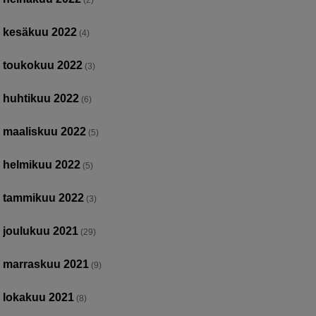
(2)
kesäkuu 2022
(4)
toukokuu 2022
(3)
huhtikuu 2022
(6)
maaliskuu 2022
(5)
helmikuu 2022
(5)
tammikuu 2022
(3)
joulukuu 2021
(29)
marraskuu 2021
(9)
lokakuu 2021
(8)