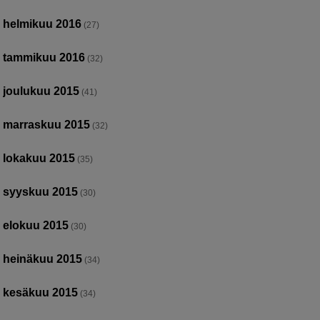
helmikuu 2016
(27)
tammikuu 2016
(32)
joulukuu 2015
(41)
marraskuu 2015
(32)
lokakuu 2015
(35)
syyskuu 2015
(30)
elokuu 2015
(30)
heinäkuu 2015
(34)
kesäkuu 2015
(34)