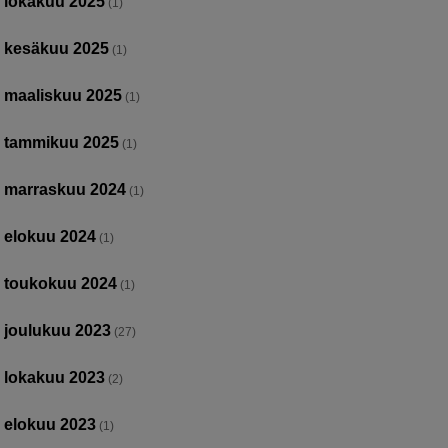
lokakuu 2025
(1)
kesäkuu 2025
(1)
maaliskuu 2025
(1)
tammikuu 2025
(1)
marraskuu 2024
(1)
elokuu 2024
(1)
toukokuu 2024
(1)
joulukuu 2023
(27)
lokakuu 2023
(2)
elokuu 2023
(1)