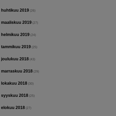
huhtikuu 2019
(26)
maaliskuu 2019
(27)
helmikuu 2019
(24)
tammikuu 2019
(25)
joulukuu 2018
(43)
marraskuu 2018
(29)
lokakuu 2018
(30)
syyskuu 2018
(25)
elokuu 2018
(27)