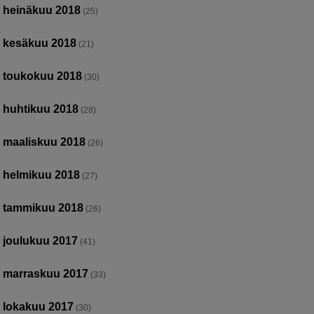
heinäkuu 2018
(25)
kesäkuu 2018
(21)
toukokuu 2018
(30)
huhtikuu 2018
(28)
maaliskuu 2018
(26)
helmikuu 2018
(27)
tammikuu 2018
(26)
joulukuu 2017
(41)
marraskuu 2017
(33)
lokakuu 2017
(30)