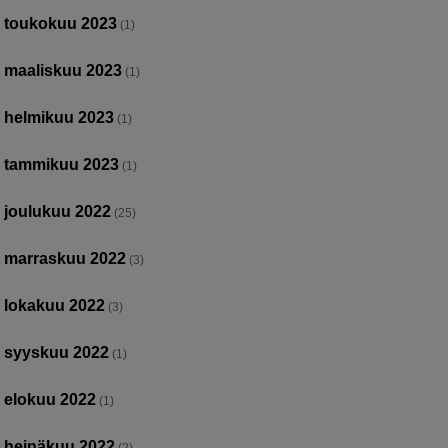
toukokuu 2023
(1)
maaliskuu 2023
(1)
helmikuu 2023
(1)
tammikuu 2023
(1)
joulukuu 2022
(25)
marraskuu 2022
(3)
lokakuu 2022
(3)
syyskuu 2022
(1)
elokuu 2022
(1)
heinäkuu 2022