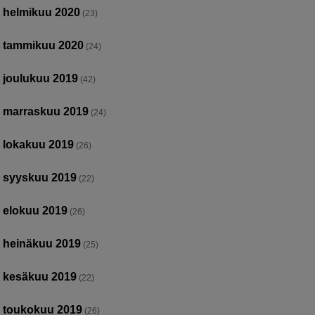
helmikuu 2020
(23)
tammikuu 2020
(24)
joulukuu 2019
(42)
marraskuu 2019
(24)
lokakuu 2019
(26)
syyskuu 2019
(22)
elokuu 2019
(26)
heinäkuu 2019
(25)
kesäkuu 2019
(22)
toukokuu 2019
(26)