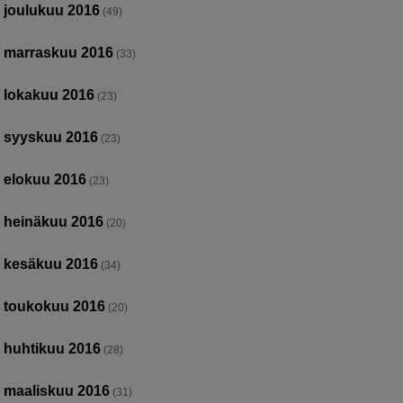
joulukuu 2016
(49)
marraskuu 2016
(33)
lokakuu 2016
(23)
syyskuu 2016
(23)
elokuu 2016
(23)
heinäkuu 2016
(20)
kesäkuu 2016
(34)
toukokuu 2016
(20)
huhtikuu 2016
(28)
maaliskuu 2016
(31)