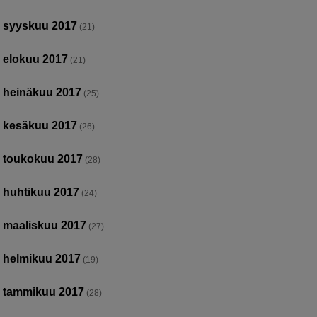
syyskuu 2017
(21)
elokuu 2017
(21)
heinäkuu 2017
(25)
kesäkuu 2017
(26)
toukokuu 2017
(28)
huhtikuu 2017
(24)
maaliskuu 2017
(27)
helmikuu 2017
(19)
tammikuu 2017
(28)