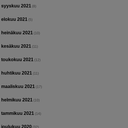
syyskuu 2021
(8)
elokuu 2021
(5)
heinäkuu 2021
(10)
kesäkuu 2021
(11)
toukokuu 2021
(12)
huhtikuu 2021
(11)
maaliskuu 2021
(17)
helmikuu 2021
(10)
tammikuu 2021
(14)
joulukuu 2020
(32)