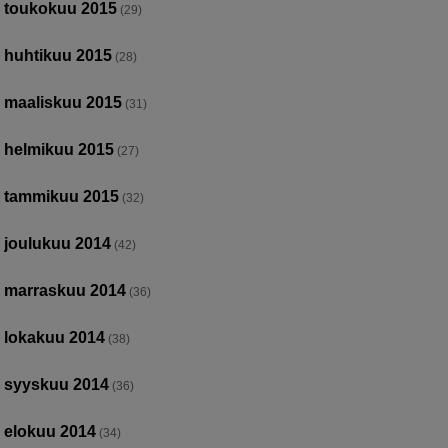
toukokuu 2015
(29)
huhtikuu 2015
(28)
maaliskuu 2015
(31)
helmikuu 2015
(27)
tammikuu 2015
(32)
joulukuu 2014
(42)
marraskuu 2014
(36)
lokakuu 2014
(38)
syyskuu 2014
(36)
elokuu 2014
(34)