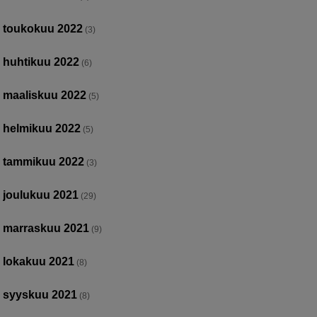
toukokuu 2022
(3)
huhtikuu 2022
(6)
maaliskuu 2022
(5)
helmikuu 2022
(5)
tammikuu 2022
(3)
joulukuu 2021
(29)
marraskuu 2021
(9)
lokakuu 2021
(8)
syyskuu 2021
(8)