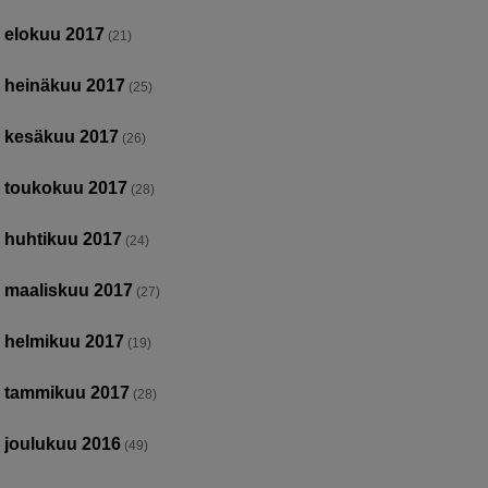
elokuu 2017
(21)
heinäkuu 2017
(25)
kesäkuu 2017
(26)
toukokuu 2017
(28)
huhtikuu 2017
(24)
maaliskuu 2017
(27)
helmikuu 2017
(19)
tammikuu 2017
(28)
joulukuu 2016
(49)