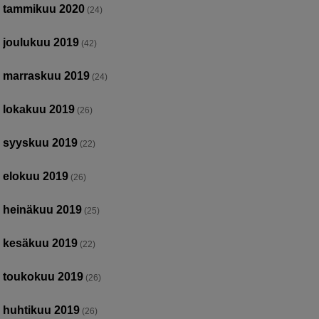
tammikuu 2020
(24)
joulukuu 2019
(42)
marraskuu 2019
(24)
lokakuu 2019
(26)
syyskuu 2019
(22)
elokuu 2019
(26)
heinäkuu 2019
(25)
kesäkuu 2019
(22)
toukokuu 2019
(26)
huhtikuu 2019
(26)