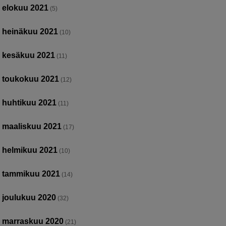
elokuu 2021
(5)
heinäkuu 2021
(10)
kesäkuu 2021
(11)
toukokuu 2021
(12)
huhtikuu 2021
(11)
maaliskuu 2021
(17)
helmikuu 2021
(10)
tammikuu 2021
(14)
joulukuu 2020
(32)
marraskuu 2020
(21)