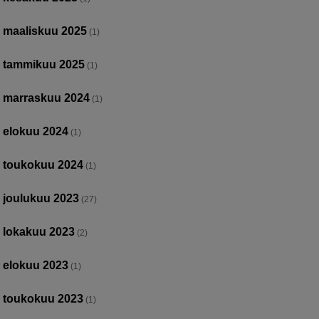
maaliskuu 2025
(1)
tammikuu 2025
(1)
marraskuu 2024
(1)
elokuu 2024
(1)
toukokuu 2024
(1)
joulukuu 2023
(27)
lokakuu 2023
(2)
elokuu 2023
(1)
toukokuu 2023
(1)