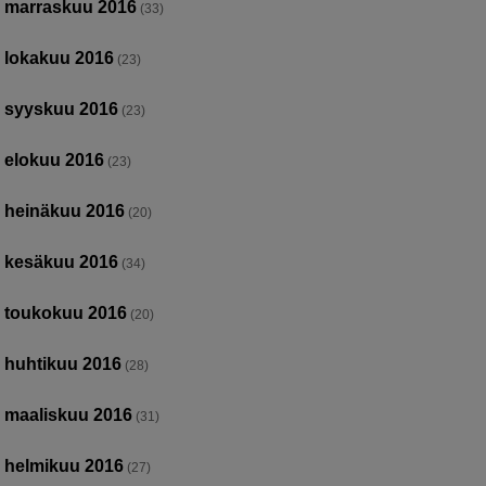
marraskuu 2016
(33)
lokakuu 2016
(23)
syyskuu 2016
(23)
elokuu 2016
(23)
heinäkuu 2016
(20)
kesäkuu 2016
(34)
toukokuu 2016
(20)
huhtikuu 2016
(28)
maaliskuu 2016
(31)
helmikuu 2016
(27)