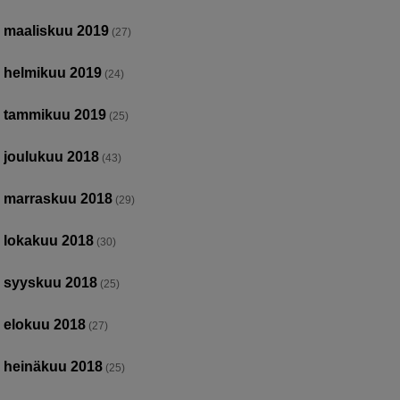
maaliskuu 2019
(27)
helmikuu 2019
(24)
tammikuu 2019
(25)
joulukuu 2018
(43)
marraskuu 2018
(29)
lokakuu 2018
(30)
syyskuu 2018
(25)
elokuu 2018
(27)
heinäkuu 2018
(25)