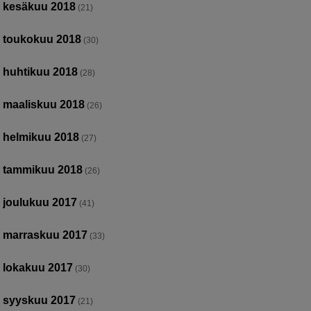
kesäkuu 2018
(21)
toukokuu 2018
(30)
huhtikuu 2018
(28)
maaliskuu 2018
(26)
helmikuu 2018
(27)
tammikuu 2018
(26)
joulukuu 2017
(41)
marraskuu 2017
(33)
lokakuu 2017
(30)
syyskuu 2017
(21)