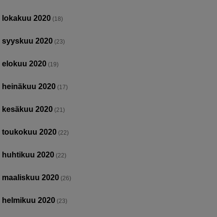
lokakuu 2020
(18)
syyskuu 2020
(23)
elokuu 2020
(19)
heinäkuu 2020
(17)
kesäkuu 2020
(21)
toukokuu 2020
(22)
huhtikuu 2020
(22)
maaliskuu 2020
(26)
helmikuu 2020
(23)