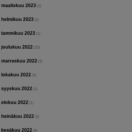
maaliskuu 2023
(1)
helmikuu 2023
(1)
tammikuu 2023
(1)
joulukuu 2022
(25)
marraskuu 2022
(3)
lokakuu 2022
(3)
syyskuu 2022
(1)
elokuu 2022
(1)
heinäkuu 2022
(2)
kesäkuu 2022
(4)