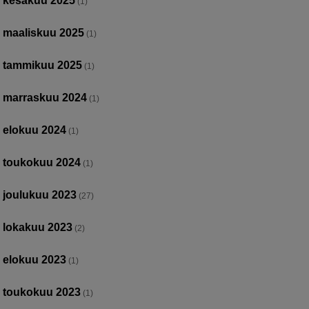
kesäkuu 2025
(1)
maaliskuu 2025
(1)
tammikuu 2025
(1)
marraskuu 2024
(1)
elokuu 2024
(1)
toukokuu 2024
(1)
joulukuu 2023
(27)
lokakuu 2023
(2)
elokuu 2023
(1)
toukokuu 2023
(1)