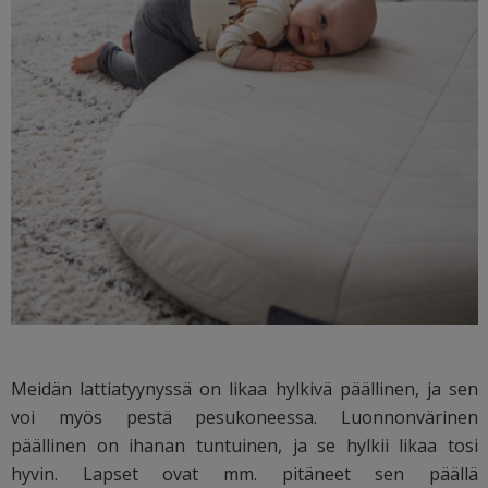
Meidän lattiatyynyssä on likaa hylkivä päällinen, ja sen
voi myös pestä pesukoneessa. Luonnonvärinen
päällinen on ihanan tuntuinen, ja se hylkii likaa tosi
hyvin. Lapset ovat mm. pitäneet sen päällä