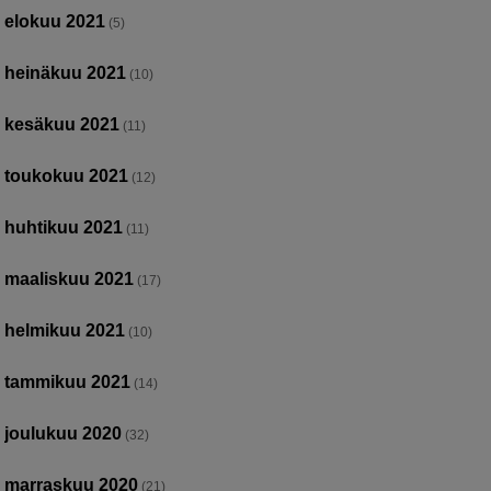
elokuu 2021
(5)
heinäkuu 2021
(10)
kesäkuu 2021
(11)
toukokuu 2021
(12)
huhtikuu 2021
(11)
maaliskuu 2021
(17)
helmikuu 2021
(10)
tammikuu 2021
(14)
joulukuu 2020
(32)
marraskuu 2020
(21)