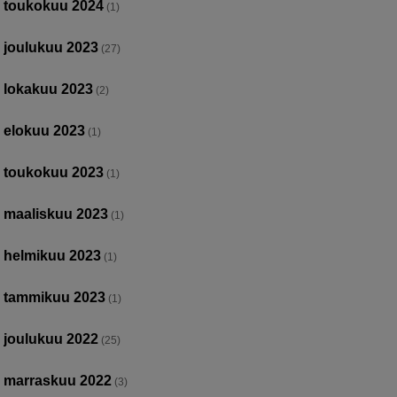
toukokuu 2024
(1)
joulukuu 2023
(27)
lokakuu 2023
(2)
elokuu 2023
(1)
toukokuu 2023
(1)
maaliskuu 2023
(1)
helmikuu 2023
(1)
tammikuu 2023
(1)
joulukuu 2022
(25)
marraskuu 2022
(3)