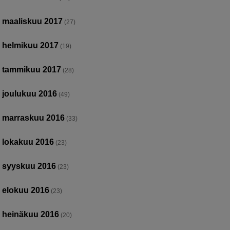
maaliskuu 2017
(27)
helmikuu 2017
(19)
tammikuu 2017
(28)
joulukuu 2016
(49)
marraskuu 2016
(33)
lokakuu 2016
(23)
syyskuu 2016
(23)
elokuu 2016
(23)
heinäkuu 2016
(20)