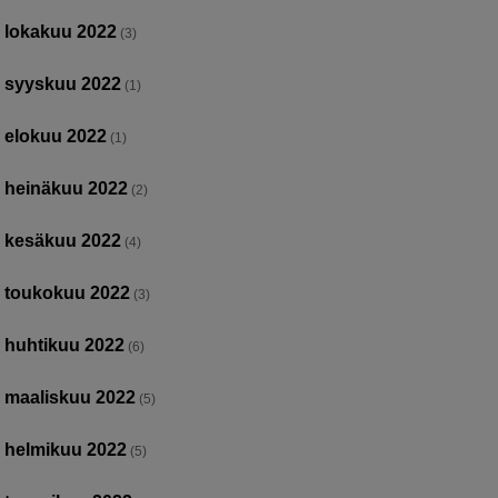
lokakuu 2022
(3)
syyskuu 2022
(1)
elokuu 2022
(1)
heinäkuu 2022
(2)
kesäkuu 2022
(4)
toukokuu 2022
(3)
huhtikuu 2022
(6)
maaliskuu 2022
(5)
helmikuu 2022
(5)