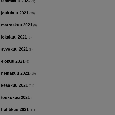
tammikuu 2022
(3)
joulukuu 2021
(29)
marraskuu 2021
(9)
lokakuu 2021
(8)
syyskuu 2021
(8)
elokuu 2021
(5)
heinäkuu 2021
(10)
kesäkuu 2021
(11)
toukokuu 2021
(12)
huhtikuu 2021
(11)