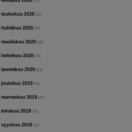
kesäkuu 2020
(21)
toukokuu 2020
(22)
huhtikuu 2020
(22)
maaliskuu 2020
(26)
helmikuu 2020
(23)
tammikuu 2020
(24)
joulukuu 2019
(42)
marraskuu 2019
(24)
lokakuu 2019
(26)
syyskuu 2019
(22)