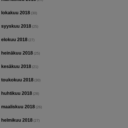
lokakuu 2018
(30)
syyskuu 2018
(25)
elokuu 2018
(27)
heinäkuu 2018
(25)
kesäkuu 2018
(21)
toukokuu 2018
(30)
huhtikuu 2018
(28)
maaliskuu 2018
(26)
helmikuu 2018
(27)