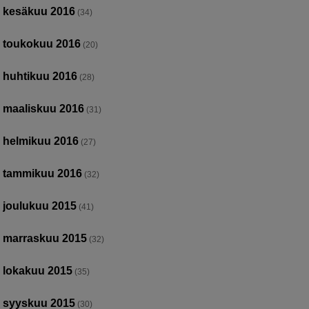
kesäkuu 2016
(34)
toukokuu 2016
(20)
huhtikuu 2016
(28)
maaliskuu 2016
(31)
helmikuu 2016
(27)
tammikuu 2016
(32)
joulukuu 2015
(41)
marraskuu 2015
(32)
lokakuu 2015
(35)
syyskuu 2015
(30)