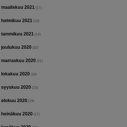
maaliskuu 2021
(17)
helmikuu 2021
(10)
tammikuu 2021
(14)
joulukuu 2020
(32)
marraskuu 2020
(21)
lokakuu 2020
(18)
syyskuu 2020
(23)
elokuu 2020
(19)
heinäkuu 2020
(17)