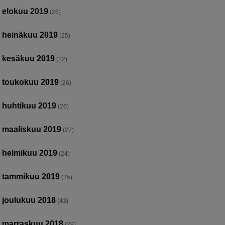
elokuu 2019
(26)
heinäkuu 2019
(25)
kesäkuu 2019
(22)
toukokuu 2019
(26)
huhtikuu 2019
(26)
maaliskuu 2019
(27)
helmikuu 2019
(24)
tammikuu 2019
(25)
joulukuu 2018
(43)
marraskuu 2018
(29)