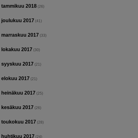
tammikuu 2018
(26)
joulukuu 2017
(41)
marraskuu 2017
(33)
lokakuu 2017
(30)
syyskuu 2017
(21)
elokuu 2017
(21)
heinäkuu 2017
(25)
kesäkuu 2017
(26)
toukokuu 2017
(28)
huhtikuu 2017
(24)