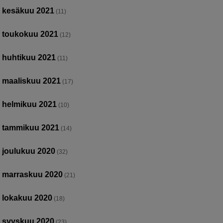
kesäkuu 2021
(11)
toukokuu 2021
(12)
huhtikuu 2021
(11)
maaliskuu 2021
(17)
helmikuu 2021
(10)
tammikuu 2021
(14)
joulukuu 2020
(32)
marraskuu 2020
(21)
lokakuu 2020
(18)
syyskuu 2020
(23)