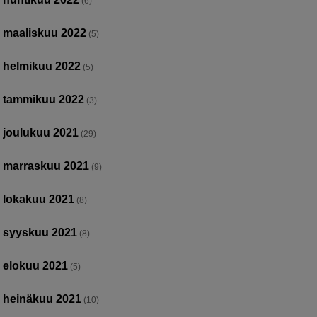
(6)
maaliskuu 2022
(5)
helmikuu 2022
(5)
tammikuu 2022
(3)
joulukuu 2021
(29)
marraskuu 2021
(9)
lokakuu 2021
(8)
syyskuu 2021
(8)
elokuu 2021
(5)
heinäkuu 2021
(10)