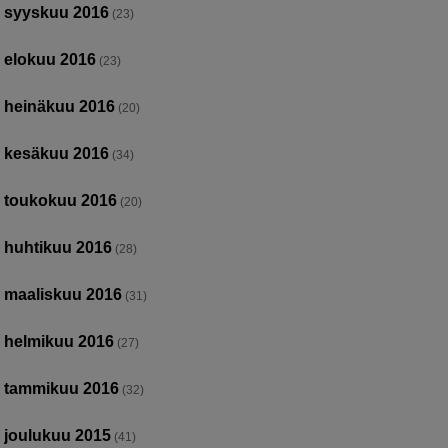
syyskuu 2016
(23)
elokuu 2016
(23)
heinäkuu 2016
(20)
kesäkuu 2016
(34)
toukokuu 2016
(20)
huhtikuu 2016
(28)
maaliskuu 2016
(31)
helmikuu 2016
(27)
tammikuu 2016
(32)
joulukuu 2015
(41)