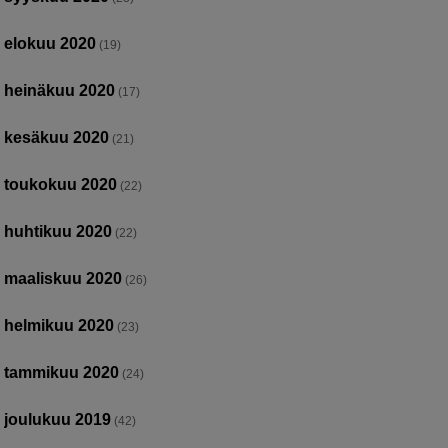
elokuu 2020
(19)
heinäkuu 2020
(17)
kesäkuu 2020
(21)
toukokuu 2020
(22)
huhtikuu 2020
(22)
maaliskuu 2020
(26)
helmikuu 2020
(23)
tammikuu 2020
(24)
joulukuu 2019
(42)