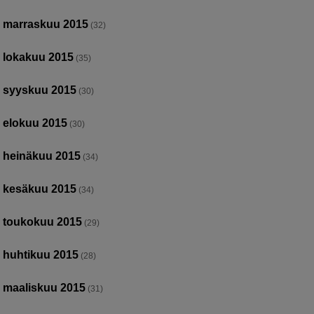
marraskuu 2015
(32)
lokakuu 2015
(35)
syyskuu 2015
(30)
elokuu 2015
(30)
heinäkuu 2015
(34)
kesäkuu 2015
(34)
toukokuu 2015
(29)
huhtikuu 2015
(28)
maaliskuu 2015
(31)