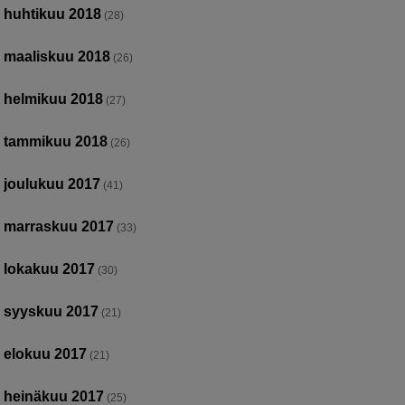
huhtikuu 2018
(28)
maaliskuu 2018
(26)
helmikuu 2018
(27)
tammikuu 2018
(26)
joulukuu 2017
(41)
marraskuu 2017
(33)
lokakuu 2017
(30)
syyskuu 2017
(21)
elokuu 2017
(21)
heinäkuu 2017
(25)