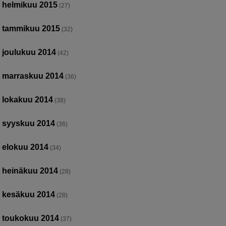
helmikuu 2015
(27)
tammikuu 2015
(32)
joulukuu 2014
(42)
marraskuu 2014
(36)
lokakuu 2014
(38)
syyskuu 2014
(36)
elokuu 2014
(34)
heinäkuu 2014
(28)
kesäkuu 2014
(28)
toukokuu 2014
(37)