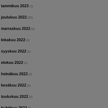
tammikuu 2023
(1)
joulukuu 2022
(25)
marraskuu 2022
(3)
lokakuu 2022
(3)
syyskuu 2022
(1)
elokuu 2022
(1)
heinäkuu 2022
(2)
kesäkuu 2022
(4)
toukokuu 2022
(3)
huhtikuu 2022