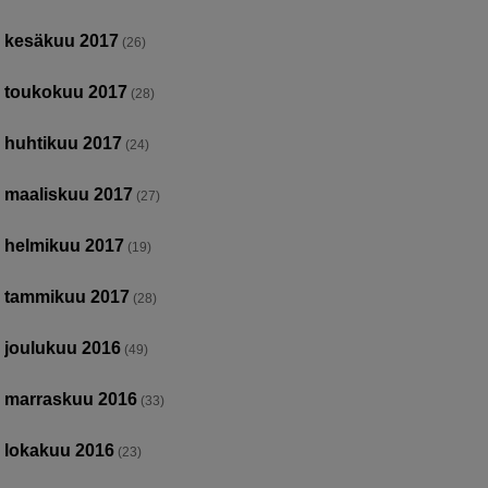
kesäkuu 2017
(26)
toukokuu 2017
(28)
huhtikuu 2017
(24)
maaliskuu 2017
(27)
helmikuu 2017
(19)
tammikuu 2017
(28)
joulukuu 2016
(49)
marraskuu 2016
(33)
lokakuu 2016
(23)