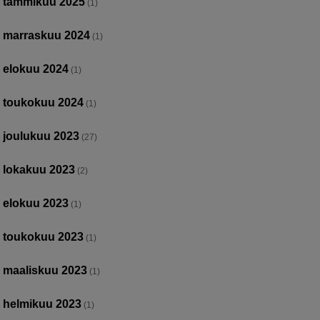
tammikuu 2025
(1)
marraskuu 2024
(1)
elokuu 2024
(1)
toukokuu 2024
(1)
joulukuu 2023
(27)
lokakuu 2023
(2)
elokuu 2023
(1)
toukokuu 2023
(1)
maaliskuu 2023
(1)
helmikuu 2023
(1)