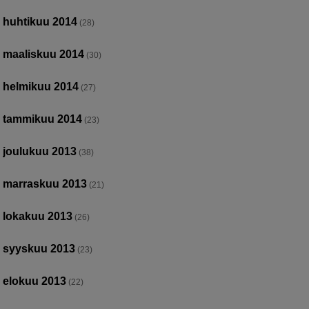
huhtikuu 2014
(28)
maaliskuu 2014
(30)
helmikuu 2014
(27)
tammikuu 2014
(23)
joulukuu 2013
(38)
marraskuu 2013
(21)
lokakuu 2013
(26)
syyskuu 2013
(23)
elokuu 2013
(22)