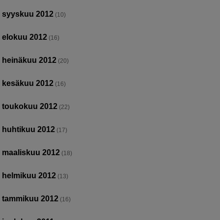
syyskuu 2012
(10)
elokuu 2012
(16)
heinäkuu 2012
(20)
kesäkuu 2012
(16)
toukokuu 2012
(22)
huhtikuu 2012
(17)
maaliskuu 2012
(18)
helmikuu 2012
(13)
tammikuu 2012
(16)