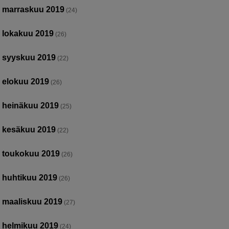
marraskuu 2019
(24)
lokakuu 2019
(26)
syyskuu 2019
(22)
elokuu 2019
(26)
heinäkuu 2019
(25)
kesäkuu 2019
(22)
toukokuu 2019
(26)
huhtikuu 2019
(26)
maaliskuu 2019
(27)
helmikuu 2019
(24)