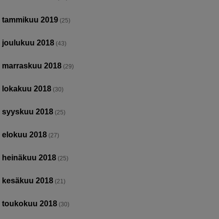
tammikuu 2019
(25)
joulukuu 2018
(43)
marraskuu 2018
(29)
lokakuu 2018
(30)
syyskuu 2018
(25)
elokuu 2018
(27)
heinäkuu 2018
(25)
kesäkuu 2018
(21)
toukokuu 2018
(30)