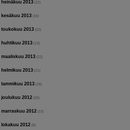
heinäkuu 2013
(22)
kesäkuu 2013
(16)
toukokuu 2013
(22)
huhtikuu 2013
(13)
maaliskuu 2013
(22)
helmikuu 2013
(21)
tammikuu 2013
(19)
joulukuu 2012
(20)
marraskuu 2012
(15)
lokakuu 2012
(8)