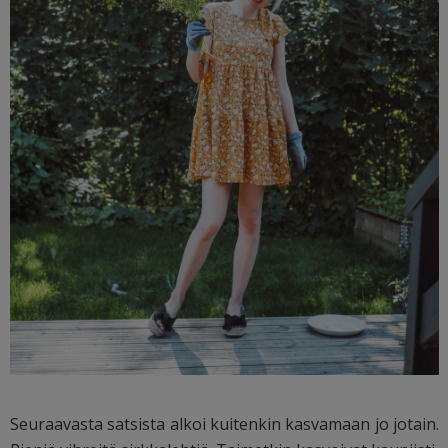
Seuraavasta satsista alkoi kuitenkin kasvamaan jo jotain.