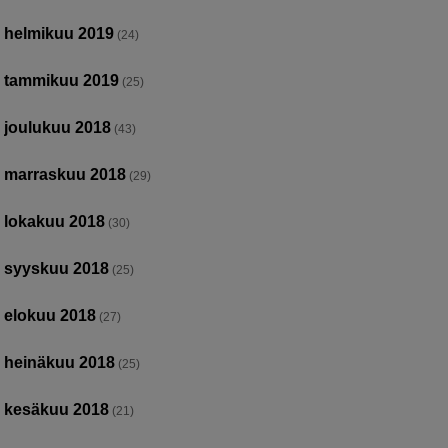
helmikuu 2019
(24)
tammikuu 2019
(25)
joulukuu 2018
(43)
marraskuu 2018
(29)
lokakuu 2018
(30)
syyskuu 2018
(25)
elokuu 2018
(27)
heinäkuu 2018
(25)
kesäkuu 2018
(21)