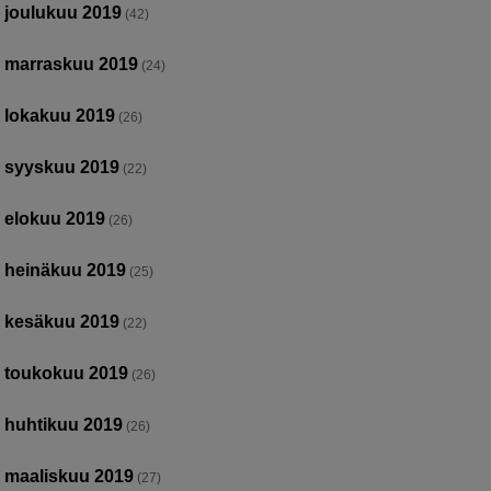
joulukuu 2019
(42)
marraskuu 2019
(24)
lokakuu 2019
(26)
syyskuu 2019
(22)
elokuu 2019
(26)
heinäkuu 2019
(25)
kesäkuu 2019
(22)
toukokuu 2019
(26)
huhtikuu 2019
(26)
maaliskuu 2019
(27)