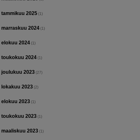
tammikuu 2025
(1)
marraskuu 2024
(1)
elokuu 2024
(1)
toukokuu 2024
(1)
joulukuu 2023
(27)
lokakuu 2023
(2)
elokuu 2023
(1)
toukokuu 2023
(1)
maaliskuu 2023
(1)