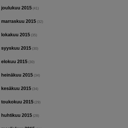
joulukuu 2015
(41)
marraskuu 2015
(32)
lokakuu 2015
(35)
syyskuu 2015
(30)
elokuu 2015
(30)
heinäkuu 2015
(34)
kesäkuu 2015
(34)
toukokuu 2015
(29)
huhtikuu 2015
(28)