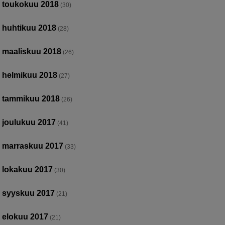
toukokuu 2018
(30)
huhtikuu 2018
(28)
maaliskuu 2018
(26)
helmikuu 2018
(27)
tammikuu 2018
(26)
joulukuu 2017
(41)
marraskuu 2017
(33)
lokakuu 2017
(30)
syyskuu 2017
(21)
elokuu 2017
(21)