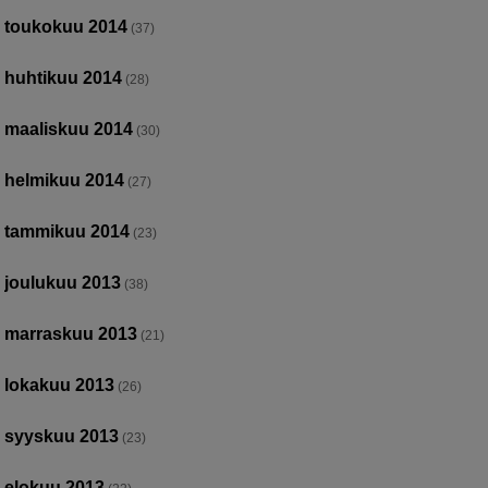
toukokuu 2014
(37)
huhtikuu 2014
(28)
maaliskuu 2014
(30)
helmikuu 2014
(27)
tammikuu 2014
(23)
joulukuu 2013
(38)
marraskuu 2013
(21)
lokakuu 2013
(26)
syyskuu 2013
(23)
elokuu 2013