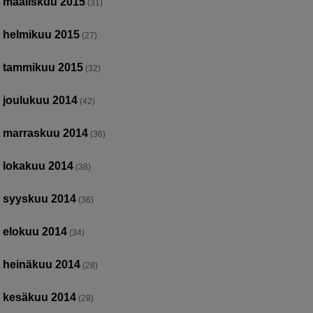
maaliskuu 2015
(31)
helmikuu 2015
(27)
tammikuu 2015
(32)
joulukuu 2014
(42)
marraskuu 2014
(36)
lokakuu 2014
(38)
syyskuu 2014
(36)
elokuu 2014
(34)
heinäkuu 2014
(28)
kesäkuu 2014
(28)