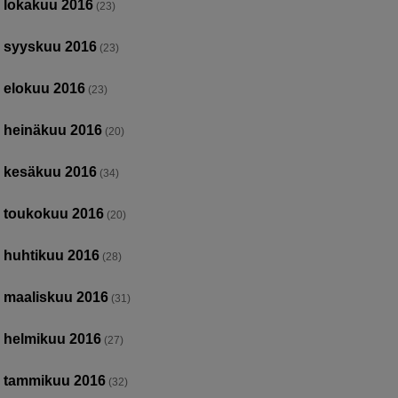
lokakuu 2016
(23)
syyskuu 2016
(23)
elokuu 2016
(23)
heinäkuu 2016
(20)
kesäkuu 2016
(34)
toukokuu 2016
(20)
huhtikuu 2016
(28)
maaliskuu 2016
(31)
helmikuu 2016
(27)
tammikuu 2016
(32)