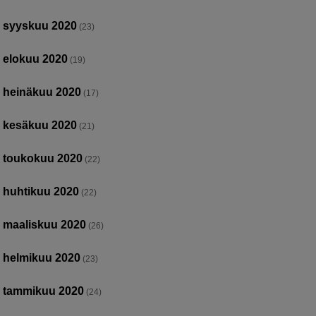
syyskuu 2020
(23)
elokuu 2020
(19)
heinäkuu 2020
(17)
kesäkuu 2020
(21)
toukokuu 2020
(22)
huhtikuu 2020
(22)
maaliskuu 2020
(26)
helmikuu 2020
(23)
tammikuu 2020
(24)