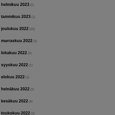
helmikuu 2023
(1)
tammikuu 2023
(1)
joulukuu 2022
(25)
marraskuu 2022
(3)
lokakuu 2022
(3)
syyskuu 2022
(1)
elokuu 2022
(1)
heinäkuu 2022
(2)
kesäkuu 2022
(4)
toukokuu 2022
(3)