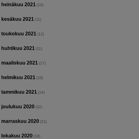
heinäkuu 2021
(10)
kesäkuu 2021
(11)
toukokuu 2021
(12)
huhtikuu 2021
(11)
maaliskuu 2021
(17)
helmikuu 2021
(10)
tammikuu 2021
(14)
joulukuu 2020
(32)
marraskuu 2020
(21)
lokakuu 2020
(18)