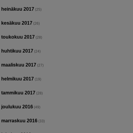
heinäkuu 2017
(25)
kesäkuu 2017
(26)
toukokuu 2017
(28)
huhtikuu 2017
(24)
maaliskuu 2017
(27)
helmikuu 2017
(19)
tammikuu 2017
(28)
joulukuu 2016
(49)
marraskuu 2016
(33)