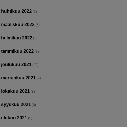
huhtikuu 2022
(6)
maaliskuu 2022
(5)
helmikuu 2022
(5)
tammikuu 2022
(3)
joulukuu 2021
(29)
marraskuu 2021
(9)
lokakuu 2021
(8)
syyskuu 2021
(8)
elokuu 2021
(5)