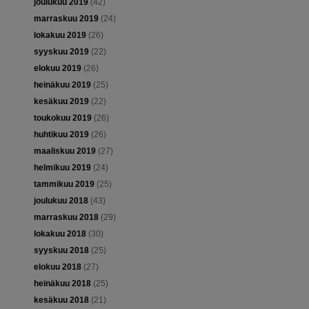
joulukuu 2019
(42)
marraskuu 2019
(24)
lokakuu 2019
(26)
syyskuu 2019
(22)
elokuu 2019
(26)
heinäkuu 2019
(25)
kesäkuu 2019
(22)
toukokuu 2019
(26)
huhtikuu 2019
(26)
maaliskuu 2019
(27)
helmikuu 2019
(24)
tammikuu 2019
(25)
joulukuu 2018
(43)
marraskuu 2018
(29)
lokakuu 2018
(30)
syyskuu 2018
(25)
elokuu 2018
(27)
heinäkuu 2018
(25)
kesäkuu 2018
(21)