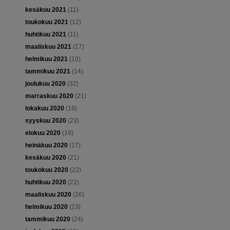
kesäkuu 2021
(11)
toukokuu 2021
(12)
huhtikuu 2021
(11)
maaliskuu 2021
(17)
helmikuu 2021
(10)
tammikuu 2021
(14)
joulukuu 2020
(32)
marraskuu 2020
(21)
lokakuu 2020
(18)
syyskuu 2020
(23)
elokuu 2020
(19)
heinäkuu 2020
(17)
kesäkuu 2020
(21)
toukokuu 2020
(22)
huhtikuu 2020
(22)
maaliskuu 2020
(26)
helmikuu 2020
(23)
tammikuu 2020
(24)