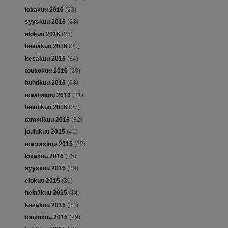
lokakuu 2016
(23)
syyskuu 2016
(23)
elokuu 2016
(23)
heinäkuu 2016
(20)
kesäkuu 2016
(34)
toukokuu 2016
(20)
huhtikuu 2016
(28)
maaliskuu 2016
(31)
helmikuu 2016
(27)
tammikuu 2016
(32)
joulukuu 2015
(41)
marraskuu 2015
(32)
lokakuu 2015
(35)
syyskuu 2015
(30)
elokuu 2015
(30)
heinäkuu 2015
(34)
kesäkuu 2015
(34)
toukokuu 2015
(29)