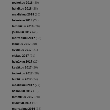
toukokuu 2018
(30)
huhtikuu 2018
(28)
maaliskuu 2018
(26)
helmikuu 2018
(27)
tammikuu 2018
(26)
joulukuu 2017
(41)
marraskuu 2017
(33)
lokakuu 2017
(30)
syyskuu 2017
(21)
elokuu 2017
(21)
heinäkuu 2017
(25)
kesäkuu 2017
(26)
toukokuu 2017
(28)
huhtikuu 2017
(24)
maaliskuu 2017
(27)
helmikuu 2017
(19)
tammikuu 2017
(28)
joulukuu 2016
(49)
marraskuu 2016
(33)