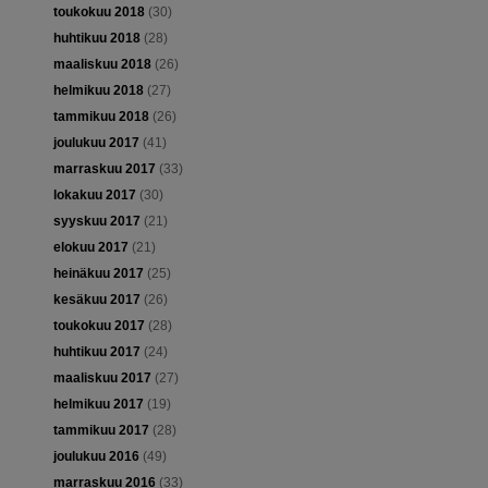
toukokuu 2018
(30)
huhtikuu 2018
(28)
maaliskuu 2018
(26)
helmikuu 2018
(27)
tammikuu 2018
(26)
joulukuu 2017
(41)
marraskuu 2017
(33)
lokakuu 2017
(30)
syyskuu 2017
(21)
elokuu 2017
(21)
heinäkuu 2017
(25)
kesäkuu 2017
(26)
toukokuu 2017
(28)
huhtikuu 2017
(24)
maaliskuu 2017
(27)
helmikuu 2017
(19)
tammikuu 2017
(28)
joulukuu 2016
(49)
marraskuu 2016
(33)