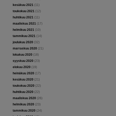
kesäkuu 2021
(11)
toukokuu 2021
(12)
huhtikuu 2021
(11)
maaliskuu 2021
(17)
helmikuu 2021
(10)
tammikuu 2021
(14)
joulukuu 2020
(32)
marraskuu 2020
(21)
lokakuu 2020
(18)
syyskuu 2020
(23)
elokuu 2020
(19)
heinäkuu 2020
(17)
kesäkuu 2020
(21)
toukokuu 2020
(22)
huhtikuu 2020
(22)
maaliskuu 2020
(26)
helmikuu 2020
(23)
tammikuu 2020
(24)