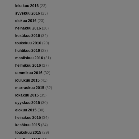
lokakuu 2016
(23)
syyskuu 2016
(23)
elokuu 2016
(23)
heinäkuu 2016
(20)
kesäkuu 2016
(34)
toukokuu 2016
(20)
huhtikuu 2016
(28)
maaliskuu 2016
(31)
helmikuu 2016
(27)
tammikuu 2016
(32)
joulukuu 2015
(41)
marraskuu 2015
(32)
lokakuu 2015
(35)
syyskuu 2015
(30)
elokuu 2015
(30)
heinäkuu 2015
(34)
kesäkuu 2015
(34)
toukokuu 2015
(29)