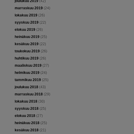
joulukuu 2019
(42)
marraskuu 2019
(24)
lokakuu 2019
(26)
syyskuu 2019
(22)
elokuu 2019
(26)
heinäkuu 2019
(25)
kesäkuu 2019
(22)
toukokuu 2019
(26)
huhtikuu 2019
(26)
maaliskuu 2019
(27)
helmikuu 2019
(24)
tammikuu 2019
(25)
joulukuu 2018
(43)
marraskuu 2018
(29)
lokakuu 2018
(30)
syyskuu 2018
(25)
elokuu 2018
(27)
heinäkuu 2018
(25)
kesäkuu 2018
(21)