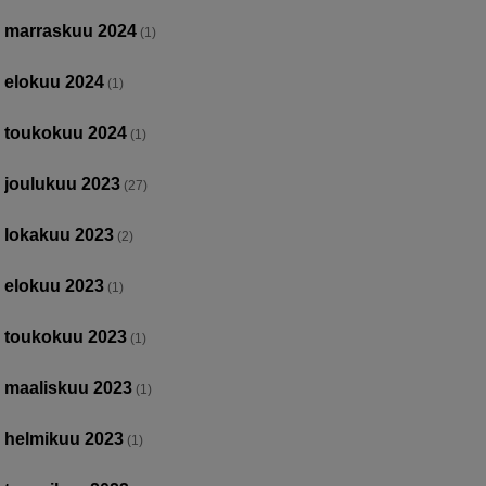
marraskuu 2024
(1)
elokuu 2024
(1)
toukokuu 2024
(1)
joulukuu 2023
(27)
lokakuu 2023
(2)
elokuu 2023
(1)
toukokuu 2023
(1)
maaliskuu 2023
(1)
helmikuu 2023
(1)