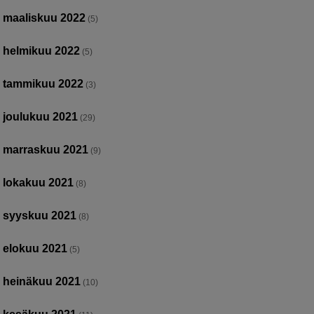
maaliskuu 2022
(5)
helmikuu 2022
(5)
tammikuu 2022
(3)
joulukuu 2021
(29)
marraskuu 2021
(9)
lokakuu 2021
(8)
syyskuu 2021
(8)
elokuu 2021
(5)
heinäkuu 2021
(10)