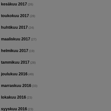
kesäkuu 2017
(26)
toukokuu 2017
(28)
huhtikuu 2017
(24)
maaliskuu 2017
(27)
helmikuu 2017
(19)
tammikuu 2017
(28)
joulukuu 2016
(49)
marraskuu 2016
(33)
lokakuu 2016
(23)
syyskuu 2016
(23)