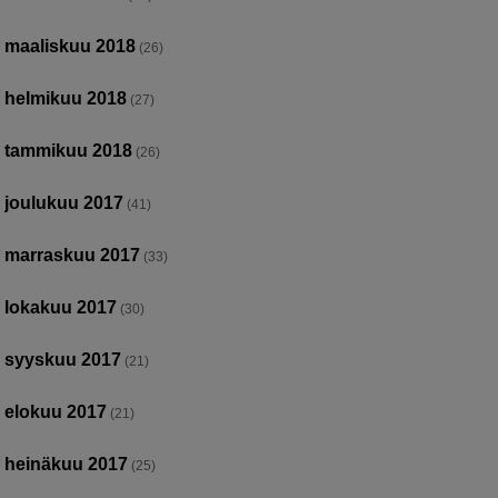
maaliskuu 2018
(26)
helmikuu 2018
(27)
tammikuu 2018
(26)
joulukuu 2017
(41)
marraskuu 2017
(33)
lokakuu 2017
(30)
syyskuu 2017
(21)
elokuu 2017
(21)
heinäkuu 2017
(25)