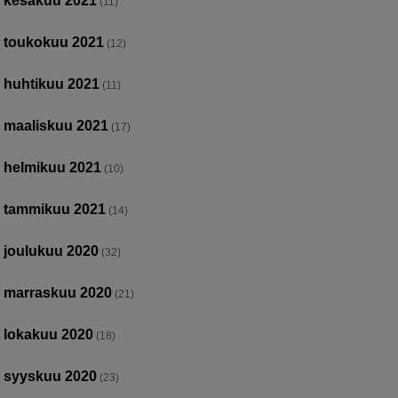
kesäkuu 2021
(11)
toukokuu 2021
(12)
huhtikuu 2021
(11)
maaliskuu 2021
(17)
helmikuu 2021
(10)
tammikuu 2021
(14)
joulukuu 2020
(32)
marraskuu 2020
(21)
lokakuu 2020
(18)
syyskuu 2020
(23)