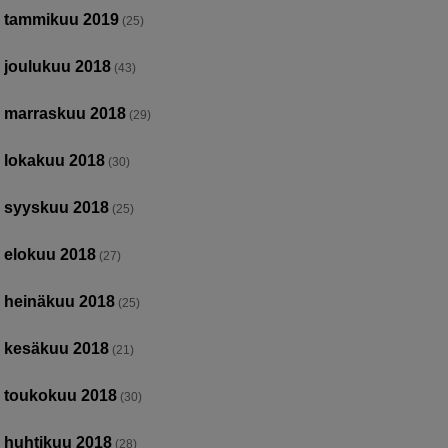
tammikuu 2019
(25)
joulukuu 2018
(43)
marraskuu 2018
(29)
lokakuu 2018
(30)
syyskuu 2018
(25)
elokuu 2018
(27)
heinäkuu 2018
(25)
kesäkuu 2018
(21)
toukokuu 2018
(30)
huhtikuu 2018
(28)