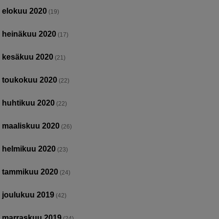
elokuu 2020
(19)
heinäkuu 2020
(17)
kesäkuu 2020
(21)
toukokuu 2020
(22)
huhtikuu 2020
(22)
maaliskuu 2020
(26)
helmikuu 2020
(23)
tammikuu 2020
(24)
joulukuu 2019
(42)
marraskuu 2019
(24)