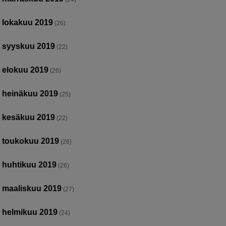
lokakuu 2019
(26)
syyskuu 2019
(22)
elokuu 2019
(26)
heinäkuu 2019
(25)
kesäkuu 2019
(22)
toukokuu 2019
(26)
huhtikuu 2019
(26)
maaliskuu 2019
(27)
helmikuu 2019
(24)