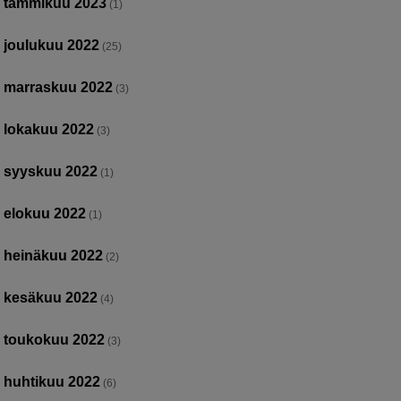
tammikuu 2023
(1)
joulukuu 2022
(25)
marraskuu 2022
(3)
lokakuu 2022
(3)
syyskuu 2022
(1)
elokuu 2022
(1)
heinäkuu 2022
(2)
kesäkuu 2022
(4)
toukokuu 2022
(3)
huhtikuu 2022
(6)