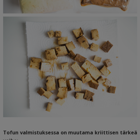
Tofun valmistuksessa on muutama kriittisen tärkeä