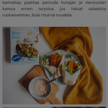
kannattaa paahtaa pannulla hunajan ja merisuolan
kanssa ennen tarjoilua. Jos haluat salaatista
ruokaisamman, lisää riisiä tai nuudelia.