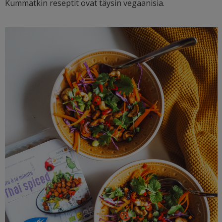
Kummatkin reseptit ovat täysin vegaanisia.