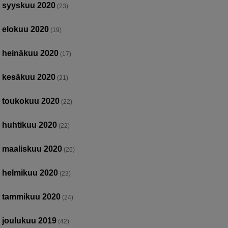
syyskuu 2020
(23)
elokuu 2020
(19)
heinäkuu 2020
(17)
kesäkuu 2020
(21)
toukokuu 2020
(22)
huhtikuu 2020
(22)
maaliskuu 2020
(26)
helmikuu 2020
(23)
tammikuu 2020
(24)
joulukuu 2019
(42)