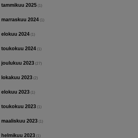
tammikuu 2025
(1)
marraskuu 2024
(1)
elokuu 2024
(1)
toukokuu 2024
(1)
joulukuu 2023
(27)
lokakuu 2023
(2)
elokuu 2023
(1)
toukokuu 2023
(1)
maaliskuu 2023
(1)
helmikuu 2023
(1)