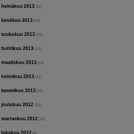
heinäkuu 2013
(22)
kesäkuu 2013
(16)
toukokuu 2013
(22)
huhtikuu 2013
(13)
maaliskuu 2013
(22)
helmikuu 2013
(21)
tammikuu 2013
(19)
joulukuu 2012
(20)
marraskuu 2012
(15)
lokakuu 2012
(8)