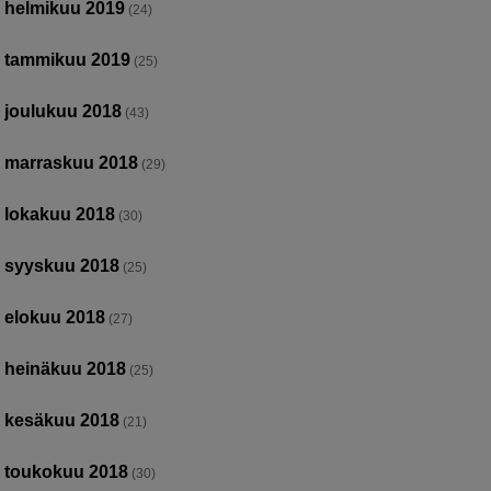
helmikuu 2019
(24)
tammikuu 2019
(25)
joulukuu 2018
(43)
marraskuu 2018
(29)
lokakuu 2018
(30)
syyskuu 2018
(25)
elokuu 2018
(27)
heinäkuu 2018
(25)
kesäkuu 2018
(21)
toukokuu 2018
(30)