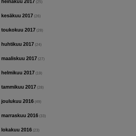
heinäkuu 2017
(25)
kesäkuu 2017
(26)
toukokuu 2017
(28)
huhtikuu 2017
(24)
maaliskuu 2017
(27)
helmikuu 2017
(19)
tammikuu 2017
(28)
joulukuu 2016
(49)
marraskuu 2016
(33)
lokakuu 2016
(23)