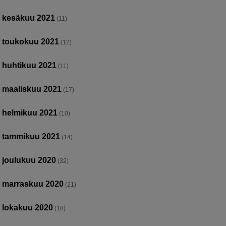
kesäkuu 2021
(11)
toukokuu 2021
(12)
huhtikuu 2021
(11)
maaliskuu 2021
(17)
helmikuu 2021
(10)
tammikuu 2021
(14)
joulukuu 2020
(32)
marraskuu 2020
(21)
lokakuu 2020
(18)