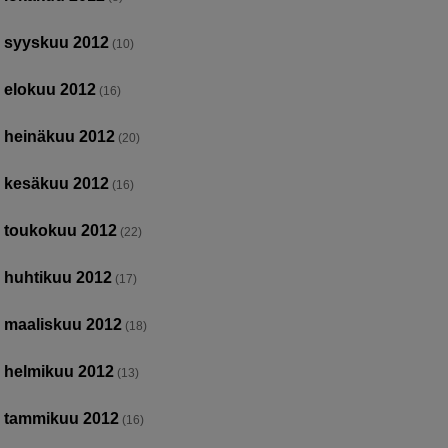
syyskuu 2012
(10)
elokuu 2012
(16)
heinäkuu 2012
(20)
kesäkuu 2012
(16)
toukokuu 2012
(22)
huhtikuu 2012
(17)
maaliskuu 2012
(18)
helmikuu 2012
(13)
tammikuu 2012
(16)