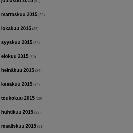
joulukuu 2015
(41)
marraskuu 2015
(32)
lokakuu 2015
(35)
syyskuu 2015
(30)
elokuu 2015
(30)
heinäkuu 2015
(34)
kesäkuu 2015
(34)
toukokuu 2015
(29)
huhtikuu 2015
(28)
maaliskuu 2015
(31)