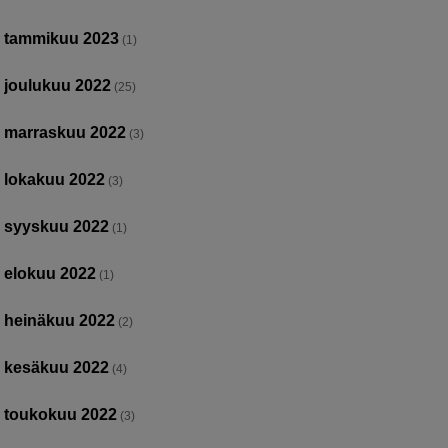
tammikuu 2023
(1)
joulukuu 2022
(25)
marraskuu 2022
(3)
lokakuu 2022
(3)
syyskuu 2022
(1)
elokuu 2022
(1)
heinäkuu 2022
(2)
kesäkuu 2022
(4)
toukokuu 2022
(3)