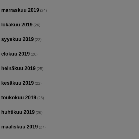
marraskuu 2019
(24)
lokakuu 2019
(26)
syyskuu 2019
(22)
elokuu 2019
(26)
heinäkuu 2019
(25)
kesäkuu 2019
(22)
toukokuu 2019
(26)
huhtikuu 2019
(26)
maaliskuu 2019
(27)