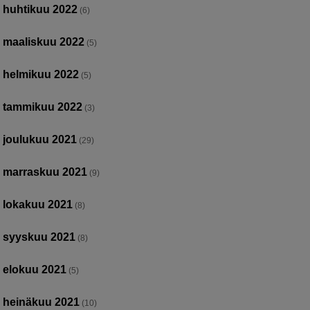
huhtikuu 2022
(6)
maaliskuu 2022
(5)
helmikuu 2022
(5)
tammikuu 2022
(3)
joulukuu 2021
(29)
marraskuu 2021
(9)
lokakuu 2021
(8)
syyskuu 2021
(8)
elokuu 2021
(5)
heinäkuu 2021
(10)