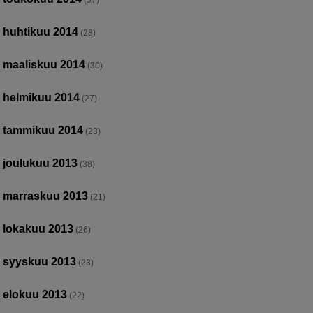
huhtikuu 2014
(28)
maaliskuu 2014
(30)
helmikuu 2014
(27)
tammikuu 2014
(23)
joulukuu 2013
(38)
marraskuu 2013
(21)
lokakuu 2013
(26)
syyskuu 2013
(23)
elokuu 2013
(22)