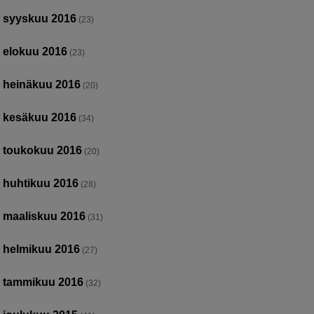
syyskuu 2016
(23)
elokuu 2016
(23)
heinäkuu 2016
(20)
kesäkuu 2016
(34)
toukokuu 2016
(20)
huhtikuu 2016
(28)
maaliskuu 2016
(31)
helmikuu 2016
(27)
tammikuu 2016
(32)