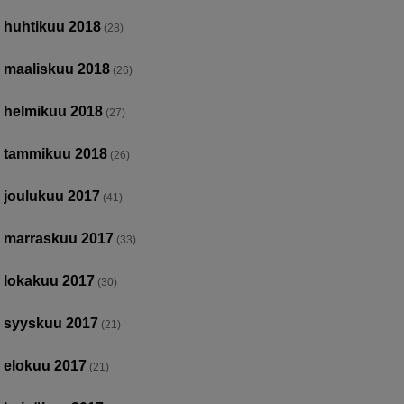
huhtikuu 2018
(28)
maaliskuu 2018
(26)
helmikuu 2018
(27)
tammikuu 2018
(26)
joulukuu 2017
(41)
marraskuu 2017
(33)
lokakuu 2017
(30)
syyskuu 2017
(21)
elokuu 2017
(21)