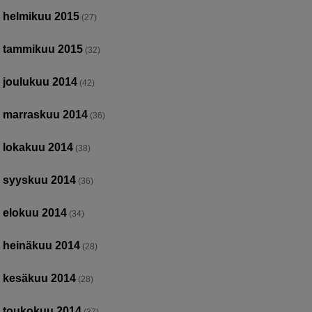
helmikuu 2015
(27)
tammikuu 2015
(32)
joulukuu 2014
(42)
marraskuu 2014
(36)
lokakuu 2014
(38)
syyskuu 2014
(36)
elokuu 2014
(34)
heinäkuu 2014
(28)
kesäkuu 2014
(28)
toukokuu 2014
(37)