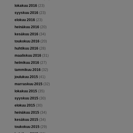
lokakuu 2016
(23)
syyskuu 2016
(23)
elokuu 2016
(23)
heinäkuu 2016
(20)
kesäkuu 2016
(34)
toukokuu 2016
(20)
huhtikuu 2016
(28)
maaliskuu 2016
(31)
helmikuu 2016
(27)
tammikuu 2016
(32)
joulukuu 2015
(41)
marraskuu 2015
(32)
lokakuu 2015
(35)
syyskuu 2015
(30)
elokuu 2015
(30)
heinäkuu 2015
(34)
kesäkuu 2015
(34)
toukokuu 2015
(29)