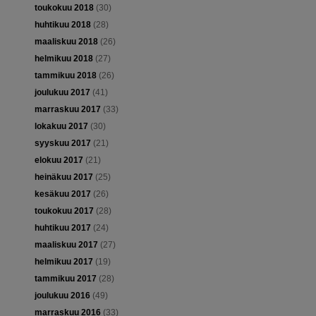
toukokuu 2018
(30)
huhtikuu 2018
(28)
maaliskuu 2018
(26)
helmikuu 2018
(27)
tammikuu 2018
(26)
joulukuu 2017
(41)
marraskuu 2017
(33)
lokakuu 2017
(30)
syyskuu 2017
(21)
elokuu 2017
(21)
heinäkuu 2017
(25)
kesäkuu 2017
(26)
toukokuu 2017
(28)
huhtikuu 2017
(24)
maaliskuu 2017
(27)
helmikuu 2017
(19)
tammikuu 2017
(28)
joulukuu 2016
(49)
marraskuu 2016
(33)