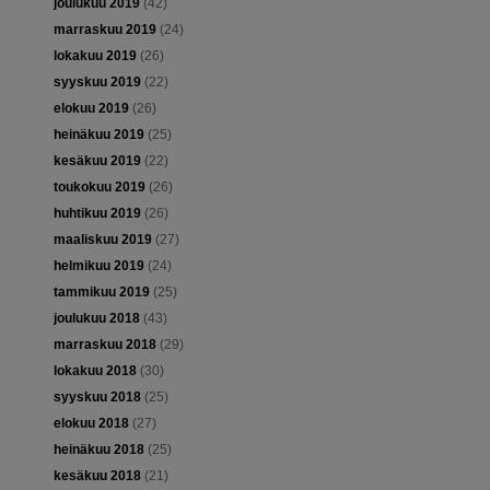
joulukuu 2019
(42)
marraskuu 2019
(24)
lokakuu 2019
(26)
syyskuu 2019
(22)
elokuu 2019
(26)
heinäkuu 2019
(25)
kesäkuu 2019
(22)
toukokuu 2019
(26)
huhtikuu 2019
(26)
maaliskuu 2019
(27)
helmikuu 2019
(24)
tammikuu 2019
(25)
joulukuu 2018
(43)
marraskuu 2018
(29)
lokakuu 2018
(30)
syyskuu 2018
(25)
elokuu 2018
(27)
heinäkuu 2018
(25)
kesäkuu 2018
(21)