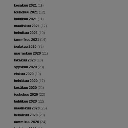
kesäkuu 2021
(11)
toukokuu 2021
(12)
huhtikuu 2021
(11)
maaliskuu 2021
(17)
helmikuu 2021
(10)
tammikuu 2021
(14)
joulukuu 2020
(32)
marraskuu 2020
(21)
lokakuu 2020
(18)
syyskuu 2020
(23)
elokuu 2020
(19)
heinäkuu 2020
(17)
kesäkuu 2020
(21)
toukokuu 2020
(22)
huhtikuu 2020
(22)
maaliskuu 2020
(26)
helmikuu 2020
(23)
tammikuu 2020
(24)