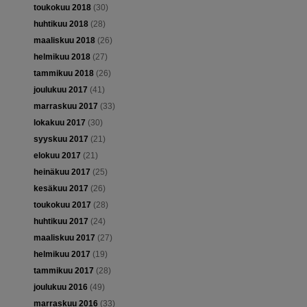
toukokuu 2018
(30)
huhtikuu 2018
(28)
maaliskuu 2018
(26)
helmikuu 2018
(27)
tammikuu 2018
(26)
joulukuu 2017
(41)
marraskuu 2017
(33)
lokakuu 2017
(30)
syyskuu 2017
(21)
elokuu 2017
(21)
heinäkuu 2017
(25)
kesäkuu 2017
(26)
toukokuu 2017
(28)
huhtikuu 2017
(24)
maaliskuu 2017
(27)
helmikuu 2017
(19)
tammikuu 2017
(28)
joulukuu 2016
(49)
marraskuu 2016
(33)