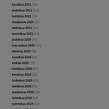
kesäkuu 2021
(11)
toukokuu 2021
(12)
huhtikuu 2021
(11)
maaliskuu 2021
(17)
helmikuu 2021
(10)
tammikuu 2021
(14)
joulukuu 2020
(32)
marraskuu 2020
(21)
lokakuu 2020
(18)
syyskuu 2020
(23)
elokuu 2020
(19)
heinäkuu 2020
(17)
kesäkuu 2020
(21)
toukokuu 2020
(22)
huhtikuu 2020
(22)
maaliskuu 2020
(26)
helmikuu 2020
(23)
tammikuu 2020
(24)