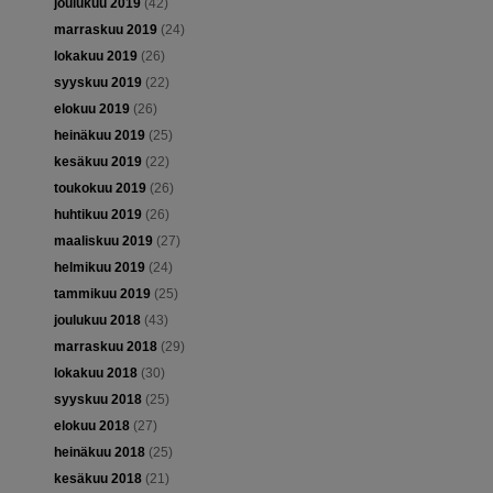
joulukuu 2019
(42)
marraskuu 2019
(24)
lokakuu 2019
(26)
syyskuu 2019
(22)
elokuu 2019
(26)
heinäkuu 2019
(25)
kesäkuu 2019
(22)
toukokuu 2019
(26)
huhtikuu 2019
(26)
maaliskuu 2019
(27)
helmikuu 2019
(24)
tammikuu 2019
(25)
joulukuu 2018
(43)
marraskuu 2018
(29)
lokakuu 2018
(30)
syyskuu 2018
(25)
elokuu 2018
(27)
heinäkuu 2018
(25)
kesäkuu 2018
(21)