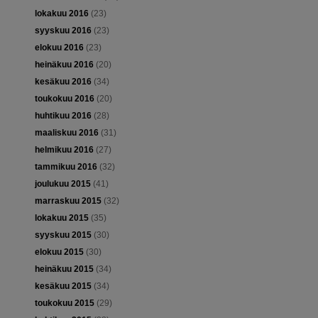
lokakuu 2016
(23)
syyskuu 2016
(23)
elokuu 2016
(23)
heinäkuu 2016
(20)
kesäkuu 2016
(34)
toukokuu 2016
(20)
huhtikuu 2016
(28)
maaliskuu 2016
(31)
helmikuu 2016
(27)
tammikuu 2016
(32)
joulukuu 2015
(41)
marraskuu 2015
(32)
lokakuu 2015
(35)
syyskuu 2015
(30)
elokuu 2015
(30)
heinäkuu 2015
(34)
kesäkuu 2015
(34)
toukokuu 2015
(29)