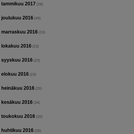
tammikuu 2017
(28)
joulukuu 2016
(49)
marraskuu 2016
(33)
lokakuu 2016
(23)
syyskuu 2016
(23)
elokuu 2016
(23)
heinäkuu 2016
(20)
kesäkuu 2016
(34)
toukokuu 2016
(20)
huhtikuu 2016
(28)