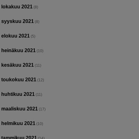
lokakuu 2021
(8)
syyskuu 2021
(8)
elokuu 2021
(5)
heinäkuu 2021
(10)
kesäkuu 2021
(11)
toukokuu 2021
(12)
huhtikuu 2021
(11)
maaliskuu 2021
(17)
helmikuu 2021
(10)
tammikuu 2021
(14)