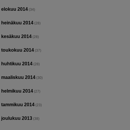
elokuu 2014
(34)
heinäkuu 2014
(28)
kesäkuu 2014
(28)
toukokuu 2014
(37)
huhtikuu 2014
(28)
maaliskuu 2014
(30)
helmikuu 2014
(27)
tammikuu 2014
(23)
joulukuu 2013
(38)