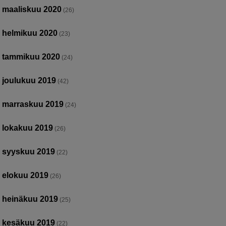
maaliskuu 2020
(26)
helmikuu 2020
(23)
tammikuu 2020
(24)
joulukuu 2019
(42)
marraskuu 2019
(24)
lokakuu 2019
(26)
syyskuu 2019
(22)
elokuu 2019
(26)
heinäkuu 2019
(25)
kesäkuu 2019
(22)