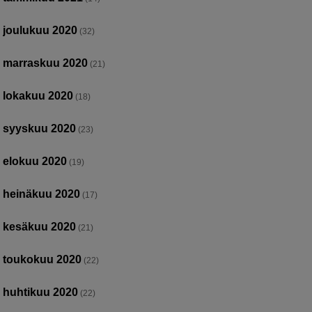
joulukuu 2020
(32)
marraskuu 2020
(21)
lokakuu 2020
(18)
syyskuu 2020
(23)
elokuu 2020
(19)
heinäkuu 2020
(17)
kesäkuu 2020
(21)
toukokuu 2020
(22)
huhtikuu 2020
(22)