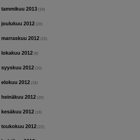
tammikuu 2013
(19)
joulukuu 2012
(20)
marraskuu 2012
(15)
lokakuu 2012
(8)
syyskuu 2012
(10)
elokuu 2012
(16)
heinäkuu 2012
(20)
kesäkuu 2012
(16)
toukokuu 2012
(22)