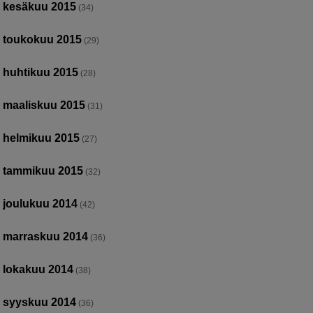
kesäkuu 2015
(34)
toukokuu 2015
(29)
huhtikuu 2015
(28)
maaliskuu 2015
(31)
helmikuu 2015
(27)
tammikuu 2015
(32)
joulukuu 2014
(42)
marraskuu 2014
(36)
lokakuu 2014
(38)
syyskuu 2014
(36)