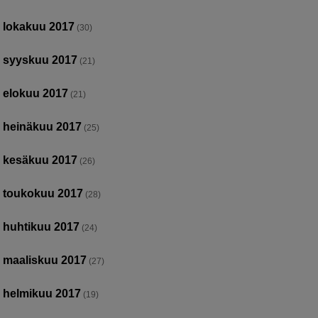
lokakuu 2017
(30)
syyskuu 2017
(21)
elokuu 2017
(21)
heinäkuu 2017
(25)
kesäkuu 2017
(26)
toukokuu 2017
(28)
huhtikuu 2017
(24)
maaliskuu 2017
(27)
helmikuu 2017
(19)