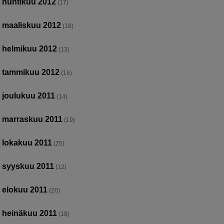
huhtikuu 2012
(17)
maaliskuu 2012
(18)
helmikuu 2012
(13)
tammikuu 2012
(16)
joulukuu 2011
(14)
marraskuu 2011
(19)
lokakuu 2011
(25)
syyskuu 2011
(12)
elokuu 2011
(20)
heinäkuu 2011
(18)