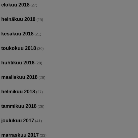
elokuu 2018
(27)
heinäkuu 2018
(25)
kesäkuu 2018
(21)
toukokuu 2018
(30)
huhtikuu 2018
(28)
maaliskuu 2018
(26)
helmikuu 2018
(27)
tammikuu 2018
(26)
joulukuu 2017
(41)
marraskuu 2017
(33)