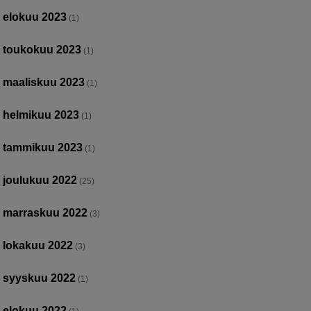
elokuu 2023
(1)
toukokuu 2023
(1)
maaliskuu 2023
(1)
helmikuu 2023
(1)
tammikuu 2023
(1)
joulukuu 2022
(25)
marraskuu 2022
(3)
lokakuu 2022
(3)
syyskuu 2022
(1)
elokuu 2022