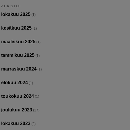
ARKISTOT
lokakuu 2025
(1)
kesäkuu 2025
(1)
maaliskuu 2025
(1)
tammikuu 2025
(1)
marraskuu 2024
(1)
elokuu 2024
(1)
toukokuu 2024
(1)
joulukuu 2023
(27)
lokakuu 2023
(2)