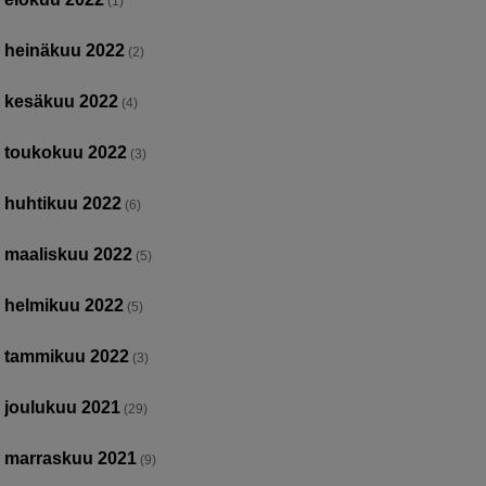
(1)
heinäkuu 2022
(2)
kesäkuu 2022
(4)
toukokuu 2022
(3)
huhtikuu 2022
(6)
maaliskuu 2022
(5)
helmikuu 2022
(5)
tammikuu 2022
(3)
joulukuu 2021
(29)
marraskuu 2021
(9)