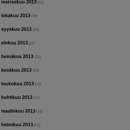
marraskuu 2013
(21)
lokakuu 2013
(26)
syyskuu 2013
(23)
elokuu 2013
(22)
heinäkuu 2013
(22)
kesäkuu 2013
(16)
toukokuu 2013
(22)
huhtikuu 2013
(13)
maaliskuu 2013
(22)
helmikuu 2013
(21)