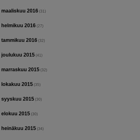
maaliskuu 2016
(31)
helmikuu 2016
(27)
tammikuu 2016
(32)
joulukuu 2015
(41)
marraskuu 2015
(32)
lokakuu 2015
(35)
syyskuu 2015
(30)
elokuu 2015
(30)
heinäkuu 2015
(34)