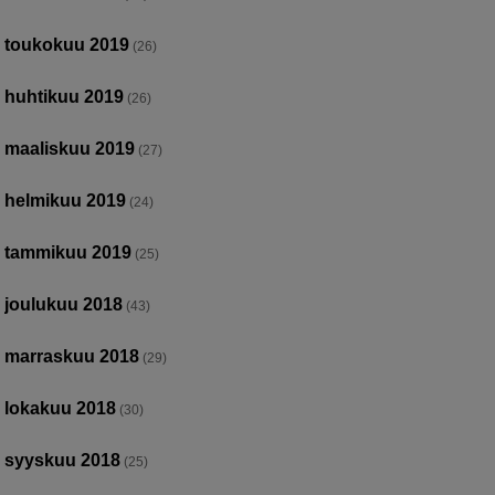
toukokuu 2019
(26)
huhtikuu 2019
(26)
maaliskuu 2019
(27)
helmikuu 2019
(24)
tammikuu 2019
(25)
joulukuu 2018
(43)
marraskuu 2018
(29)
lokakuu 2018
(30)
syyskuu 2018
(25)