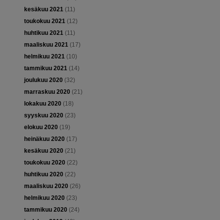
kesäkuu 2021
(11)
toukokuu 2021
(12)
huhtikuu 2021
(11)
maaliskuu 2021
(17)
helmikuu 2021
(10)
tammikuu 2021
(14)
joulukuu 2020
(32)
marraskuu 2020
(21)
lokakuu 2020
(18)
syyskuu 2020
(23)
elokuu 2020
(19)
heinäkuu 2020
(17)
kesäkuu 2020
(21)
toukokuu 2020
(22)
huhtikuu 2020
(22)
maaliskuu 2020
(26)
helmikuu 2020
(23)
tammikuu 2020
(24)