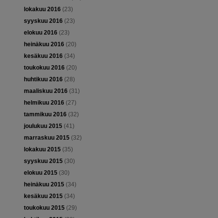
lokakuu 2016
(23)
syyskuu 2016
(23)
elokuu 2016
(23)
heinäkuu 2016
(20)
kesäkuu 2016
(34)
toukokuu 2016
(20)
huhtikuu 2016
(28)
maaliskuu 2016
(31)
helmikuu 2016
(27)
tammikuu 2016
(32)
joulukuu 2015
(41)
marraskuu 2015
(32)
lokakuu 2015
(35)
syyskuu 2015
(30)
elokuu 2015
(30)
heinäkuu 2015
(34)
kesäkuu 2015
(34)
toukokuu 2015
(29)