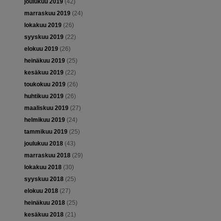
joulukuu 2019
(42)
marraskuu 2019
(24)
lokakuu 2019
(26)
syyskuu 2019
(22)
elokuu 2019
(26)
heinäkuu 2019
(25)
kesäkuu 2019
(22)
toukokuu 2019
(26)
huhtikuu 2019
(26)
maaliskuu 2019
(27)
helmikuu 2019
(24)
tammikuu 2019
(25)
joulukuu 2018
(43)
marraskuu 2018
(29)
lokakuu 2018
(30)
syyskuu 2018
(25)
elokuu 2018
(27)
heinäkuu 2018
(25)
kesäkuu 2018
(21)