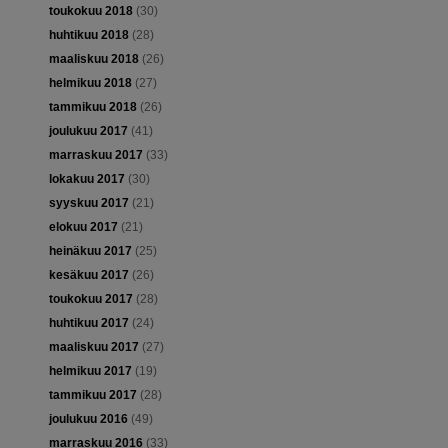
toukokuu 2018
(30)
huhtikuu 2018
(28)
maaliskuu 2018
(26)
helmikuu 2018
(27)
tammikuu 2018
(26)
joulukuu 2017
(41)
marraskuu 2017
(33)
lokakuu 2017
(30)
syyskuu 2017
(21)
elokuu 2017
(21)
heinäkuu 2017
(25)
kesäkuu 2017
(26)
toukokuu 2017
(28)
huhtikuu 2017
(24)
maaliskuu 2017
(27)
helmikuu 2017
(19)
tammikuu 2017
(28)
joulukuu 2016
(49)
marraskuu 2016
(33)