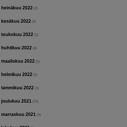
heinäkuu 2022
(2)
kesäkuu 2022
(4)
toukokuu 2022
(3)
huhtikuu 2022
(6)
maaliskuu 2022
(5)
helmikuu 2022
(5)
tammikuu 2022
(3)
joulukuu 2021
(29)
marraskuu 2021
(9)