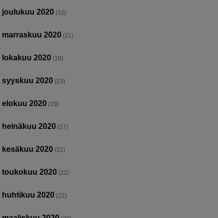
joulukuu 2020
(32)
marraskuu 2020
(21)
lokakuu 2020
(18)
syyskuu 2020
(23)
elokuu 2020
(19)
heinäkuu 2020
(17)
kesäkuu 2020
(21)
toukokuu 2020
(22)
huhtikuu 2020
(22)
maaliskuu 2020