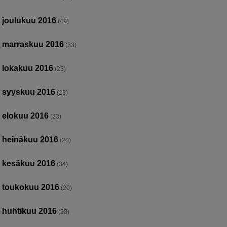
joulukuu 2016
(49)
marraskuu 2016
(33)
lokakuu 2016
(23)
syyskuu 2016
(23)
elokuu 2016
(23)
heinäkuu 2016
(20)
kesäkuu 2016
(34)
toukokuu 2016
(20)
huhtikuu 2016
(28)