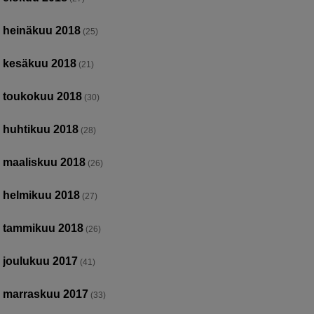
heinäkuu 2018
(25)
kesäkuu 2018
(21)
toukokuu 2018
(30)
huhtikuu 2018
(28)
maaliskuu 2018
(26)
helmikuu 2018
(27)
tammikuu 2018
(26)
joulukuu 2017
(41)
marraskuu 2017
(33)