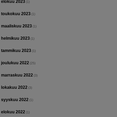
elokuu 2023
(1)
toukokuu 2023
(1)
maaliskuu 2023
(1)
helmikuu 2023
(1)
tammikuu 2023
(1)
joulukuu 2022
(25)
marraskuu 2022
(3)
lokakuu 2022
(3)
syyskuu 2022
(1)
elokuu 2022
(1)