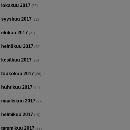
lokakuu 2017
(30)
syyskuu 2017
(21)
elokuu 2017
(21)
heinäkuu 2017
(25)
kesäkuu 2017
(26)
toukokuu 2017
(28)
huhtikuu 2017
(24)
maaliskuu 2017
(27)
helmikuu 2017
(19)
tammikuu 2017
(28)