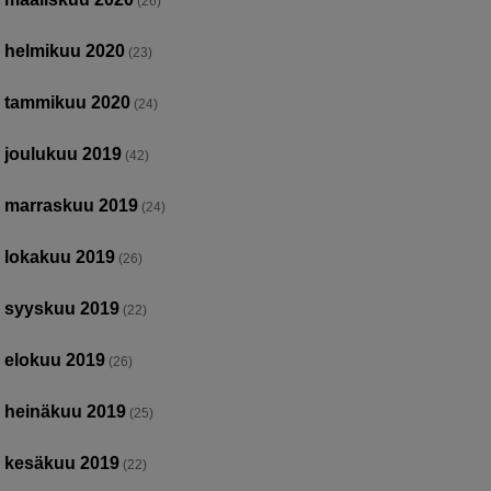
(26)
helmikuu 2020
(23)
tammikuu 2020
(24)
joulukuu 2019
(42)
marraskuu 2019
(24)
lokakuu 2019
(26)
syyskuu 2019
(22)
elokuu 2019
(26)
heinäkuu 2019
(25)
kesäkuu 2019
(22)