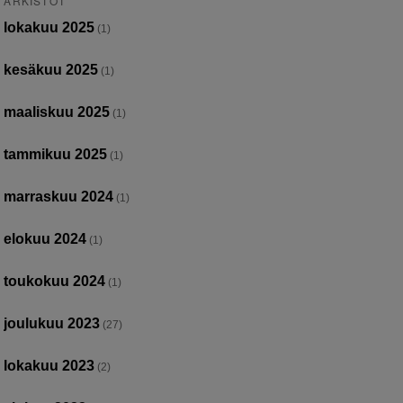
ARKISTOT
lokakuu 2025
(1)
kesäkuu 2025
(1)
maaliskuu 2025
(1)
tammikuu 2025
(1)
marraskuu 2024
(1)
elokuu 2024
(1)
toukokuu 2024
(1)
joulukuu 2023
(27)
lokakuu 2023
(2)