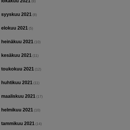
lokakuu 2021
(8)
syyskuu 2021
(8)
elokuu 2021
(5)
heinäkuu 2021
(10)
kesäkuu 2021
(11)
toukokuu 2021
(12)
huhtikuu 2021
(11)
maaliskuu 2021
(17)
helmikuu 2021
(10)
tammikuu 2021
(14)