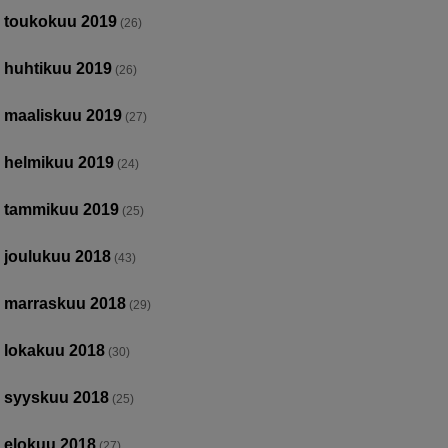
toukokuu 2019
(26)
huhtikuu 2019
(26)
maaliskuu 2019
(27)
helmikuu 2019
(24)
tammikuu 2019
(25)
joulukuu 2018
(43)
marraskuu 2018
(29)
lokakuu 2018
(30)
syyskuu 2018
(25)
elokuu 2018
(27)