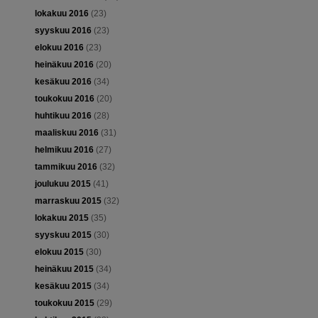
lokakuu 2016
(23)
syyskuu 2016
(23)
elokuu 2016
(23)
heinäkuu 2016
(20)
kesäkuu 2016
(34)
toukokuu 2016
(20)
huhtikuu 2016
(28)
maaliskuu 2016
(31)
helmikuu 2016
(27)
tammikuu 2016
(32)
joulukuu 2015
(41)
marraskuu 2015
(32)
lokakuu 2015
(35)
syyskuu 2015
(30)
elokuu 2015
(30)
heinäkuu 2015
(34)
kesäkuu 2015
(34)
toukokuu 2015
(29)