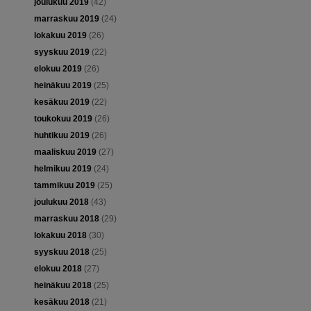
joulukuu 2019
(42)
marraskuu 2019
(24)
lokakuu 2019
(26)
syyskuu 2019
(22)
elokuu 2019
(26)
heinäkuu 2019
(25)
kesäkuu 2019
(22)
toukokuu 2019
(26)
huhtikuu 2019
(26)
maaliskuu 2019
(27)
helmikuu 2019
(24)
tammikuu 2019
(25)
joulukuu 2018
(43)
marraskuu 2018
(29)
lokakuu 2018
(30)
syyskuu 2018
(25)
elokuu 2018
(27)
heinäkuu 2018
(25)
kesäkuu 2018
(21)