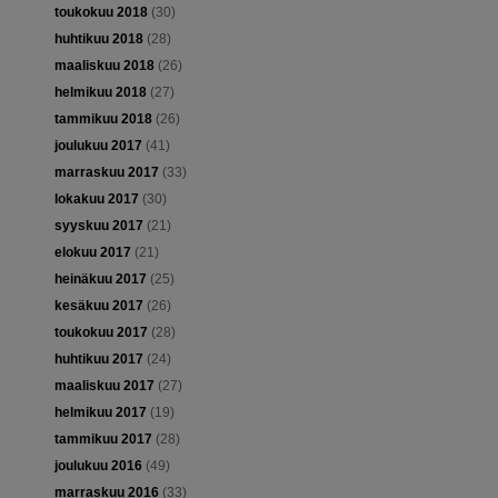
toukokuu 2018
(30)
huhtikuu 2018
(28)
maaliskuu 2018
(26)
helmikuu 2018
(27)
tammikuu 2018
(26)
joulukuu 2017
(41)
marraskuu 2017
(33)
lokakuu 2017
(30)
syyskuu 2017
(21)
elokuu 2017
(21)
heinäkuu 2017
(25)
kesäkuu 2017
(26)
toukokuu 2017
(28)
huhtikuu 2017
(24)
maaliskuu 2017
(27)
helmikuu 2017
(19)
tammikuu 2017
(28)
joulukuu 2016
(49)
marraskuu 2016
(33)