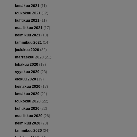
kesäkuu 2021
(11)
toukokuu 2021
(12)
huhtikuu 2021
(11)
maaliskuu 2021
(17)
helmikuu 2021
(10)
tammikuu 2021
(14)
joulukuu 2020
(32)
marraskuu 2020
(21)
lokakuu 2020
(18)
syyskuu 2020
(23)
elokuu 2020
(19)
heinäkuu 2020
(17)
kesäkuu 2020
(21)
toukokuu 2020
(22)
huhtikuu 2020
(22)
maaliskuu 2020
(26)
helmikuu 2020
(23)
tammikuu 2020
(24)