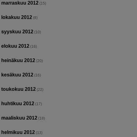
marraskuu 2012
(15)
lokakuu 2012
(8)
syyskuu 2012
(10)
elokuu 2012
(16)
heinäkuu 2012
(20)
kesäkuu 2012
(16)
toukokuu 2012
(22)
huhtikuu 2012
(17)
maaliskuu 2012
(18)
helmikuu 2012
(13)