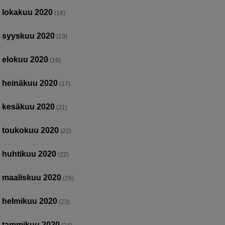
lokakuu 2020
(18)
syyskuu 2020
(23)
elokuu 2020
(19)
heinäkuu 2020
(17)
kesäkuu 2020
(21)
toukokuu 2020
(22)
huhtikuu 2020
(22)
maaliskuu 2020
(26)
helmikuu 2020
(23)
tammikuu 2020