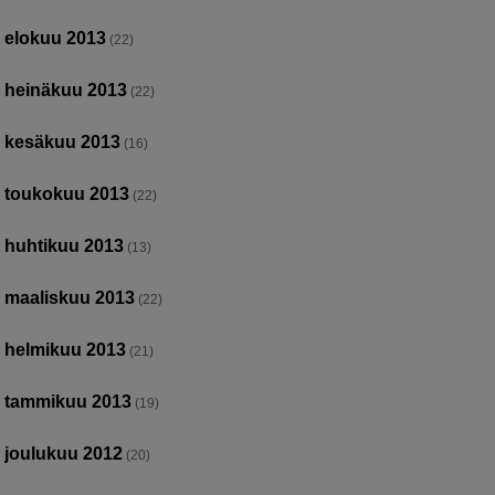
elokuu 2013
(22)
heinäkuu 2013
(22)
kesäkuu 2013
(16)
toukokuu 2013
(22)
huhtikuu 2013
(13)
maaliskuu 2013
(22)
helmikuu 2013
(21)
tammikuu 2013
(19)
joulukuu 2012
(20)