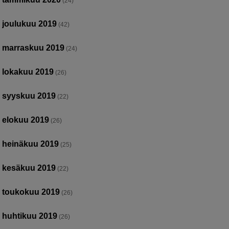
(24)
joulukuu 2019
(42)
marraskuu 2019
(24)
lokakuu 2019
(26)
syyskuu 2019
(22)
elokuu 2019
(26)
heinäkuu 2019
(25)
kesäkuu 2019
(22)
toukokuu 2019
(26)
huhtikuu 2019
(26)