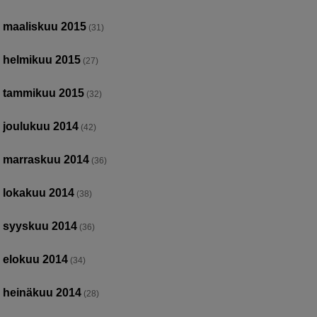
maaliskuu 2015
(31)
helmikuu 2015
(27)
tammikuu 2015
(32)
joulukuu 2014
(42)
marraskuu 2014
(36)
lokakuu 2014
(38)
syyskuu 2014
(36)
elokuu 2014
(34)
heinäkuu 2014
(28)