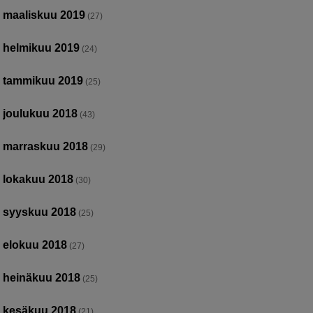
maaliskuu 2019
(27)
helmikuu 2019
(24)
tammikuu 2019
(25)
joulukuu 2018
(43)
marraskuu 2018
(29)
lokakuu 2018
(30)
syyskuu 2018
(25)
elokuu 2018
(27)
heinäkuu 2018
(25)
kesäkuu 2018
(21)