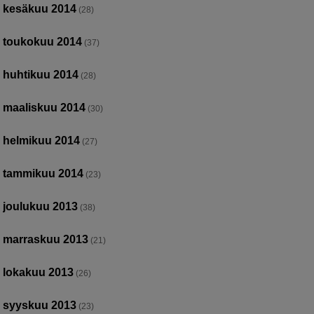
kesäkuu 2014
(28)
toukokuu 2014
(37)
huhtikuu 2014
(28)
maaliskuu 2014
(30)
helmikuu 2014
(27)
tammikuu 2014
(23)
joulukuu 2013
(38)
marraskuu 2013
(21)
lokakuu 2013
(26)
syyskuu 2013
(23)