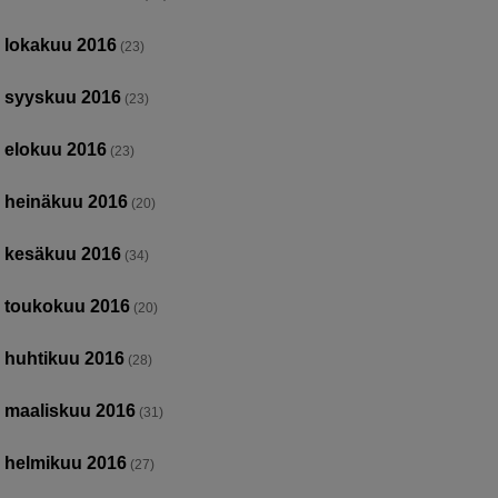
lokakuu 2016
(23)
syyskuu 2016
(23)
elokuu 2016
(23)
heinäkuu 2016
(20)
kesäkuu 2016
(34)
toukokuu 2016
(20)
huhtikuu 2016
(28)
maaliskuu 2016
(31)
helmikuu 2016
(27)