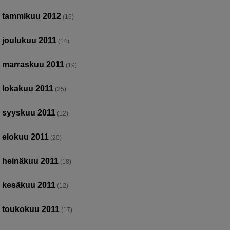
tammikuu 2012
(16)
joulukuu 2011
(14)
marraskuu 2011
(19)
lokakuu 2011
(25)
syyskuu 2011
(12)
elokuu 2011
(20)
heinäkuu 2011
(18)
kesäkuu 2011
(12)
toukokuu 2011
(17)