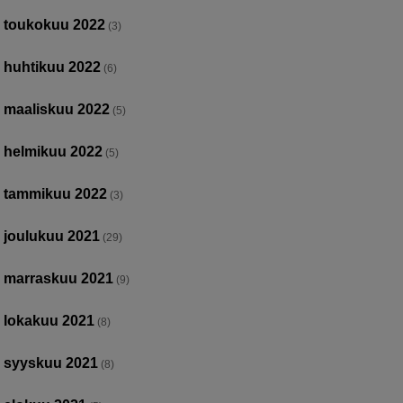
toukokuu 2022
(3)
huhtikuu 2022
(6)
maaliskuu 2022
(5)
helmikuu 2022
(5)
tammikuu 2022
(3)
joulukuu 2021
(29)
marraskuu 2021
(9)
lokakuu 2021
(8)
syyskuu 2021
(8)