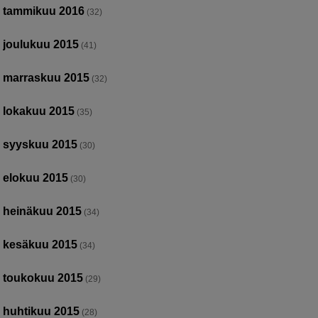
tammikuu 2016
(32)
joulukuu 2015
(41)
marraskuu 2015
(32)
lokakuu 2015
(35)
syyskuu 2015
(30)
elokuu 2015
(30)
heinäkuu 2015
(34)
kesäkuu 2015
(34)
toukokuu 2015
(29)
huhtikuu 2015
(28)