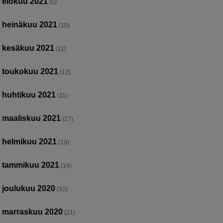
elokuu 2021
(5)
heinäkuu 2021
(10)
kesäkuu 2021
(11)
toukokuu 2021
(12)
huhtikuu 2021
(11)
maaliskuu 2021
(17)
helmikuu 2021
(10)
tammikuu 2021
(14)
joulukuu 2020
(32)
marraskuu 2020
(21)