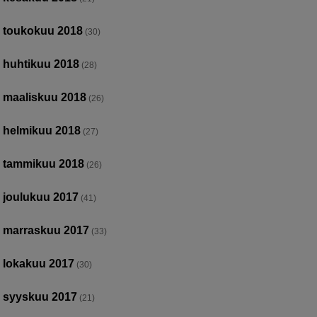
toukokuu 2018
(30)
huhtikuu 2018
(28)
maaliskuu 2018
(26)
helmikuu 2018
(27)
tammikuu 2018
(26)
joulukuu 2017
(41)
marraskuu 2017
(33)
lokakuu 2017
(30)
syyskuu 2017
(21)