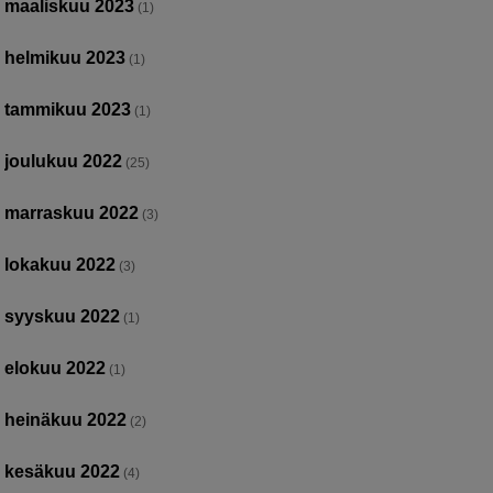
maaliskuu 2023
(1)
helmikuu 2023
(1)
tammikuu 2023
(1)
joulukuu 2022
(25)
marraskuu 2022
(3)
lokakuu 2022
(3)
syyskuu 2022
(1)
elokuu 2022
(1)
heinäkuu 2022
(2)
kesäkuu 2022
(4)