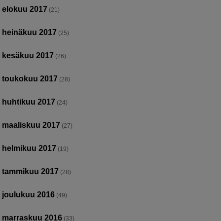
elokuu 2017
(21)
heinäkuu 2017
(25)
kesäkuu 2017
(26)
toukokuu 2017
(28)
huhtikuu 2017
(24)
maaliskuu 2017
(27)
helmikuu 2017
(19)
tammikuu 2017
(28)
joulukuu 2016
(49)
marraskuu 2016
(33)