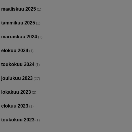
maaliskuu 2025
(1)
tammikuu 2025
(1)
marraskuu 2024
(1)
elokuu 2024
(1)
toukokuu 2024
(1)
joulukuu 2023
(27)
lokakuu 2023
(2)
elokuu 2023
(1)
toukokuu 2023
(1)