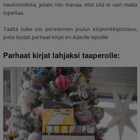
nautinnollista, jotain niin ihanaa, että sitä ei vain malta
lopettaa.
Täältä tulee siis perinteinen joulun kirjavinkkipostaus,
josta löydät parhaat kirjat eri ikäisille lapsille!
Parhaat kirjat lahjaksi taaperolle: