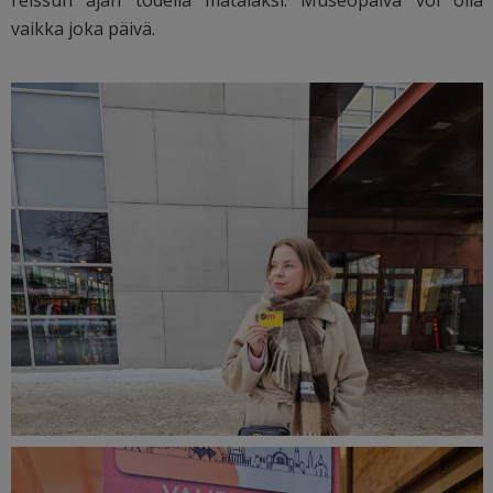
vaikka joka päivä.