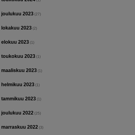
(1)
joulukuu 2023
(27)
lokakuu 2023
(2)
elokuu 2023
(1)
toukokuu 2023
(1)
maaliskuu 2023
(1)
helmikuu 2023
(1)
tammikuu 2023
(1)
joulukuu 2022
(25)
marraskuu 2022
(3)