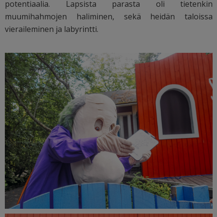
potentiaalia. Lapsista parasta oli tietenkin
muumihahmojen haliminen, sekä heidän taloissa
vieraileminen ja labyrintti.