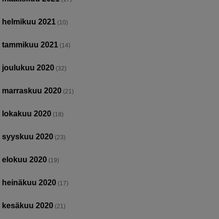
helmikuu 2021
(10)
tammikuu 2021
(14)
joulukuu 2020
(32)
marraskuu 2020
(21)
lokakuu 2020
(18)
syyskuu 2020
(23)
elokuu 2020
(19)
heinäkuu 2020
(17)
kesäkuu 2020
(21)