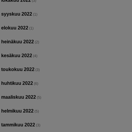
lokakuu 2022
(3)
syyskuu 2022
(1)
elokuu 2022
(1)
heinäkuu 2022
(2)
kesäkuu 2022
(4)
toukokuu 2022
(3)
huhtikuu 2022
(6)
maaliskuu 2022
(5)
helmikuu 2022
(5)
tammikuu 2022
(3)