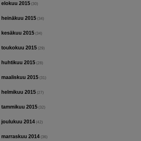
elokuu 2015
(30)
heinäkuu 2015
(34)
kesäkuu 2015
(34)
toukokuu 2015
(29)
huhtikuu 2015
(28)
maaliskuu 2015
(31)
helmikuu 2015
(27)
tammikuu 2015
(32)
joulukuu 2014
(42)
marraskuu 2014
(36)