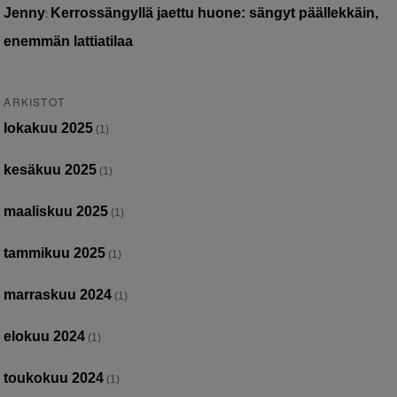
Jenny
Kerrossängyllä jaettu huone: sängyt päällekkäin,
:
enemmän lattiatilaa
ARKISTOT
lokakuu 2025
(1)
kesäkuu 2025
(1)
maaliskuu 2025
(1)
tammikuu 2025
(1)
marraskuu 2024
(1)
elokuu 2024
(1)
toukokuu 2024
(1)