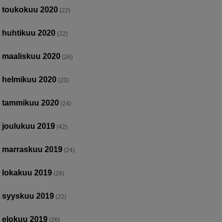
toukokuu 2020
(22)
huhtikuu 2020
(22)
maaliskuu 2020
(26)
helmikuu 2020
(23)
tammikuu 2020
(24)
joulukuu 2019
(42)
marraskuu 2019
(24)
lokakuu 2019
(26)
syyskuu 2019
(22)
elokuu 2019
(26)