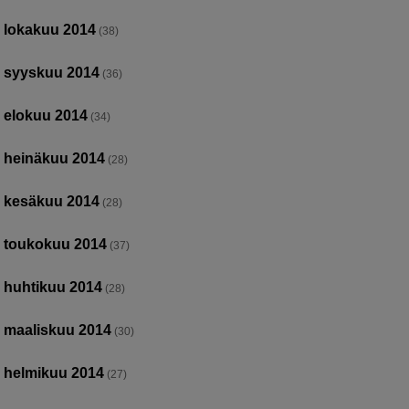
lokakuu 2014
(38)
syyskuu 2014
(36)
elokuu 2014
(34)
heinäkuu 2014
(28)
kesäkuu 2014
(28)
toukokuu 2014
(37)
huhtikuu 2014
(28)
maaliskuu 2014
(30)
helmikuu 2014
(27)