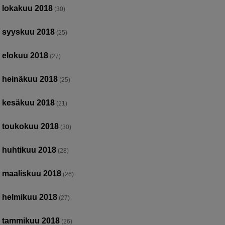
lokakuu 2018
(30)
syyskuu 2018
(25)
elokuu 2018
(27)
heinäkuu 2018
(25)
kesäkuu 2018
(21)
toukokuu 2018
(30)
huhtikuu 2018
(28)
maaliskuu 2018
(26)
helmikuu 2018
(27)
tammikuu 2018
(26)