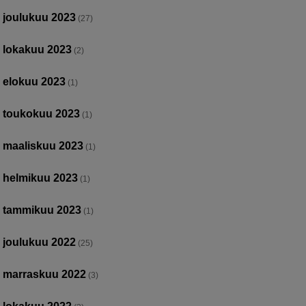
joulukuu 2023
(27)
lokakuu 2023
(2)
elokuu 2023
(1)
toukokuu 2023
(1)
maaliskuu 2023
(1)
helmikuu 2023
(1)
tammikuu 2023
(1)
joulukuu 2022
(25)
marraskuu 2022
(3)