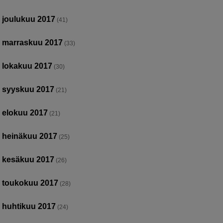
joulukuu 2017
(41)
marraskuu 2017
(33)
lokakuu 2017
(30)
syyskuu 2017
(21)
elokuu 2017
(21)
heinäkuu 2017
(25)
kesäkuu 2017
(26)
toukokuu 2017
(28)
huhtikuu 2017
(24)