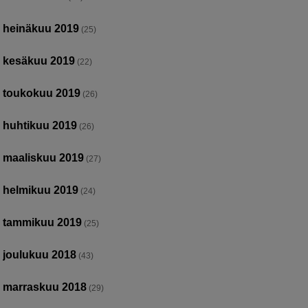
heinäkuu 2019
(25)
kesäkuu 2019
(22)
toukokuu 2019
(26)
huhtikuu 2019
(26)
maaliskuu 2019
(27)
helmikuu 2019
(24)
tammikuu 2019
(25)
joulukuu 2018
(43)
marraskuu 2018
(29)