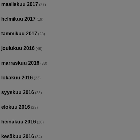
maaliskuu 2017
(27)
helmikuu 2017
(19)
tammikuu 2017
(28)
joulukuu 2016
(49)
marraskuu 2016
(33)
lokakuu 2016
(23)
syyskuu 2016
(23)
elokuu 2016
(23)
heinäkuu 2016
(20)
kesäkuu 2016
(34)