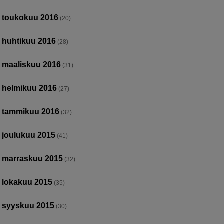
toukokuu 2016
(20)
huhtikuu 2016
(28)
maaliskuu 2016
(31)
helmikuu 2016
(27)
tammikuu 2016
(32)
joulukuu 2015
(41)
marraskuu 2015
(32)
lokakuu 2015
(35)
syyskuu 2015
(30)