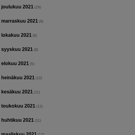
joulukuu 2021
(29)
marraskuu 2021
(9)
lokakuu 2021
(8)
syyskuu 2021
(8)
elokuu 2021
(5)
heinäkuu 2021
(10)
kesäkuu 2021
(11)
toukokuu 2021
(12)
huhtikuu 2021
(11)
maaliskuu 2021
(17)