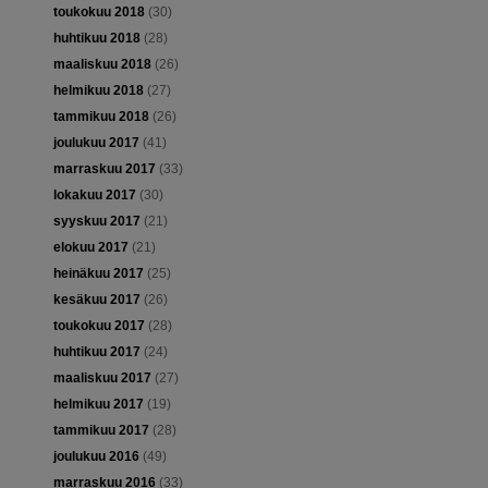
toukokuu 2018
(30)
huhtikuu 2018
(28)
maaliskuu 2018
(26)
helmikuu 2018
(27)
tammikuu 2018
(26)
joulukuu 2017
(41)
marraskuu 2017
(33)
lokakuu 2017
(30)
syyskuu 2017
(21)
elokuu 2017
(21)
heinäkuu 2017
(25)
kesäkuu 2017
(26)
toukokuu 2017
(28)
huhtikuu 2017
(24)
maaliskuu 2017
(27)
helmikuu 2017
(19)
tammikuu 2017
(28)
joulukuu 2016
(49)
marraskuu 2016
(33)