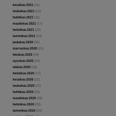
kesäkuu 2021
(11)
toukokuu 2021
(12)
huhtikuu 2021
(11)
maaliskuu 2021
(17)
helmikuu 2021
(10)
tammikuu 2021
(14)
joulukuu 2020
(32)
marraskuu 2020
(21)
lokakuu 2020
(18)
syyskuu 2020
(23)
elokuu 2020
(19)
heinäkuu 2020
(17)
kesäkuu 2020
(21)
toukokuu 2020
(22)
huhtikuu 2020
(22)
maaliskuu 2020
(26)
helmikuu 2020
(23)
tammikuu 2020
(24)