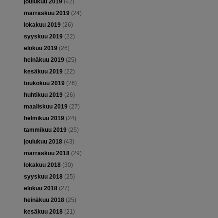
joulukuu 2019
(42)
marraskuu 2019
(24)
lokakuu 2019
(26)
syyskuu 2019
(22)
elokuu 2019
(26)
heinäkuu 2019
(25)
kesäkuu 2019
(22)
toukokuu 2019
(26)
huhtikuu 2019
(26)
maaliskuu 2019
(27)
helmikuu 2019
(24)
tammikuu 2019
(25)
joulukuu 2018
(43)
marraskuu 2018
(29)
lokakuu 2018
(30)
syyskuu 2018
(25)
elokuu 2018
(27)
heinäkuu 2018
(25)
kesäkuu 2018
(21)