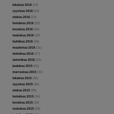
lokakuu 2016
(23)
syyskuu 2016
(23)
elokuu 2016
(23)
heinäkuu 2016
(20)
kesäkuu 2016
(34)
toukokuu 2016
(20)
huhtikuu 2016
(28)
maaliskuu 2016
(31)
helmikuu 2016
(27)
tammikuu 2016
(32)
joulukuu 2015
(41)
marraskuu 2015
(32)
lokakuu 2015
(35)
syyskuu 2015
(30)
elokuu 2015
(30)
heinäkuu 2015
(34)
kesäkuu 2015
(34)
toukokuu 2015
(29)