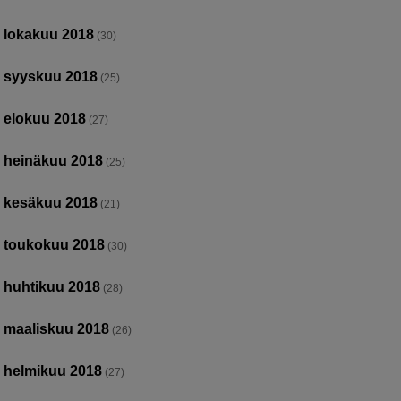
lokakuu 2018
(30)
syyskuu 2018
(25)
elokuu 2018
(27)
heinäkuu 2018
(25)
kesäkuu 2018
(21)
toukokuu 2018
(30)
huhtikuu 2018
(28)
maaliskuu 2018
(26)
helmikuu 2018
(27)