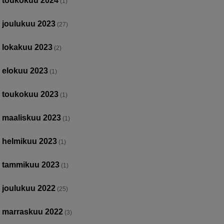
toukokuu 2024
(1)
joulukuu 2023
(27)
lokakuu 2023
(2)
elokuu 2023
(1)
toukokuu 2023
(1)
maaliskuu 2023
(1)
helmikuu 2023
(1)
tammikuu 2023
(1)
joulukuu 2022
(25)
marraskuu 2022
(3)