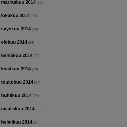
marraskuu 2014
(36)
lokakuu 2014
(38)
syyskuu 2014
(36)
elokuu 2014
(34)
heinäkuu 2014
(28)
kesäkuu 2014
(28)
toukokuu 2014
(37)
huhtikuu 2014
(28)
maaliskuu 2014
(30)
helmikuu 2014
(27)