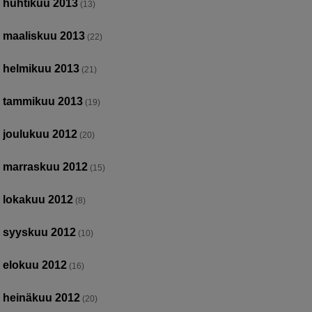
huhtikuu 2013
(13)
maaliskuu 2013
(22)
helmikuu 2013
(21)
tammikuu 2013
(19)
joulukuu 2012
(20)
marraskuu 2012
(15)
lokakuu 2012
(8)
syyskuu 2012
(10)
elokuu 2012
(16)
heinäkuu 2012
(20)