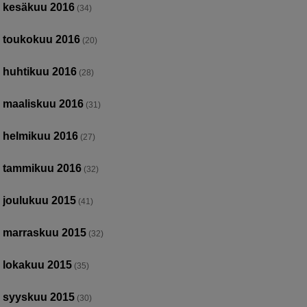
kesäkuu 2016
(34)
toukokuu 2016
(20)
huhtikuu 2016
(28)
maaliskuu 2016
(31)
helmikuu 2016
(27)
tammikuu 2016
(32)
joulukuu 2015
(41)
marraskuu 2015
(32)
lokakuu 2015
(35)
syyskuu 2015
(30)