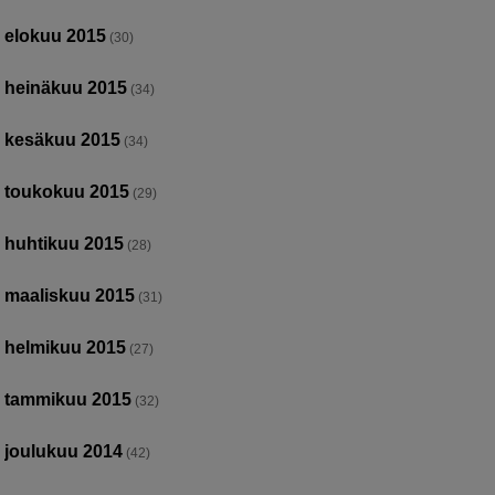
elokuu 2015
(30)
heinäkuu 2015
(34)
kesäkuu 2015
(34)
toukokuu 2015
(29)
huhtikuu 2015
(28)
maaliskuu 2015
(31)
helmikuu 2015
(27)
tammikuu 2015
(32)
joulukuu 2014
(42)