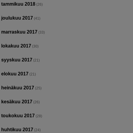
tammikuu 2018
(26)
joulukuu 2017
(41)
marraskuu 2017
(33)
lokakuu 2017
(30)
syyskuu 2017
(21)
elokuu 2017
(21)
heinäkuu 2017
(25)
kesäkuu 2017
(26)
toukokuu 2017
(28)
huhtikuu 2017
(24)