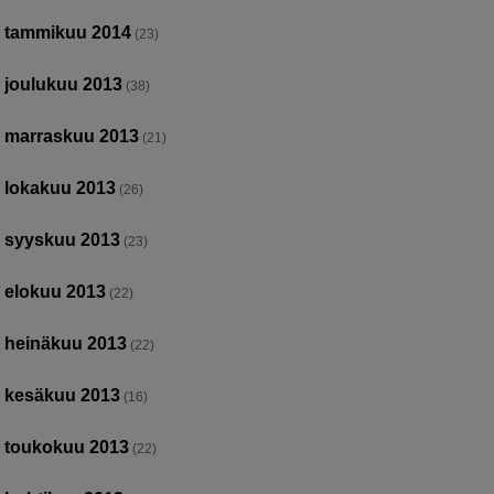
tammikuu 2014
(23)
joulukuu 2013
(38)
marraskuu 2013
(21)
lokakuu 2013
(26)
syyskuu 2013
(23)
elokuu 2013
(22)
heinäkuu 2013
(22)
kesäkuu 2013
(16)
toukokuu 2013
(22)