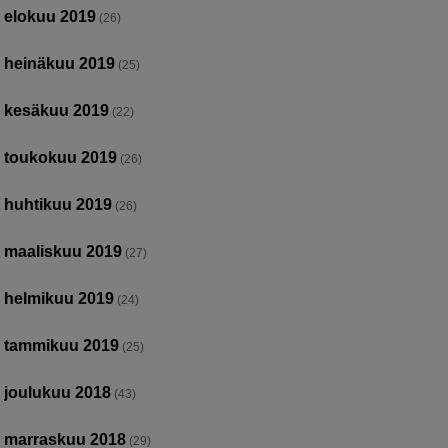
elokuu 2019
(26)
heinäkuu 2019
(25)
kesäkuu 2019
(22)
toukokuu 2019
(26)
huhtikuu 2019
(26)
maaliskuu 2019
(27)
helmikuu 2019
(24)
tammikuu 2019
(25)
joulukuu 2018
(43)
marraskuu 2018
(29)