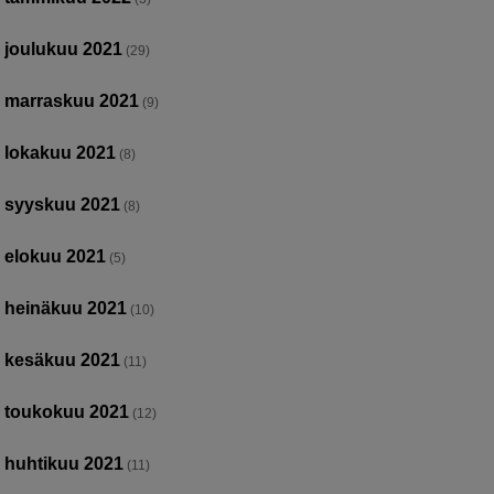
joulukuu 2021
(29)
marraskuu 2021
(9)
lokakuu 2021
(8)
syyskuu 2021
(8)
elokuu 2021
(5)
heinäkuu 2021
(10)
kesäkuu 2021
(11)
toukokuu 2021
(12)
huhtikuu 2021
(11)