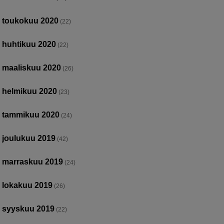
toukokuu 2020
(22)
huhtikuu 2020
(22)
maaliskuu 2020
(26)
helmikuu 2020
(23)
tammikuu 2020
(24)
joulukuu 2019
(42)
marraskuu 2019
(24)
lokakuu 2019
(26)
syyskuu 2019
(22)