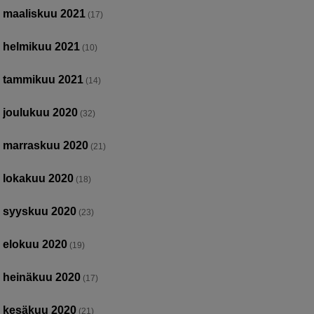
maaliskuu 2021
(17)
helmikuu 2021
(10)
tammikuu 2021
(14)
joulukuu 2020
(32)
marraskuu 2020
(21)
lokakuu 2020
(18)
syyskuu 2020
(23)
elokuu 2020
(19)
heinäkuu 2020
(17)
kesäkuu 2020
(21)