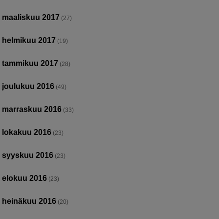
maaliskuu 2017
(27)
helmikuu 2017
(19)
tammikuu 2017
(28)
joulukuu 2016
(49)
marraskuu 2016
(33)
lokakuu 2016
(23)
syyskuu 2016
(23)
elokuu 2016
(23)
heinäkuu 2016
(20)