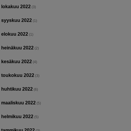
lokakuu 2022
(3)
syyskuu 2022
(1)
elokuu 2022
(1)
heinäkuu 2022
(2)
kesäkuu 2022
(4)
toukokuu 2022
(3)
huhtikuu 2022
(6)
maaliskuu 2022
(5)
helmikuu 2022
(5)
tammikuu 2022
(3)