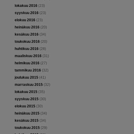
lokakuu 2016
(23)
syyskuu 2016
(23)
elokuu 2016
(23)
heinäkuu 2016
(20)
kesäkuu 2016
(34)
toukokuu 2016
(20)
huhtikuu 2016
(28)
maaliskuu 2016
(31)
helmikuu 2016
(27)
tammikuu 2016
(32)
joulukuu 2015
(41)
marraskuu 2015
(32)
lokakuu 2015
(35)
syyskuu 2015
(30)
elokuu 2015
(30)
heinäkuu 2015
(34)
kesäkuu 2015
(34)
toukokuu 2015
(29)