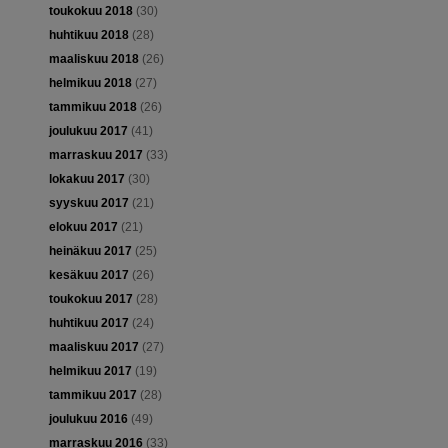
toukokuu 2018
(30)
huhtikuu 2018
(28)
maaliskuu 2018
(26)
helmikuu 2018
(27)
tammikuu 2018
(26)
joulukuu 2017
(41)
marraskuu 2017
(33)
lokakuu 2017
(30)
syyskuu 2017
(21)
elokuu 2017
(21)
heinäkuu 2017
(25)
kesäkuu 2017
(26)
toukokuu 2017
(28)
huhtikuu 2017
(24)
maaliskuu 2017
(27)
helmikuu 2017
(19)
tammikuu 2017
(28)
joulukuu 2016
(49)
marraskuu 2016
(33)