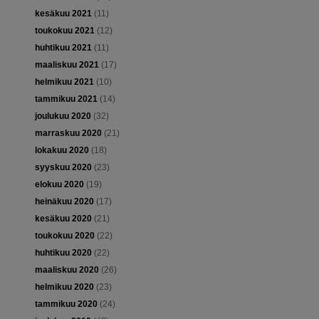
kesäkuu 2021
(11)
toukokuu 2021
(12)
huhtikuu 2021
(11)
maaliskuu 2021
(17)
helmikuu 2021
(10)
tammikuu 2021
(14)
joulukuu 2020
(32)
marraskuu 2020
(21)
lokakuu 2020
(18)
syyskuu 2020
(23)
elokuu 2020
(19)
heinäkuu 2020
(17)
kesäkuu 2020
(21)
toukokuu 2020
(22)
huhtikuu 2020
(22)
maaliskuu 2020
(26)
helmikuu 2020
(23)
tammikuu 2020
(24)