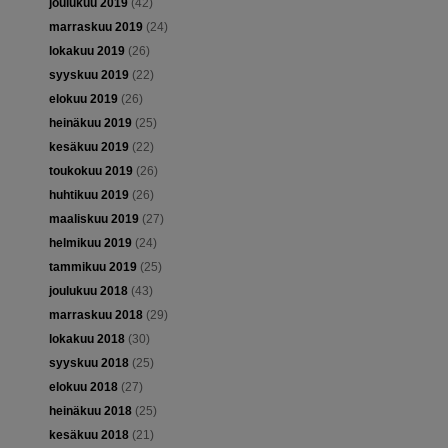
joulukuu 2019
(42)
marraskuu 2019
(24)
lokakuu 2019
(26)
syyskuu 2019
(22)
elokuu 2019
(26)
heinäkuu 2019
(25)
kesäkuu 2019
(22)
toukokuu 2019
(26)
huhtikuu 2019
(26)
maaliskuu 2019
(27)
helmikuu 2019
(24)
tammikuu 2019
(25)
joulukuu 2018
(43)
marraskuu 2018
(29)
lokakuu 2018
(30)
syyskuu 2018
(25)
elokuu 2018
(27)
heinäkuu 2018
(25)
kesäkuu 2018
(21)