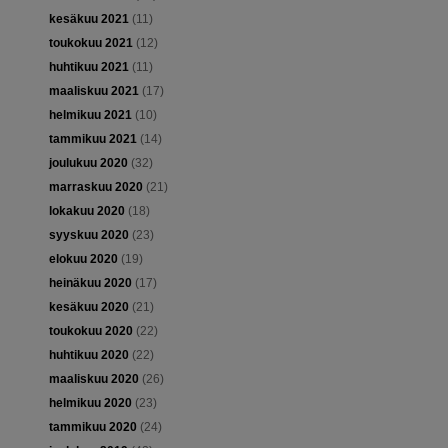
kesäkuu 2021
(11)
toukokuu 2021
(12)
huhtikuu 2021
(11)
maaliskuu 2021
(17)
helmikuu 2021
(10)
tammikuu 2021
(14)
joulukuu 2020
(32)
marraskuu 2020
(21)
lokakuu 2020
(18)
syyskuu 2020
(23)
elokuu 2020
(19)
heinäkuu 2020
(17)
kesäkuu 2020
(21)
toukokuu 2020
(22)
huhtikuu 2020
(22)
maaliskuu 2020
(26)
helmikuu 2020
(23)
tammikuu 2020
(24)