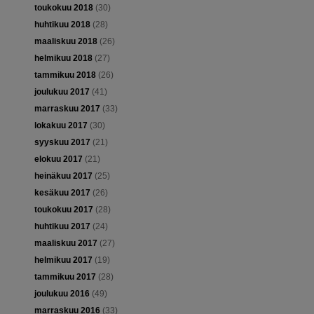
toukokuu 2018
(30)
huhtikuu 2018
(28)
maaliskuu 2018
(26)
helmikuu 2018
(27)
tammikuu 2018
(26)
joulukuu 2017
(41)
marraskuu 2017
(33)
lokakuu 2017
(30)
syyskuu 2017
(21)
elokuu 2017
(21)
heinäkuu 2017
(25)
kesäkuu 2017
(26)
toukokuu 2017
(28)
huhtikuu 2017
(24)
maaliskuu 2017
(27)
helmikuu 2017
(19)
tammikuu 2017
(28)
joulukuu 2016
(49)
marraskuu 2016
(33)