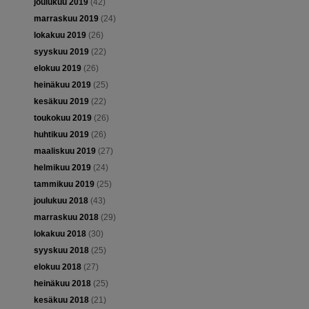
joulukuu 2019
(42)
marraskuu 2019
(24)
lokakuu 2019
(26)
syyskuu 2019
(22)
elokuu 2019
(26)
heinäkuu 2019
(25)
kesäkuu 2019
(22)
toukokuu 2019
(26)
huhtikuu 2019
(26)
maaliskuu 2019
(27)
helmikuu 2019
(24)
tammikuu 2019
(25)
joulukuu 2018
(43)
marraskuu 2018
(29)
lokakuu 2018
(30)
syyskuu 2018
(25)
elokuu 2018
(27)
heinäkuu 2018
(25)
kesäkuu 2018
(21)