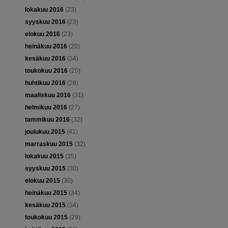
lokakuu 2016
(23)
syyskuu 2016
(23)
elokuu 2016
(23)
heinäkuu 2016
(20)
kesäkuu 2016
(34)
toukokuu 2016
(20)
huhtikuu 2016
(28)
maaliskuu 2016
(31)
helmikuu 2016
(27)
tammikuu 2016
(32)
joulukuu 2015
(41)
marraskuu 2015
(32)
lokakuu 2015
(35)
syyskuu 2015
(30)
elokuu 2015
(30)
heinäkuu 2015
(34)
kesäkuu 2015
(34)
toukokuu 2015
(29)