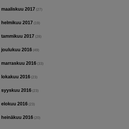
maaliskuu 2017
(27)
helmikuu 2017
(19)
tammikuu 2017
(28)
joulukuu 2016
(49)
marraskuu 2016
(33)
lokakuu 2016
(23)
syyskuu 2016
(23)
elokuu 2016
(23)
heinäkuu 2016
(20)