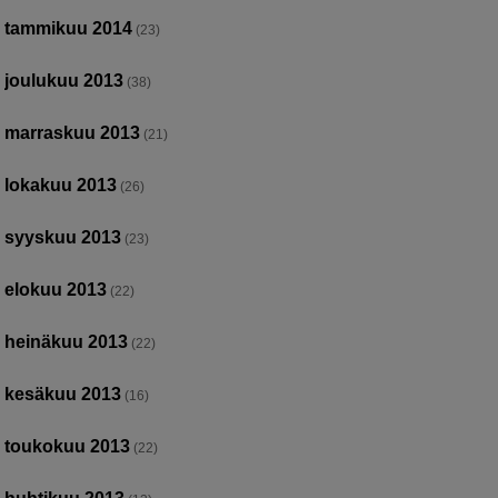
tammikuu 2014
(23)
joulukuu 2013
(38)
marraskuu 2013
(21)
lokakuu 2013
(26)
syyskuu 2013
(23)
elokuu 2013
(22)
heinäkuu 2013
(22)
kesäkuu 2013
(16)
toukokuu 2013
(22)