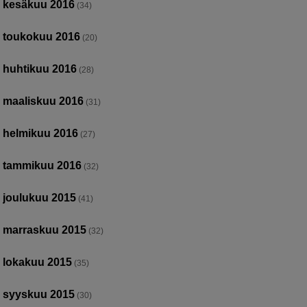
kesäkuu 2016
(34)
toukokuu 2016
(20)
huhtikuu 2016
(28)
maaliskuu 2016
(31)
helmikuu 2016
(27)
tammikuu 2016
(32)
joulukuu 2015
(41)
marraskuu 2015
(32)
lokakuu 2015
(35)
syyskuu 2015
(30)