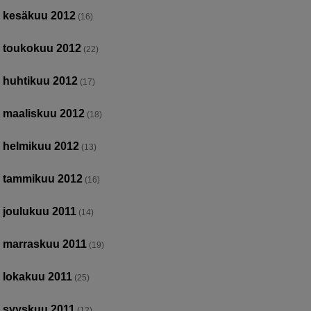
kesäkuu 2012
(16)
toukokuu 2012
(22)
huhtikuu 2012
(17)
maaliskuu 2012
(18)
helmikuu 2012
(13)
tammikuu 2012
(16)
joulukuu 2011
(14)
marraskuu 2011
(19)
lokakuu 2011
(25)
syyskuu 2011
(12)