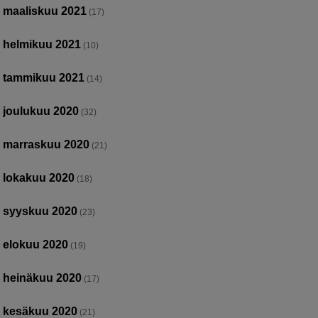
maaliskuu 2021
(17)
helmikuu 2021
(10)
tammikuu 2021
(14)
joulukuu 2020
(32)
marraskuu 2020
(21)
lokakuu 2020
(18)
syyskuu 2020
(23)
elokuu 2020
(19)
heinäkuu 2020
(17)
kesäkuu 2020
(21)