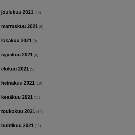
joulukuu 2021
(29)
marraskuu 2021
(9)
lokakuu 2021
(8)
syyskuu 2021
(8)
elokuu 2021
(5)
heinäkuu 2021
(10)
kesäkuu 2021
(11)
toukokuu 2021
(12)
huhtikuu 2021
(11)