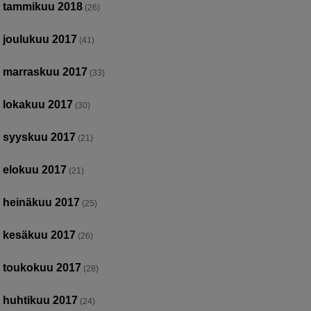
tammikuu 2018
(26)
joulukuu 2017
(41)
marraskuu 2017
(33)
lokakuu 2017
(30)
syyskuu 2017
(21)
elokuu 2017
(21)
heinäkuu 2017
(25)
kesäkuu 2017
(26)
toukokuu 2017
(28)
huhtikuu 2017
(24)