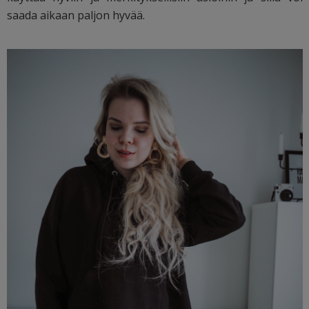
saada aikaan paljon hyvää.