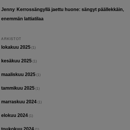
Jenny
Kerrossängyllä jaettu huone: sängyt päällekkäin,
:
enemmän lattiatilaa
ARKISTOT
lokakuu 2025
(1)
kesäkuu 2025
(1)
maaliskuu 2025
(1)
tammikuu 2025
(1)
marraskuu 2024
(1)
elokuu 2024
(1)
toukokuu 2024
(1)