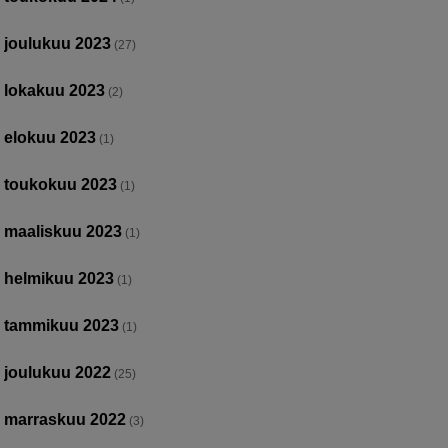
joulukuu 2023
(27)
lokakuu 2023
(2)
elokuu 2023
(1)
toukokuu 2023
(1)
maaliskuu 2023
(1)
helmikuu 2023
(1)
tammikuu 2023
(1)
joulukuu 2022
(25)
marraskuu 2022
(3)