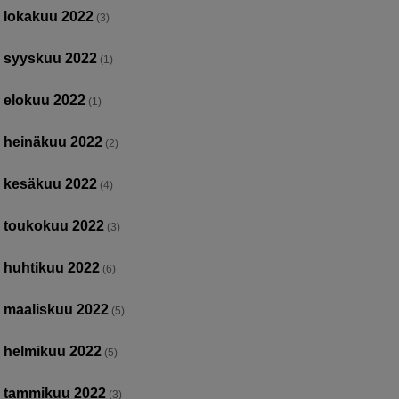
lokakuu 2022
(3)
syyskuu 2022
(1)
elokuu 2022
(1)
heinäkuu 2022
(2)
kesäkuu 2022
(4)
toukokuu 2022
(3)
huhtikuu 2022
(6)
maaliskuu 2022
(5)
helmikuu 2022
(5)
tammikuu 2022
(3)