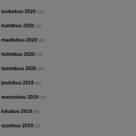
toukokuu 2020
(22)
huhtikuu 2020
(22)
maaliskuu 2020
(26)
helmikuu 2020
(23)
tammikuu 2020
(24)
joulukuu 2019
(42)
marraskuu 2019
(24)
lokakuu 2019
(26)
syyskuu 2019
(22)