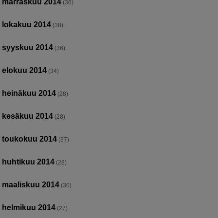
marraskuu 2014
(36)
lokakuu 2014
(38)
syyskuu 2014
(36)
elokuu 2014
(34)
heinäkuu 2014
(28)
kesäkuu 2014
(28)
toukokuu 2014
(37)
huhtikuu 2014
(28)
maaliskuu 2014
(30)
helmikuu 2014
(27)