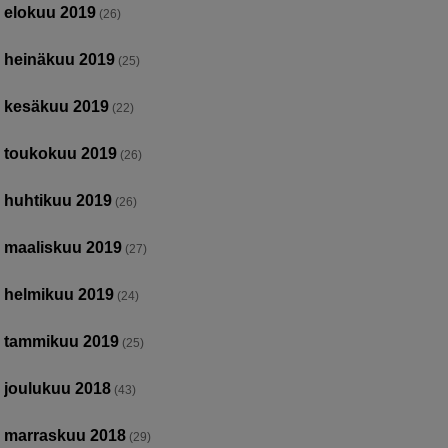
elokuu 2019
(26)
heinäkuu 2019
(25)
kesäkuu 2019
(22)
toukokuu 2019
(26)
huhtikuu 2019
(26)
maaliskuu 2019
(27)
helmikuu 2019
(24)
tammikuu 2019
(25)
joulukuu 2018
(43)
marraskuu 2018
(29)