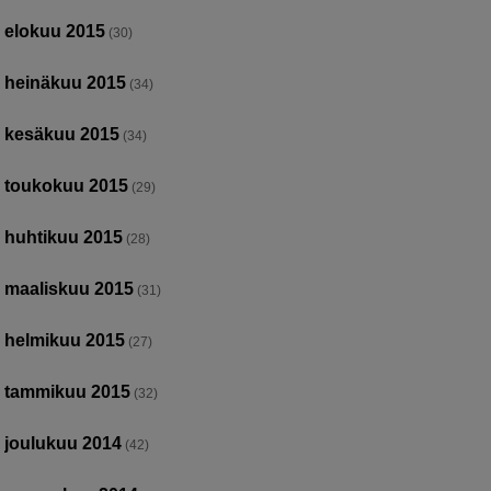
elokuu 2015
(30)
heinäkuu 2015
(34)
kesäkuu 2015
(34)
toukokuu 2015
(29)
huhtikuu 2015
(28)
maaliskuu 2015
(31)
helmikuu 2015
(27)
tammikuu 2015
(32)
joulukuu 2014
(42)