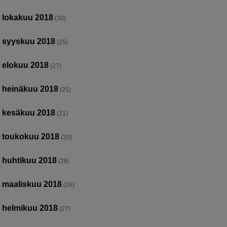
lokakuu 2018
(30)
syyskuu 2018
(25)
elokuu 2018
(27)
heinäkuu 2018
(25)
kesäkuu 2018
(21)
toukokuu 2018
(30)
huhtikuu 2018
(28)
maaliskuu 2018
(26)
helmikuu 2018
(27)