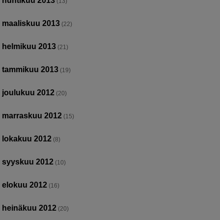
huhtikuu 2013
(13)
maaliskuu 2013
(22)
helmikuu 2013
(21)
tammikuu 2013
(19)
joulukuu 2012
(20)
marraskuu 2012
(15)
lokakuu 2012
(8)
syyskuu 2012
(10)
elokuu 2012
(16)
heinäkuu 2012
(20)