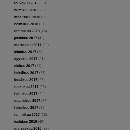
toukokuu 2018
(30)
huhtikuu 2018
(28)
maaliskuu 2018
(26)
helmikuu 2018
(27)
tammikuu 2018
(26)
joulukuu 2017
(41)
marraskuu 2017
(33)
lokakuu 2017
(30)
syyskuu 2017
(21)
elokuu 2017
(21)
heinäkuu 2017
(25)
kesäkuu 2017
(26)
toukokuu 2017
(28)
huhtikuu 2017
(24)
maaliskuu 2017
(27)
helmikuu 2017
(19)
tammikuu 2017
(28)
joulukuu 2016
(49)
marraskuu 2016
(33)