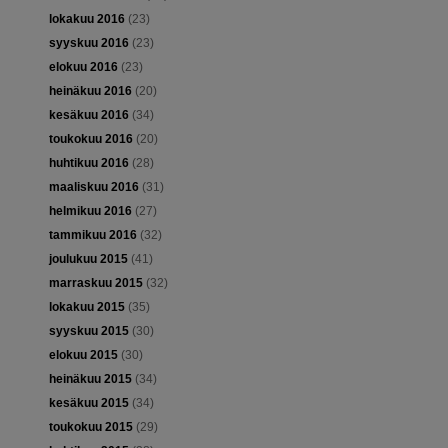
lokakuu 2016
(23)
syyskuu 2016
(23)
elokuu 2016
(23)
heinäkuu 2016
(20)
kesäkuu 2016
(34)
toukokuu 2016
(20)
huhtikuu 2016
(28)
maaliskuu 2016
(31)
helmikuu 2016
(27)
tammikuu 2016
(32)
joulukuu 2015
(41)
marraskuu 2015
(32)
lokakuu 2015
(35)
syyskuu 2015
(30)
elokuu 2015
(30)
heinäkuu 2015
(34)
kesäkuu 2015
(34)
toukokuu 2015
(29)