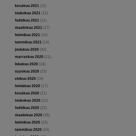
kesäkuu 2021
(11)
toukokuu 2021
(12)
huhtikuu 2021
(11)
maaliskuu 2021
(17)
helmikuu 2021
(10)
tammikuu 2021
(14)
joulukuu 2020
(32)
marraskuu 2020
(21)
lokakuu 2020
(18)
syyskuu 2020
(23)
elokuu 2020
(19)
heinäkuu 2020
(17)
kesäkuu 2020
(21)
toukokuu 2020
(22)
huhtikuu 2020
(22)
maaliskuu 2020
(26)
helmikuu 2020
(23)
tammikuu 2020
(24)