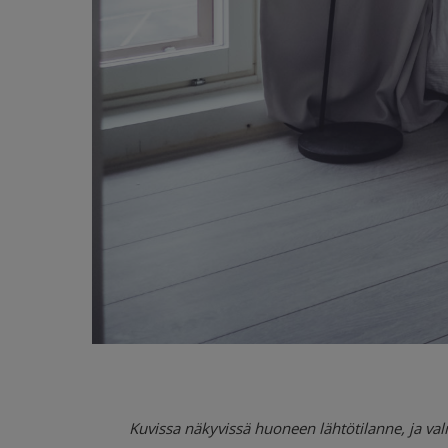
Kuvissa näkyvissä huoneen lähtötilanne, ja val