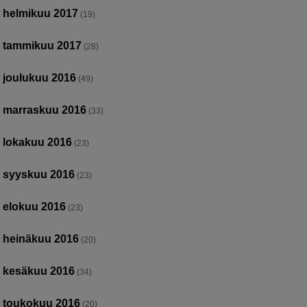
helmikuu 2017
(19)
tammikuu 2017
(28)
joulukuu 2016
(49)
marraskuu 2016
(33)
lokakuu 2016
(23)
syyskuu 2016
(23)
elokuu 2016
(23)
heinäkuu 2016
(20)
kesäkuu 2016
(34)
toukokuu 2016
(20)