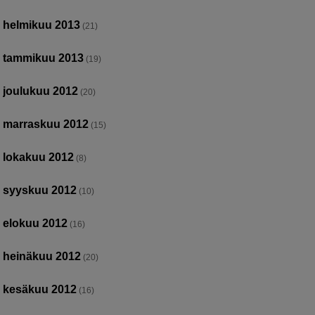
helmikuu 2013
(21)
tammikuu 2013
(19)
joulukuu 2012
(20)
marraskuu 2012
(15)
lokakuu 2012
(8)
syyskuu 2012
(10)
elokuu 2012
(16)
heinäkuu 2012
(20)
kesäkuu 2012
(16)