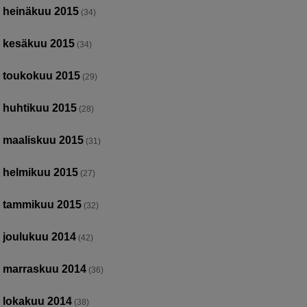
heinäkuu 2015
(34)
kesäkuu 2015
(34)
toukokuu 2015
(29)
huhtikuu 2015
(28)
maaliskuu 2015
(31)
helmikuu 2015
(27)
tammikuu 2015
(32)
joulukuu 2014
(42)
marraskuu 2014
(36)
lokakuu 2014
(38)