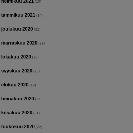
helmikuu 2021
(10)
tammikuu 2021
(14)
joulukuu 2020
(32)
marraskuu 2020
(21)
lokakuu 2020
(18)
syyskuu 2020
(23)
elokuu 2020
(19)
heinäkuu 2020
(17)
kesäkuu 2020
(21)
toukokuu 2020
(22)