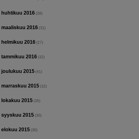
huhtikuu 2016
(28)
maaliskuu 2016
(31)
helmikuu 2016
(27)
tammikuu 2016
(32)
joulukuu 2015
(41)
marraskuu 2015
(32)
lokakuu 2015
(35)
syyskuu 2015
(30)
elokuu 2015
(30)