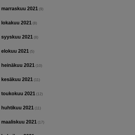
marraskuu 2021
(9)
lokakuu 2021
(8)
syyskuu 2021
(8)
elokuu 2021
(5)
heinäkuu 2021
(10)
kesäkuu 2021
(11)
toukokuu 2021
(12)
huhtikuu 2021
(11)
maaliskuu 2021
(17)