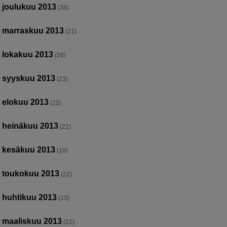
joulukuu 2013
(38)
marraskuu 2013
(21)
lokakuu 2013
(26)
syyskuu 2013
(23)
elokuu 2013
(22)
heinäkuu 2013
(22)
kesäkuu 2013
(16)
toukokuu 2013
(22)
huhtikuu 2013
(13)
maaliskuu 2013
(22)