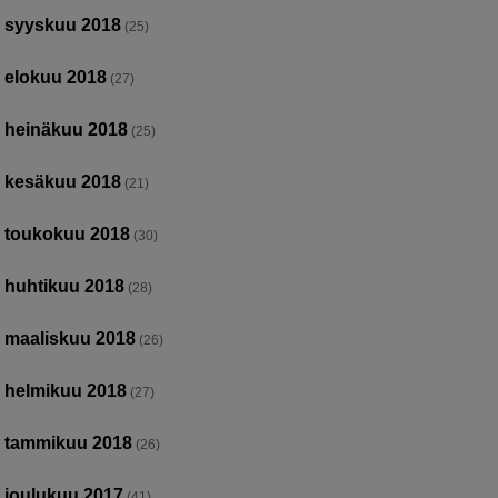
syyskuu 2018
(25)
elokuu 2018
(27)
heinäkuu 2018
(25)
kesäkuu 2018
(21)
toukokuu 2018
(30)
huhtikuu 2018
(28)
maaliskuu 2018
(26)
helmikuu 2018
(27)
tammikuu 2018
(26)
joulukuu 2017
(41)