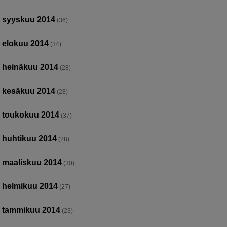
syyskuu 2014
(36)
elokuu 2014
(34)
heinäkuu 2014
(28)
kesäkuu 2014
(28)
toukokuu 2014
(37)
huhtikuu 2014
(28)
maaliskuu 2014
(30)
helmikuu 2014
(27)
tammikuu 2014
(23)