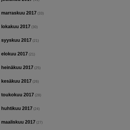
marraskuu 2017
(33)
lokakuu 2017
(30)
syyskuu 2017
(21)
elokuu 2017
(21)
heinäkuu 2017
(25)
kesäkuu 2017
(26)
toukokuu 2017
(28)
huhtikuu 2017
(24)
maaliskuu 2017
(27)