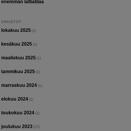
enemmän lattiatilaa
ARKISTOT
lokakuu 2025
(1)
kesäkuu 2025
(1)
maaliskuu 2025
(1)
tammikuu 2025
(1)
marraskuu 2024
(1)
elokuu 2024
(1)
toukokuu 2024
(1)
joulukuu 2023
(27)