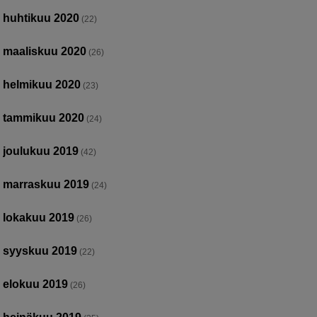
huhtikuu 2020
(22)
maaliskuu 2020
(26)
helmikuu 2020
(23)
tammikuu 2020
(24)
joulukuu 2019
(42)
marraskuu 2019
(24)
lokakuu 2019
(26)
syyskuu 2019
(22)
elokuu 2019
(26)