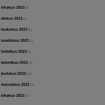
lokakuu 2023
(2)
elokuu 2023
(1)
toukokuu 2023
(1)
maaliskuu 2023
(1)
helmikuu 2023
(1)
tammikuu 2023
(1)
joulukuu 2022
(25)
marraskuu 2022
(3)
lokakuu 2022
(3)