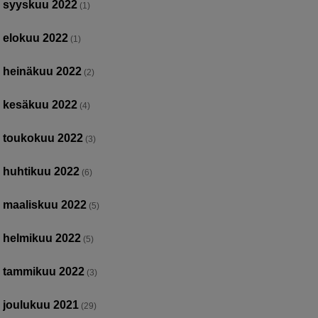
syyskuu 2022
(1)
elokuu 2022
(1)
heinäkuu 2022
(2)
kesäkuu 2022
(4)
toukokuu 2022
(3)
huhtikuu 2022
(6)
maaliskuu 2022
(5)
helmikuu 2022
(5)
tammikuu 2022
(3)
joulukuu 2021
(29)