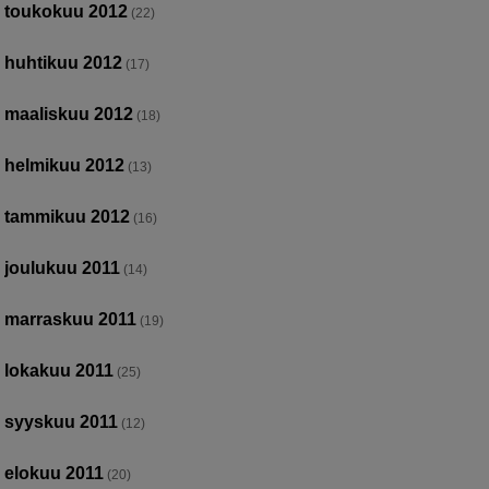
toukokuu 2012
(22)
huhtikuu 2012
(17)
maaliskuu 2012
(18)
helmikuu 2012
(13)
tammikuu 2012
(16)
joulukuu 2011
(14)
marraskuu 2011
(19)
lokakuu 2011
(25)
syyskuu 2011
(12)
elokuu 2011
(20)