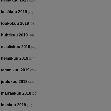
heinäkuu 2019
(25)
kesäkuu 2019
(22)
toukokuu 2019
(26)
huhtikuu 2019
(26)
maaliskuu 2019
(27)
helmikuu 2019
(24)
tammikuu 2019
(25)
joulukuu 2018
(43)
marraskuu 2018
(29)
lokakuu 2018
(30)