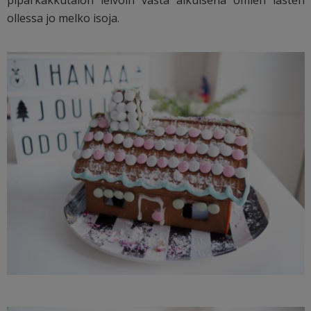
ollessa jo melko isoja.