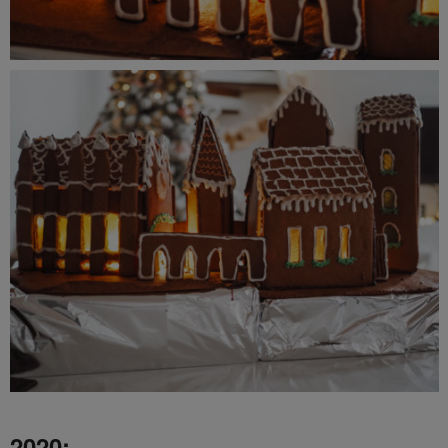
2020: