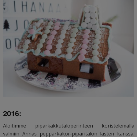
2016:
Aloitimme piparkakkutaloperinteen koristelemalla
valmiin Annas pepparkakor-piparitalon lasten kanssa.