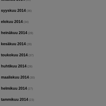
syyskuu 2014
(36)
elokuu 2014
(34)
heinäkuu 2014
(28)
kesäkuu 2014
(28)
toukokuu 2014
(37)
huhtikuu 2014
(28)
maaliskuu 2014
(30)
helmikuu 2014
(27)
tammikuu 2014
(23)