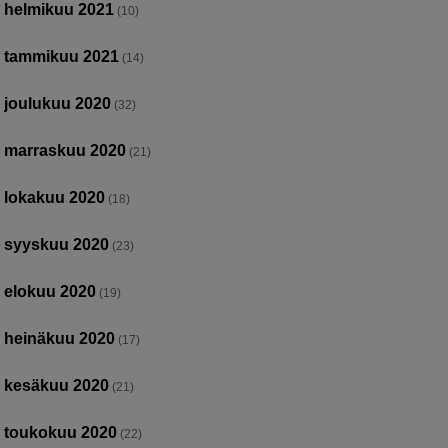
helmikuu 2021
(10)
tammikuu 2021
(14)
joulukuu 2020
(32)
marraskuu 2020
(21)
lokakuu 2020
(18)
syyskuu 2020
(23)
elokuu 2020
(19)
heinäkuu 2020
(17)
kesäkuu 2020
(21)
toukokuu 2020
(22)