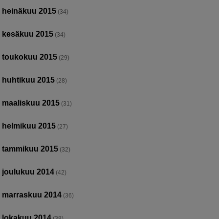
heinäkuu 2015
(34)
kesäkuu 2015
(34)
toukokuu 2015
(29)
huhtikuu 2015
(28)
maaliskuu 2015
(31)
helmikuu 2015
(27)
tammikuu 2015
(32)
joulukuu 2014
(42)
marraskuu 2014
(36)
lokakuu 2014
(38)