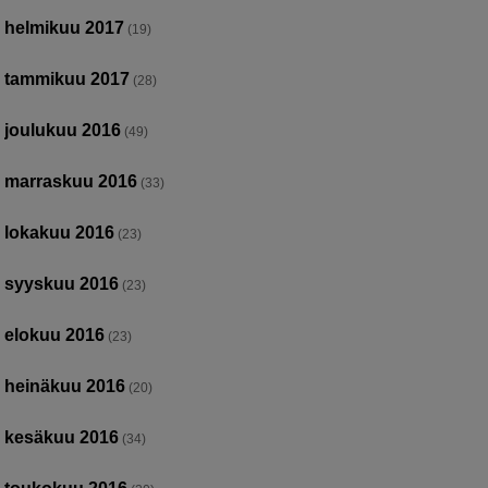
helmikuu 2017
(19)
tammikuu 2017
(28)
joulukuu 2016
(49)
marraskuu 2016
(33)
lokakuu 2016
(23)
syyskuu 2016
(23)
elokuu 2016
(23)
heinäkuu 2016
(20)
kesäkuu 2016
(34)