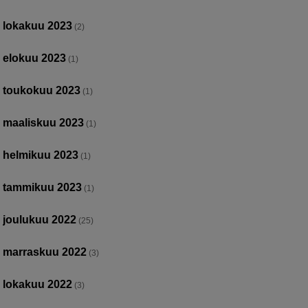
lokakuu 2023
(2)
elokuu 2023
(1)
toukokuu 2023
(1)
maaliskuu 2023
(1)
helmikuu 2023
(1)
tammikuu 2023
(1)
joulukuu 2022
(25)
marraskuu 2022
(3)
lokakuu 2022
(3)