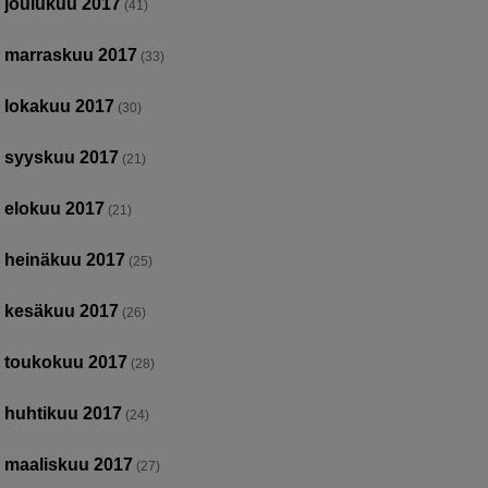
joulukuu 2017
(41)
marraskuu 2017
(33)
lokakuu 2017
(30)
syyskuu 2017
(21)
elokuu 2017
(21)
heinäkuu 2017
(25)
kesäkuu 2017
(26)
toukokuu 2017
(28)
huhtikuu 2017
(24)
maaliskuu 2017
(27)