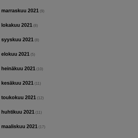
marraskuu 2021
(9)
lokakuu 2021
(8)
syyskuu 2021
(8)
elokuu 2021
(5)
heinäkuu 2021
(10)
kesäkuu 2021
(11)
toukokuu 2021
(12)
huhtikuu 2021
(11)
maaliskuu 2021
(17)