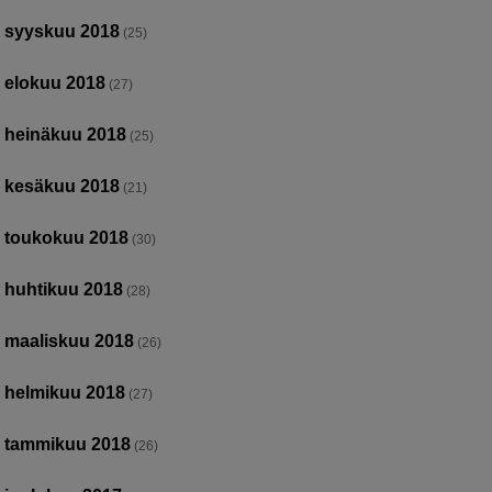
syyskuu 2018
(25)
elokuu 2018
(27)
heinäkuu 2018
(25)
kesäkuu 2018
(21)
toukokuu 2018
(30)
huhtikuu 2018
(28)
maaliskuu 2018
(26)
helmikuu 2018
(27)
tammikuu 2018
(26)