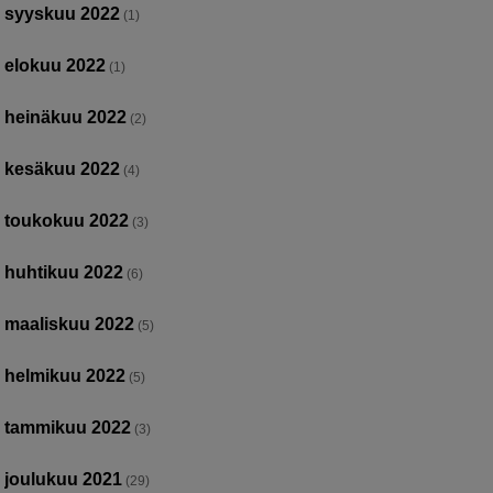
syyskuu 2022
(1)
elokuu 2022
(1)
heinäkuu 2022
(2)
kesäkuu 2022
(4)
toukokuu 2022
(3)
huhtikuu 2022
(6)
maaliskuu 2022
(5)
helmikuu 2022
(5)
tammikuu 2022
(3)
joulukuu 2021
(29)