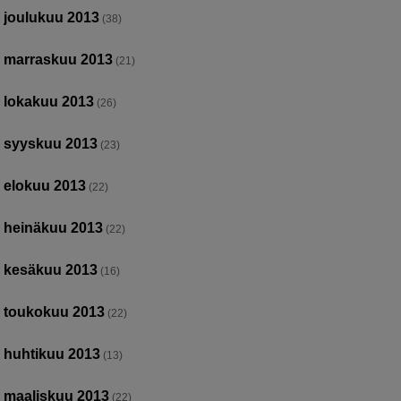
joulukuu 2013
(38)
marraskuu 2013
(21)
lokakuu 2013
(26)
syyskuu 2013
(23)
elokuu 2013
(22)
heinäkuu 2013
(22)
kesäkuu 2013
(16)
toukokuu 2013
(22)
huhtikuu 2013
(13)
maaliskuu 2013
(22)