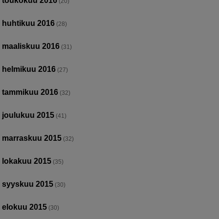
toukokuu 2016
(20)
huhtikuu 2016
(28)
maaliskuu 2016
(31)
helmikuu 2016
(27)
tammikuu 2016
(32)
joulukuu 2015
(41)
marraskuu 2015
(32)
lokakuu 2015
(35)
syyskuu 2015
(30)
elokuu 2015
(30)