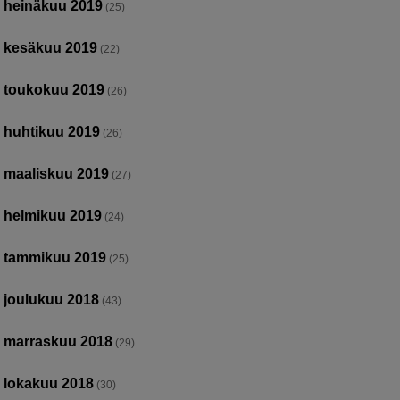
heinäkuu 2019
(25)
kesäkuu 2019
(22)
toukokuu 2019
(26)
huhtikuu 2019
(26)
maaliskuu 2019
(27)
helmikuu 2019
(24)
tammikuu 2019
(25)
joulukuu 2018
(43)
marraskuu 2018
(29)
lokakuu 2018
(30)