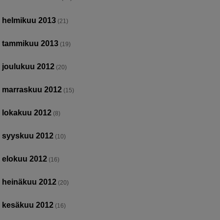
helmikuu 2013
(21)
tammikuu 2013
(19)
joulukuu 2012
(20)
marraskuu 2012
(15)
lokakuu 2012
(8)
syyskuu 2012
(10)
elokuu 2012
(16)
heinäkuu 2012
(20)
kesäkuu 2012
(16)