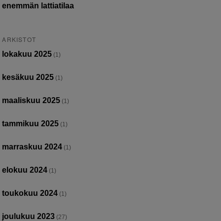
enemmän lattiatilaa
ARKISTOT
lokakuu 2025
(1)
kesäkuu 2025
(1)
maaliskuu 2025
(1)
tammikuu 2025
(1)
marraskuu 2024
(1)
elokuu 2024
(1)
toukokuu 2024
(1)
joulukuu 2023
(27)