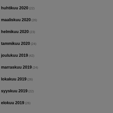
huhtikuu 2020
(22)
maaliskuu 2020
(26)
helmikuu 2020
(23)
tammikuu 2020
(24)
joulukuu 2019
(42)
marraskuu 2019
(24)
lokakuu 2019
(26)
syyskuu 2019
(22)
elokuu 2019
(26)