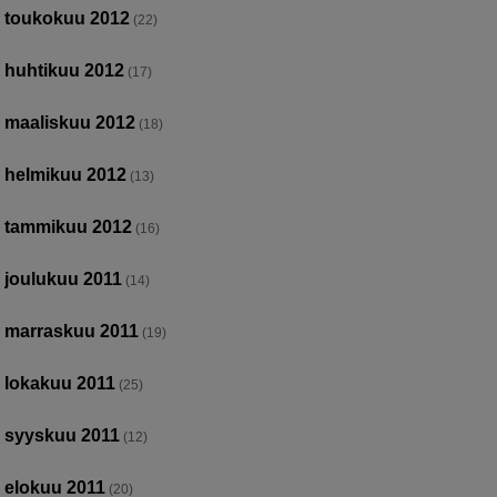
toukokuu 2012
(22)
huhtikuu 2012
(17)
maaliskuu 2012
(18)
helmikuu 2012
(13)
tammikuu 2012
(16)
joulukuu 2011
(14)
marraskuu 2011
(19)
lokakuu 2011
(25)
syyskuu 2011
(12)
elokuu 2011
(20)