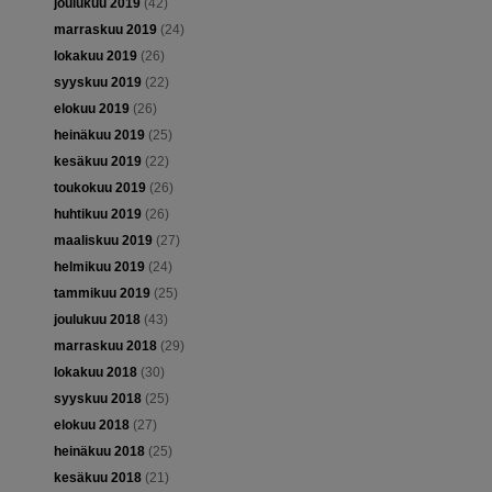
joulukuu 2019
(42)
marraskuu 2019
(24)
lokakuu 2019
(26)
syyskuu 2019
(22)
elokuu 2019
(26)
heinäkuu 2019
(25)
kesäkuu 2019
(22)
toukokuu 2019
(26)
huhtikuu 2019
(26)
maaliskuu 2019
(27)
helmikuu 2019
(24)
tammikuu 2019
(25)
joulukuu 2018
(43)
marraskuu 2018
(29)
lokakuu 2018
(30)
syyskuu 2018
(25)
elokuu 2018
(27)
heinäkuu 2018
(25)
kesäkuu 2018
(21)