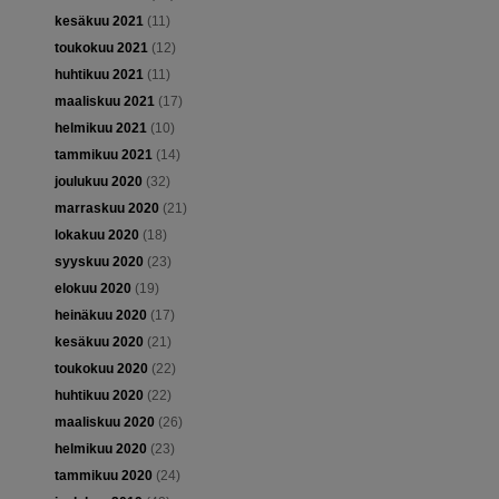
kesäkuu 2021
(11)
toukokuu 2021
(12)
huhtikuu 2021
(11)
maaliskuu 2021
(17)
helmikuu 2021
(10)
tammikuu 2021
(14)
joulukuu 2020
(32)
marraskuu 2020
(21)
lokakuu 2020
(18)
syyskuu 2020
(23)
elokuu 2020
(19)
heinäkuu 2020
(17)
kesäkuu 2020
(21)
toukokuu 2020
(22)
huhtikuu 2020
(22)
maaliskuu 2020
(26)
helmikuu 2020
(23)
tammikuu 2020
(24)