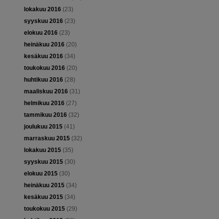
lokakuu 2016
(23)
syyskuu 2016
(23)
elokuu 2016
(23)
heinäkuu 2016
(20)
kesäkuu 2016
(34)
toukokuu 2016
(20)
huhtikuu 2016
(28)
maaliskuu 2016
(31)
helmikuu 2016
(27)
tammikuu 2016
(32)
joulukuu 2015
(41)
marraskuu 2015
(32)
lokakuu 2015
(35)
syyskuu 2015
(30)
elokuu 2015
(30)
heinäkuu 2015
(34)
kesäkuu 2015
(34)
toukokuu 2015
(29)