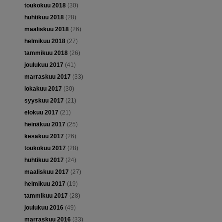
toukokuu 2018
(30)
huhtikuu 2018
(28)
maaliskuu 2018
(26)
helmikuu 2018
(27)
tammikuu 2018
(26)
joulukuu 2017
(41)
marraskuu 2017
(33)
lokakuu 2017
(30)
syyskuu 2017
(21)
elokuu 2017
(21)
heinäkuu 2017
(25)
kesäkuu 2017
(26)
toukokuu 2017
(28)
huhtikuu 2017
(24)
maaliskuu 2017
(27)
helmikuu 2017
(19)
tammikuu 2017
(28)
joulukuu 2016
(49)
marraskuu 2016
(33)