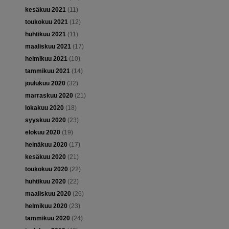
kesäkuu 2021
(11)
toukokuu 2021
(12)
huhtikuu 2021
(11)
maaliskuu 2021
(17)
helmikuu 2021
(10)
tammikuu 2021
(14)
joulukuu 2020
(32)
marraskuu 2020
(21)
lokakuu 2020
(18)
syyskuu 2020
(23)
elokuu 2020
(19)
heinäkuu 2020
(17)
kesäkuu 2020
(21)
toukokuu 2020
(22)
huhtikuu 2020
(22)
maaliskuu 2020
(26)
helmikuu 2020
(23)
tammikuu 2020
(24)