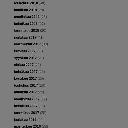
toukokuu 2018
(30)
huhtikuu 2018
(28)
maaliskuu 2018
(26)
helmikuu 2018
(27)
tammikuu 2018
(26)
joulukuu 2017
(41)
marraskuu 2017
(33)
lokakuu 2017
(30)
syyskuu 2017
(21)
elokuu 2017
(21)
heinäkuu 2017
(25)
kesäkuu 2017
(26)
toukokuu 2017
(28)
huhtikuu 2017
(24)
maaliskuu 2017
(27)
helmikuu 2017
(19)
tammikuu 2017
(28)
joulukuu 2016
(49)
marraskuu 2016
(33)