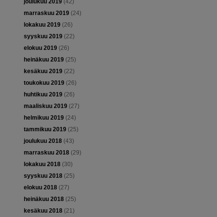
joulukuu 2019
(42)
marraskuu 2019
(24)
lokakuu 2019
(26)
syyskuu 2019
(22)
elokuu 2019
(26)
heinäkuu 2019
(25)
kesäkuu 2019
(22)
toukokuu 2019
(26)
huhtikuu 2019
(26)
maaliskuu 2019
(27)
helmikuu 2019
(24)
tammikuu 2019
(25)
joulukuu 2018
(43)
marraskuu 2018
(29)
lokakuu 2018
(30)
syyskuu 2018
(25)
elokuu 2018
(27)
heinäkuu 2018
(25)
kesäkuu 2018
(21)