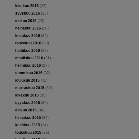
lokakuu 2016
(23)
syyskuu 2016
(23)
elokuu 2016
(23)
heinäkuu 2016
(20)
kesäkuu 2016
(34)
toukokuu 2016
(20)
huhtikuu 2016
(28)
maaliskuu 2016
(31)
helmikuu 2016
(27)
tammikuu 2016
(32)
joulukuu 2015
(41)
marraskuu 2015
(32)
lokakuu 2015
(35)
syyskuu 2015
(30)
elokuu 2015
(30)
heinäkuu 2015
(34)
kesäkuu 2015
(34)
toukokuu 2015
(29)