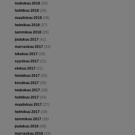
toukokuu 2018
(30)
huhtikuu 2018
(28)
maaliskuu 2018
(26)
helmikuu 2018
(27)
tammikuu 2018
(26)
joulukuu 2017
(41)
marraskuu 2017
(33)
lokakuu 2017
(30)
syyskuu 2017
(21)
elokuu 2017
(21)
heinäkuu 2017
(25)
kesäkuu 2017
(26)
toukokuu 2017
(28)
huhtikuu 2017
(24)
maaliskuu 2017
(27)
helmikuu 2017
(19)
tammikuu 2017
(28)
joulukuu 2016
(49)
marraskuu 2016
(33)