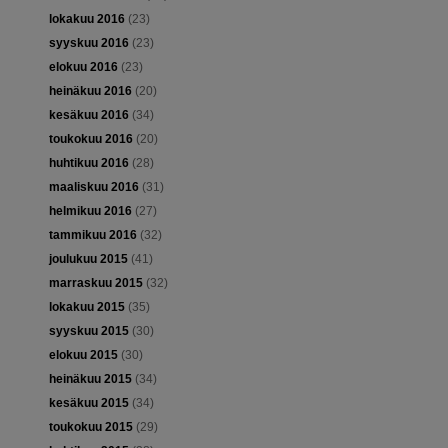
lokakuu 2016
(23)
syyskuu 2016
(23)
elokuu 2016
(23)
heinäkuu 2016
(20)
kesäkuu 2016
(34)
toukokuu 2016
(20)
huhtikuu 2016
(28)
maaliskuu 2016
(31)
helmikuu 2016
(27)
tammikuu 2016
(32)
joulukuu 2015
(41)
marraskuu 2015
(32)
lokakuu 2015
(35)
syyskuu 2015
(30)
elokuu 2015
(30)
heinäkuu 2015
(34)
kesäkuu 2015
(34)
toukokuu 2015
(29)