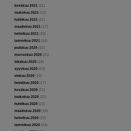
kesäkuu 2021
(11)
toukokuu 2021
(12)
huhtikuu 2021
(11)
maaliskuu 2021
(17)
helmikuu 2021
(10)
tammikuu 2021
(14)
joulukuu 2020
(32)
marraskuu 2020
(21)
lokakuu 2020
(18)
syyskuu 2020
(23)
elokuu 2020
(19)
heinäkuu 2020
(17)
kesäkuu 2020
(21)
toukokuu 2020
(22)
huhtikuu 2020
(22)
maaliskuu 2020
(26)
helmikuu 2020
(23)
tammikuu 2020
(24)