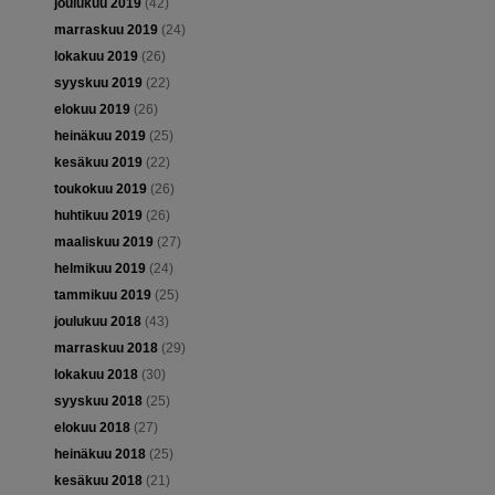
joulukuu 2019
(42)
marraskuu 2019
(24)
lokakuu 2019
(26)
syyskuu 2019
(22)
elokuu 2019
(26)
heinäkuu 2019
(25)
kesäkuu 2019
(22)
toukokuu 2019
(26)
huhtikuu 2019
(26)
maaliskuu 2019
(27)
helmikuu 2019
(24)
tammikuu 2019
(25)
joulukuu 2018
(43)
marraskuu 2018
(29)
lokakuu 2018
(30)
syyskuu 2018
(25)
elokuu 2018
(27)
heinäkuu 2018
(25)
kesäkuu 2018
(21)