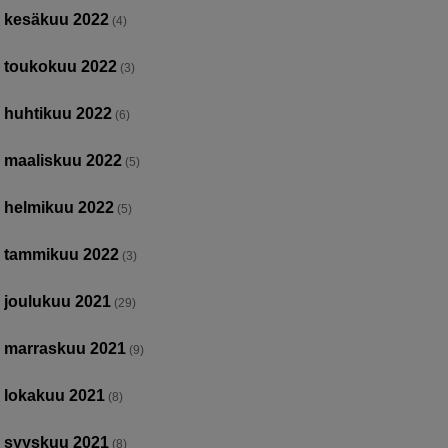
kesäkuu 2022
(4)
toukokuu 2022
(3)
huhtikuu 2022
(6)
maaliskuu 2022
(5)
helmikuu 2022
(5)
tammikuu 2022
(3)
joulukuu 2021
(29)
marraskuu 2021
(9)
lokakuu 2021
(8)
syyskuu 2021
(8)