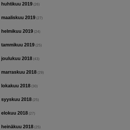
huhtikuu 2019
(26)
maaliskuu 2019
(27)
helmikuu 2019
(24)
tammikuu 2019
(25)
joulukuu 2018
(43)
marraskuu 2018
(29)
lokakuu 2018
(30)
syyskuu 2018
(25)
elokuu 2018
(27)
heinäkuu 2018
(25)