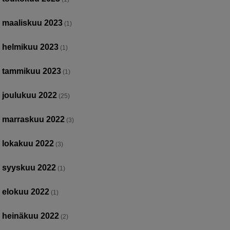
maaliskuu 2023
(1)
helmikuu 2023
(1)
tammikuu 2023
(1)
joulukuu 2022
(25)
marraskuu 2022
(3)
lokakuu 2022
(3)
syyskuu 2022
(1)
elokuu 2022
(1)
heinäkuu 2022
(2)