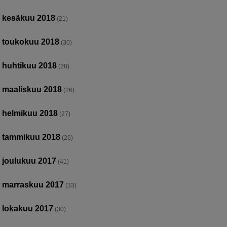
kesäkuu 2018
(21)
toukokuu 2018
(30)
huhtikuu 2018
(28)
maaliskuu 2018
(26)
helmikuu 2018
(27)
tammikuu 2018
(26)
joulukuu 2017
(41)
marraskuu 2017
(33)
lokakuu 2017
(30)