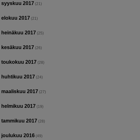
syyskuu 2017
(21)
elokuu 2017
(21)
heinäkuu 2017
(25)
kesäkuu 2017
(26)
toukokuu 2017
(28)
huhtikuu 2017
(24)
maaliskuu 2017
(27)
helmikuu 2017
(19)
tammikuu 2017
(28)
joulukuu 2016
(49)