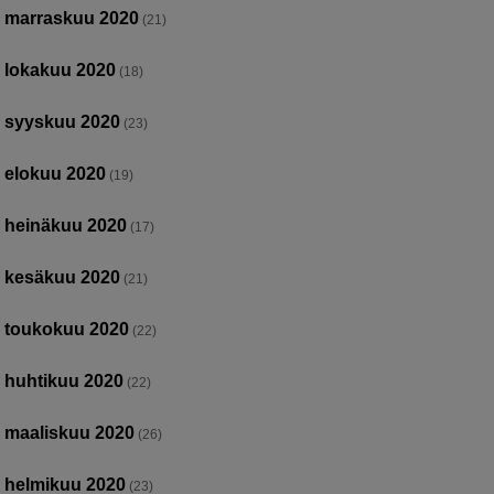
marraskuu 2020
(21)
lokakuu 2020
(18)
syyskuu 2020
(23)
elokuu 2020
(19)
heinäkuu 2020
(17)
kesäkuu 2020
(21)
toukokuu 2020
(22)
huhtikuu 2020
(22)
maaliskuu 2020
(26)
helmikuu 2020
(23)