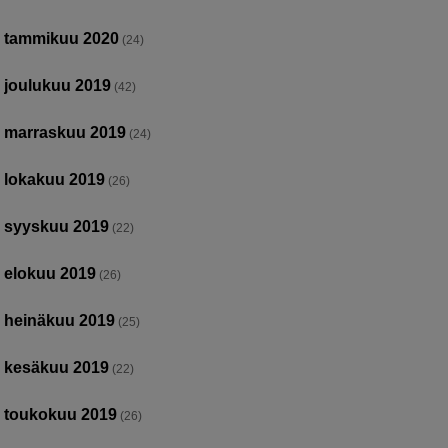
tammikuu 2020
(24)
joulukuu 2019
(42)
marraskuu 2019
(24)
lokakuu 2019
(26)
syyskuu 2019
(22)
elokuu 2019
(26)
heinäkuu 2019
(25)
kesäkuu 2019
(22)
toukokuu 2019
(26)