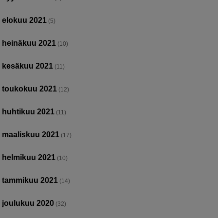
elokuu 2021
(5)
heinäkuu 2021
(10)
kesäkuu 2021
(11)
toukokuu 2021
(12)
huhtikuu 2021
(11)
maaliskuu 2021
(17)
helmikuu 2021
(10)
tammikuu 2021
(14)
joulukuu 2020
(32)