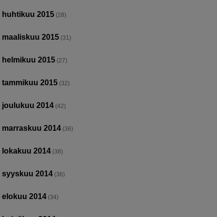
huhtikuu 2015
(28)
maaliskuu 2015
(31)
helmikuu 2015
(27)
tammikuu 2015
(32)
joulukuu 2014
(42)
marraskuu 2014
(36)
lokakuu 2014
(38)
syyskuu 2014
(36)
elokuu 2014
(34)