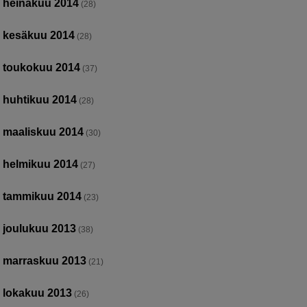
heinäkuu 2014
(28)
kesäkuu 2014
(28)
toukokuu 2014
(37)
huhtikuu 2014
(28)
maaliskuu 2014
(30)
helmikuu 2014
(27)
tammikuu 2014
(23)
joulukuu 2013
(38)
marraskuu 2013
(21)
lokakuu 2013
(26)