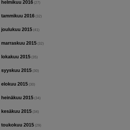
helmikuu 2016
(27)
tammikuu 2016
(32)
joulukuu 2015
(41)
marraskuu 2015
(32)
lokakuu 2015
(35)
syyskuu 2015
(30)
elokuu 2015
(30)
heinäkuu 2015
(34)
kesäkuu 2015
(34)
toukokuu 2015
(29)