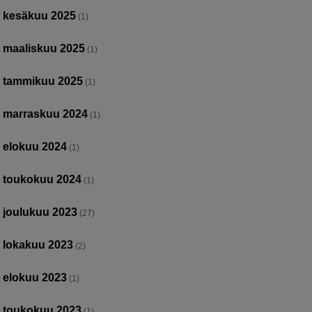
kesäkuu 2025
(1)
maaliskuu 2025
(1)
tammikuu 2025
(1)
marraskuu 2024
(1)
elokuu 2024
(1)
toukokuu 2024
(1)
joulukuu 2023
(27)
lokakuu 2023
(2)
elokuu 2023
(1)
toukokuu 2023
(1)