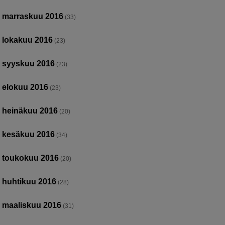
marraskuu 2016
(33)
lokakuu 2016
(23)
syyskuu 2016
(23)
elokuu 2016
(23)
heinäkuu 2016
(20)
kesäkuu 2016
(34)
toukokuu 2016
(20)
huhtikuu 2016
(28)
maaliskuu 2016
(31)