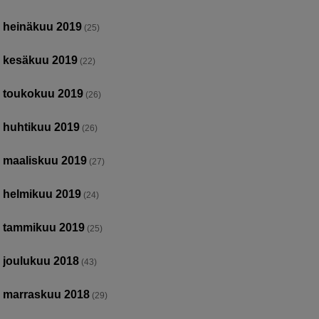
heinäkuu 2019
(25)
kesäkuu 2019
(22)
toukokuu 2019
(26)
huhtikuu 2019
(26)
maaliskuu 2019
(27)
helmikuu 2019
(24)
tammikuu 2019
(25)
joulukuu 2018
(43)
marraskuu 2018
(29)