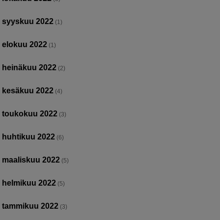
syyskuu 2022
(1)
elokuu 2022
(1)
heinäkuu 2022
(2)
kesäkuu 2022
(4)
toukokuu 2022
(3)
huhtikuu 2022
(6)
maaliskuu 2022
(5)
helmikuu 2022
(5)
tammikuu 2022
(3)