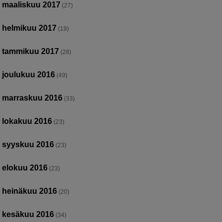
maaliskuu 2017
(27)
helmikuu 2017
(19)
tammikuu 2017
(28)
joulukuu 2016
(49)
marraskuu 2016
(33)
lokakuu 2016
(23)
syyskuu 2016
(23)
elokuu 2016
(23)
heinäkuu 2016
(20)
kesäkuu 2016
(34)