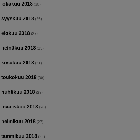
lokakuu 2018
(30)
syyskuu 2018
(25)
elokuu 2018
(27)
heinäkuu 2018
(25)
kesäkuu 2018
(21)
toukokuu 2018
(30)
huhtikuu 2018
(28)
maaliskuu 2018
(26)
helmikuu 2018
(27)
tammikuu 2018
(26)