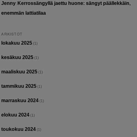
Jenny
Kerrossängyllä jaettu huone: sängyt päällekkäin,
:
enemmän lattiatilaa
ARKISTOT
lokakuu 2025
(1)
kesäkuu 2025
(1)
maaliskuu 2025
(1)
tammikuu 2025
(1)
marraskuu 2024
(1)
elokuu 2024
(1)
toukokuu 2024
(1)