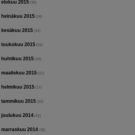
elokuu 2015
(30)
heinäkuu 2015
(34)
kesäkuu 2015
(34)
toukokuu 2015
(29)
huhtikuu 2015
(28)
maaliskuu 2015
(31)
helmikuu 2015
(27)
tammikuu 2015
(32)
joulukuu 2014
(42)
marraskuu 2014
(36)