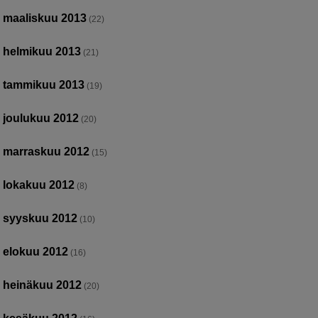
maaliskuu 2013
(22)
helmikuu 2013
(21)
tammikuu 2013
(19)
joulukuu 2012
(20)
marraskuu 2012
(15)
lokakuu 2012
(8)
syyskuu 2012
(10)
elokuu 2012
(16)
heinäkuu 2012
(20)