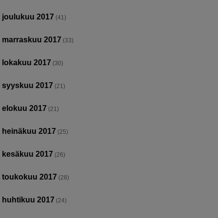
joulukuu 2017
(41)
marraskuu 2017
(33)
lokakuu 2017
(30)
syyskuu 2017
(21)
elokuu 2017
(21)
heinäkuu 2017
(25)
kesäkuu 2017
(26)
toukokuu 2017
(28)
huhtikuu 2017
(24)