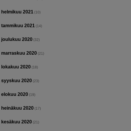
helmikuu 2021
(10)
tammikuu 2021
(14)
joulukuu 2020
(32)
marraskuu 2020
(21)
lokakuu 2020
(18)
syyskuu 2020
(23)
elokuu 2020
(19)
heinäkuu 2020
(17)
kesäkuu 2020
(21)