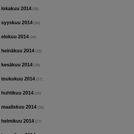
lokakuu 2014
(38)
syyskuu 2014
(36)
elokuu 2014
(34)
heinäkuu 2014
(28)
kesäkuu 2014
(28)
toukokuu 2014
(37)
huhtikuu 2014
(28)
maaliskuu 2014
(30)
helmikuu 2014
(27)