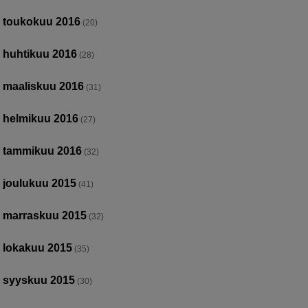
toukokuu 2016
(20)
huhtikuu 2016
(28)
maaliskuu 2016
(31)
helmikuu 2016
(27)
tammikuu 2016
(32)
joulukuu 2015
(41)
marraskuu 2015
(32)
lokakuu 2015
(35)
syyskuu 2015
(30)