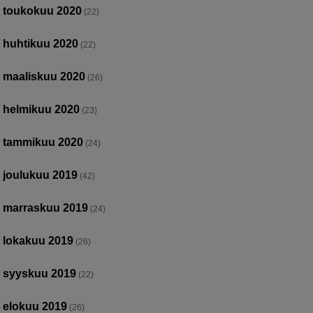
toukokuu 2020
(22)
huhtikuu 2020
(22)
maaliskuu 2020
(26)
helmikuu 2020
(23)
tammikuu 2020
(24)
joulukuu 2019
(42)
marraskuu 2019
(24)
lokakuu 2019
(26)
syyskuu 2019
(22)
elokuu 2019
(26)