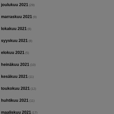
joulukuu 2021
(29)
marraskuu 2021
(9)
lokakuu 2021
(8)
syyskuu 2021
(8)
elokuu 2021
(5)
heinäkuu 2021
(10)
kesäkuu 2021
(11)
toukokuu 2021
(12)
huhtikuu 2021
(11)
maaliskuu 2021
(17)