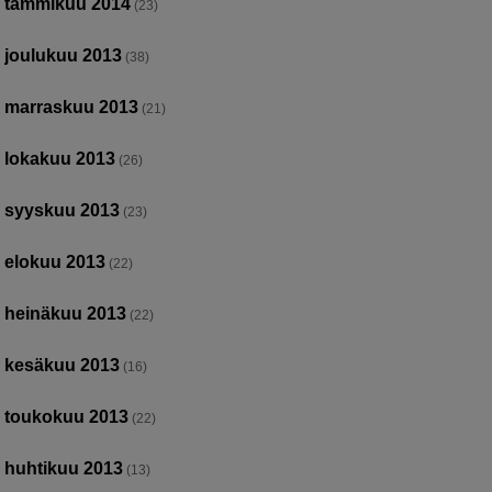
tammikuu 2014
(23)
joulukuu 2013
(38)
marraskuu 2013
(21)
lokakuu 2013
(26)
syyskuu 2013
(23)
elokuu 2013
(22)
heinäkuu 2013
(22)
kesäkuu 2013
(16)
toukokuu 2013
(22)
huhtikuu 2013
(13)