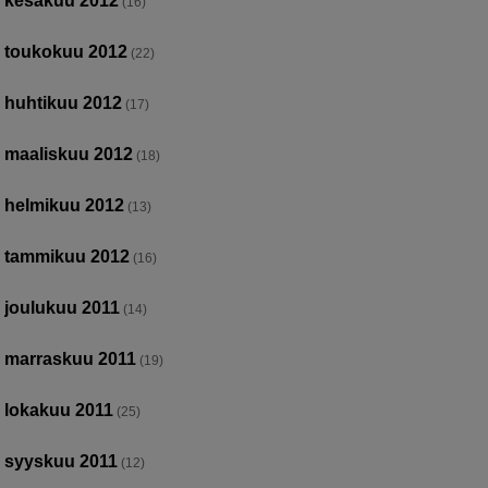
kesäkuu 2012
(16)
toukokuu 2012
(22)
huhtikuu 2012
(17)
maaliskuu 2012
(18)
helmikuu 2012
(13)
tammikuu 2012
(16)
joulukuu 2011
(14)
marraskuu 2011
(19)
lokakuu 2011
(25)
syyskuu 2011
(12)