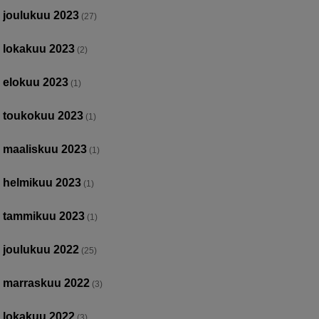
joulukuu 2023
(27)
lokakuu 2023
(2)
elokuu 2023
(1)
toukokuu 2023
(1)
maaliskuu 2023
(1)
helmikuu 2023
(1)
tammikuu 2023
(1)
joulukuu 2022
(25)
marraskuu 2022
(3)
lokakuu 2022
(3)