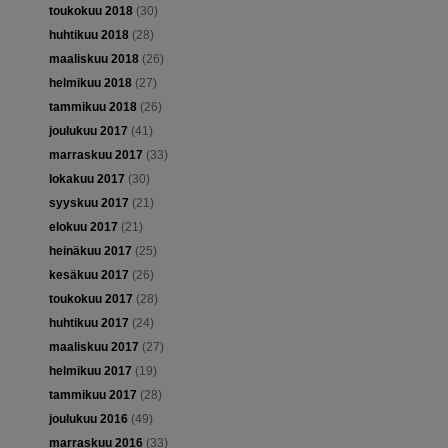
toukokuu 2018
(30)
huhtikuu 2018
(28)
maaliskuu 2018
(26)
helmikuu 2018
(27)
tammikuu 2018
(26)
joulukuu 2017
(41)
marraskuu 2017
(33)
lokakuu 2017
(30)
syyskuu 2017
(21)
elokuu 2017
(21)
heinäkuu 2017
(25)
kesäkuu 2017
(26)
toukokuu 2017
(28)
huhtikuu 2017
(24)
maaliskuu 2017
(27)
helmikuu 2017
(19)
tammikuu 2017
(28)
joulukuu 2016
(49)
marraskuu 2016
(33)