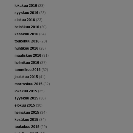
lokakuu 2016
(23)
syyskuu 2016
(23)
elokuu 2016
(23)
heinäkuu 2016
(20)
kesäkuu 2016
(34)
toukokuu 2016
(20)
huhtikuu 2016
(28)
maaliskuu 2016
(31)
helmikuu 2016
(27)
tammikuu 2016
(32)
joulukuu 2015
(41)
marraskuu 2015
(32)
lokakuu 2015
(35)
syyskuu 2015
(30)
elokuu 2015
(30)
heinäkuu 2015
(34)
kesäkuu 2015
(34)
toukokuu 2015
(29)