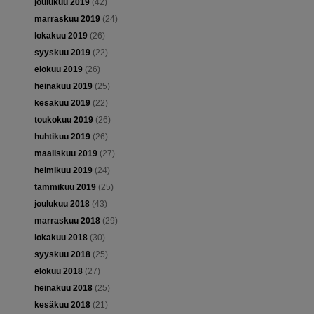
joulukuu 2019
(42)
marraskuu 2019
(24)
lokakuu 2019
(26)
syyskuu 2019
(22)
elokuu 2019
(26)
heinäkuu 2019
(25)
kesäkuu 2019
(22)
toukokuu 2019
(26)
huhtikuu 2019
(26)
maaliskuu 2019
(27)
helmikuu 2019
(24)
tammikuu 2019
(25)
joulukuu 2018
(43)
marraskuu 2018
(29)
lokakuu 2018
(30)
syyskuu 2018
(25)
elokuu 2018
(27)
heinäkuu 2018
(25)
kesäkuu 2018
(21)