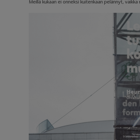
Meillä kukaan ei onneksi kuitenkaan pelännyt, vaikka n