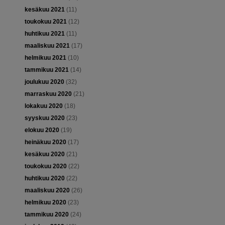
kesäkuu 2021
(11)
toukokuu 2021
(12)
huhtikuu 2021
(11)
maaliskuu 2021
(17)
helmikuu 2021
(10)
tammikuu 2021
(14)
joulukuu 2020
(32)
marraskuu 2020
(21)
lokakuu 2020
(18)
syyskuu 2020
(23)
elokuu 2020
(19)
heinäkuu 2020
(17)
kesäkuu 2020
(21)
toukokuu 2020
(22)
huhtikuu 2020
(22)
maaliskuu 2020
(26)
helmikuu 2020
(23)
tammikuu 2020
(24)