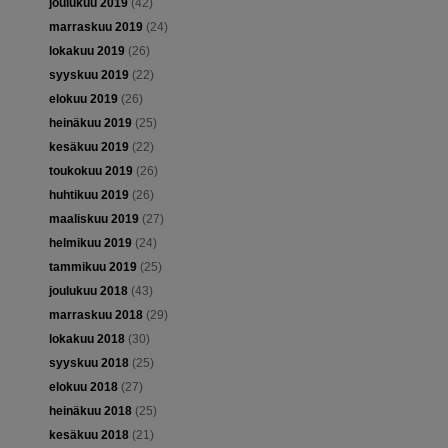
joulukuu 2019
(42)
marraskuu 2019
(24)
lokakuu 2019
(26)
syyskuu 2019
(22)
elokuu 2019
(26)
heinäkuu 2019
(25)
kesäkuu 2019
(22)
toukokuu 2019
(26)
huhtikuu 2019
(26)
maaliskuu 2019
(27)
helmikuu 2019
(24)
tammikuu 2019
(25)
joulukuu 2018
(43)
marraskuu 2018
(29)
lokakuu 2018
(30)
syyskuu 2018
(25)
elokuu 2018
(27)
heinäkuu 2018
(25)
kesäkuu 2018
(21)