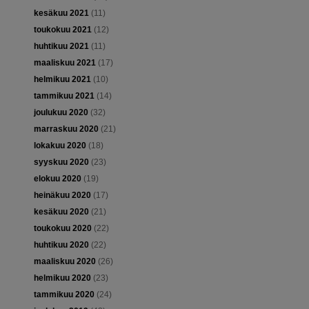
kesäkuu 2021
(11)
toukokuu 2021
(12)
huhtikuu 2021
(11)
maaliskuu 2021
(17)
helmikuu 2021
(10)
tammikuu 2021
(14)
joulukuu 2020
(32)
marraskuu 2020
(21)
lokakuu 2020
(18)
syyskuu 2020
(23)
elokuu 2020
(19)
heinäkuu 2020
(17)
kesäkuu 2020
(21)
toukokuu 2020
(22)
huhtikuu 2020
(22)
maaliskuu 2020
(26)
helmikuu 2020
(23)
tammikuu 2020
(24)