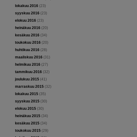
lokakuu 2016
(23)
syyskuu 2016
(23)
elokuu 2016
(23)
heinäkuu 2016
(20)
kesäkuu 2016
(34)
toukokuu 2016
(20)
huhtikuu 2016
(28)
maaliskuu 2016
(31)
helmikuu 2016
(27)
tammikuu 2016
(32)
joulukuu 2015
(41)
marraskuu 2015
(32)
lokakuu 2015
(35)
syyskuu 2015
(30)
elokuu 2015
(30)
heinäkuu 2015
(34)
kesäkuu 2015
(34)
toukokuu 2015
(29)