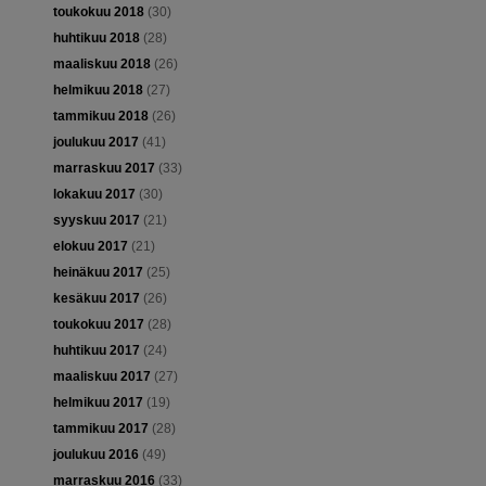
toukokuu 2018
(30)
huhtikuu 2018
(28)
maaliskuu 2018
(26)
helmikuu 2018
(27)
tammikuu 2018
(26)
joulukuu 2017
(41)
marraskuu 2017
(33)
lokakuu 2017
(30)
syyskuu 2017
(21)
elokuu 2017
(21)
heinäkuu 2017
(25)
kesäkuu 2017
(26)
toukokuu 2017
(28)
huhtikuu 2017
(24)
maaliskuu 2017
(27)
helmikuu 2017
(19)
tammikuu 2017
(28)
joulukuu 2016
(49)
marraskuu 2016
(33)