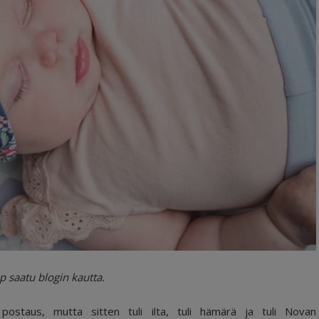
 saatu blogin kautta.
postaus, mutta sitten tuli ilta, tuli hämärä ja tuli Novan