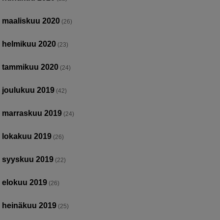
maaliskuu 2020
(26)
helmikuu 2020
(23)
tammikuu 2020
(24)
joulukuu 2019
(42)
marraskuu 2019
(24)
lokakuu 2019
(26)
syyskuu 2019
(22)
elokuu 2019
(26)
heinäkuu 2019
(25)