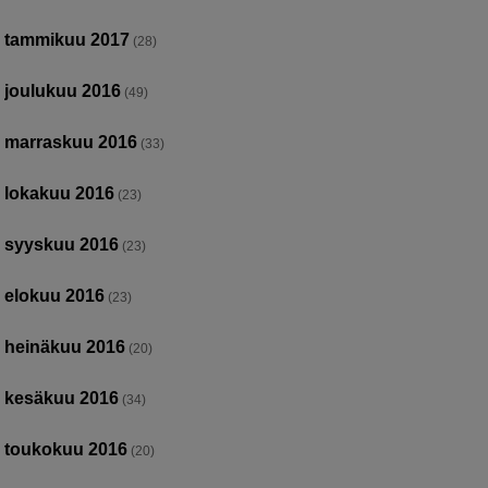
tammikuu 2017
(28)
joulukuu 2016
(49)
marraskuu 2016
(33)
lokakuu 2016
(23)
syyskuu 2016
(23)
elokuu 2016
(23)
heinäkuu 2016
(20)
kesäkuu 2016
(34)
toukokuu 2016
(20)