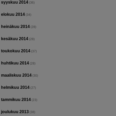
syyskuu 2014
(36)
elokuu 2014
(34)
heinäkuu 2014
(28)
kesäkuu 2014
(28)
toukokuu 2014
(37)
huhtikuu 2014
(28)
maaliskuu 2014
(30)
helmikuu 2014
(27)
tammikuu 2014
(23)
joulukuu 2013
(38)