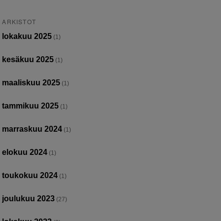
ARKISTOT
lokakuu 2025
(1)
kesäkuu 2025
(1)
maaliskuu 2025
(1)
tammikuu 2025
(1)
marraskuu 2024
(1)
elokuu 2024
(1)
toukokuu 2024
(1)
joulukuu 2023
(27)