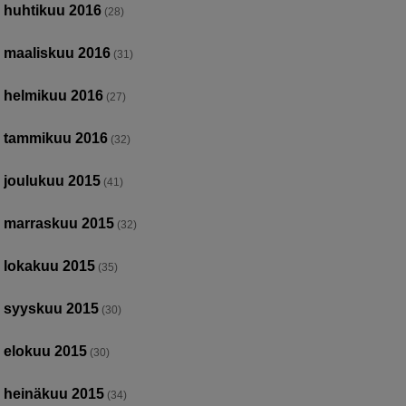
huhtikuu 2016
(28)
maaliskuu 2016
(31)
helmikuu 2016
(27)
tammikuu 2016
(32)
joulukuu 2015
(41)
marraskuu 2015
(32)
lokakuu 2015
(35)
syyskuu 2015
(30)
elokuu 2015
(30)
heinäkuu 2015
(34)