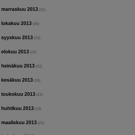
marraskuu 2013
(21)
lokakuu 2013
(26)
syyskuu 2013
(23)
elokuu 2013
(22)
heinäkuu 2013
(22)
kesäkuu 2013
(16)
toukokuu 2013
(22)
huhtikuu 2013
(13)
maaliskuu 2013
(22)