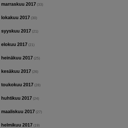
marraskuu 2017
(33)
lokakuu 2017
(30)
syyskuu 2017
(21)
elokuu 2017
(21)
heinäkuu 2017
(25)
kesäkuu 2017
(26)
toukokuu 2017
(28)
huhtikuu 2017
(24)
maaliskuu 2017
(27)
helmikuu 2017
(19)