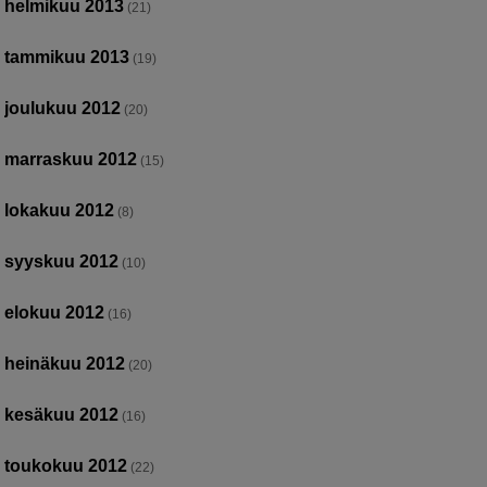
helmikuu 2013
(21)
tammikuu 2013
(19)
joulukuu 2012
(20)
marraskuu 2012
(15)
lokakuu 2012
(8)
syyskuu 2012
(10)
elokuu 2012
(16)
heinäkuu 2012
(20)
kesäkuu 2012
(16)
toukokuu 2012
(22)