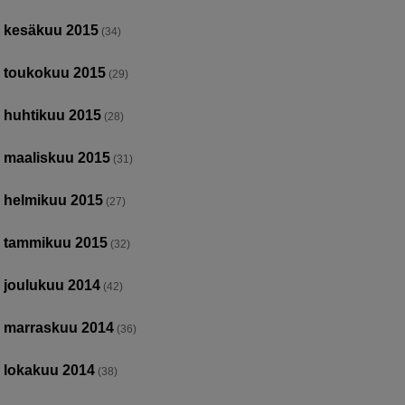
kesäkuu 2015
(34)
toukokuu 2015
(29)
huhtikuu 2015
(28)
maaliskuu 2015
(31)
helmikuu 2015
(27)
tammikuu 2015
(32)
joulukuu 2014
(42)
marraskuu 2014
(36)
lokakuu 2014
(38)