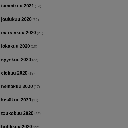
tammikuu 2021
(14)
joulukuu 2020
(32)
marraskuu 2020
(21)
lokakuu 2020
(18)
syyskuu 2020
(23)
elokuu 2020
(19)
heinäkuu 2020
(17)
kesäkuu 2020
(21)
toukokuu 2020
(22)
huhtikuu 2020
(22)