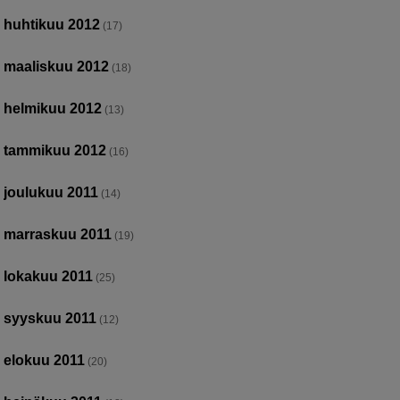
huhtikuu 2012
(17)
maaliskuu 2012
(18)
helmikuu 2012
(13)
tammikuu 2012
(16)
joulukuu 2011
(14)
marraskuu 2011
(19)
lokakuu 2011
(25)
syyskuu 2011
(12)
elokuu 2011
(20)