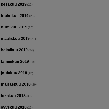
kesäkuu 2019
(22)
toukokuu 2019
(26)
huhtikuu 2019
(26)
maaliskuu 2019
(27)
helmikuu 2019
(24)
tammikuu 2019
(25)
joulukuu 2018
(43)
marraskuu 2018
(29)
lokakuu 2018
(30)
syyskuu 2018
(25)