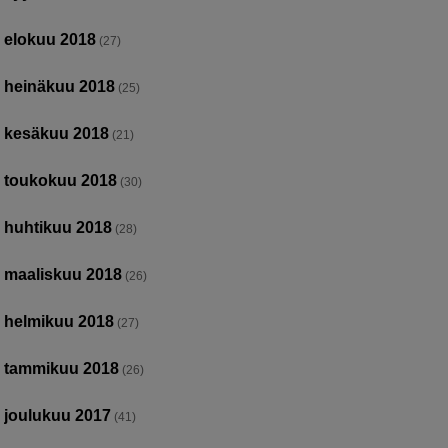
elokuu 2018
(27)
heinäkuu 2018
(25)
kesäkuu 2018
(21)
toukokuu 2018
(30)
huhtikuu 2018
(28)
maaliskuu 2018
(26)
helmikuu 2018
(27)
tammikuu 2018
(26)
joulukuu 2017
(41)