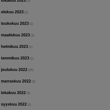
lokakuu 2023
(2)
elokuu 2023
(1)
toukokuu 2023
(1)
maaliskuu 2023
(1)
helmikuu 2023
(1)
tammikuu 2023
(1)
joulukuu 2022
(25)
marraskuu 2022
(3)
lokakuu 2022
(3)
syyskuu 2022
(1)