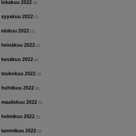
lokakuu 2022
(3)
syyskuu 2022
(1)
elokuu 2022
(1)
heinäkuu 2022
(2)
kesäkuu 2022
(4)
toukokuu 2022
(3)
huhtikuu 2022
(6)
maaliskuu 2022
(5)
helmikuu 2022
(5)
tammikuu 2022
(3)