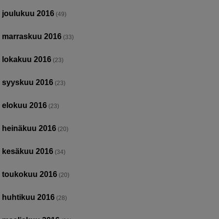
joulukuu 2016
(49)
marraskuu 2016
(33)
lokakuu 2016
(23)
syyskuu 2016
(23)
elokuu 2016
(23)
heinäkuu 2016
(20)
kesäkuu 2016
(34)
toukokuu 2016
(20)
huhtikuu 2016
(28)