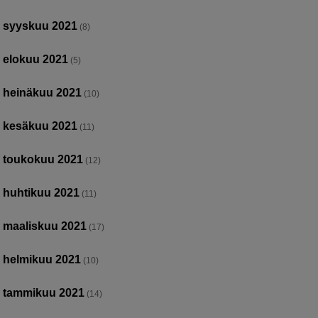
syyskuu 2021
(8)
elokuu 2021
(5)
heinäkuu 2021
(10)
kesäkuu 2021
(11)
toukokuu 2021
(12)
huhtikuu 2021
(11)
maaliskuu 2021
(17)
helmikuu 2021
(10)
tammikuu 2021
(14)