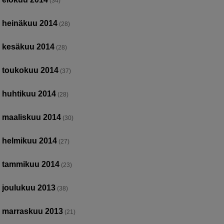
(34)
heinäkuu 2014
(28)
kesäkuu 2014
(28)
toukokuu 2014
(37)
huhtikuu 2014
(28)
maaliskuu 2014
(30)
helmikuu 2014
(27)
tammikuu 2014
(23)
joulukuu 2013
(38)
marraskuu 2013
(21)