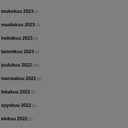
toukokuu 2023
(1)
maaliskuu 2023
(1)
helmikuu 2023
(1)
tammikuu 2023
(1)
joulukuu 2022
(25)
marraskuu 2022
(3)
lokakuu 2022
(3)
syyskuu 2022
(1)
elokuu 2022
(1)