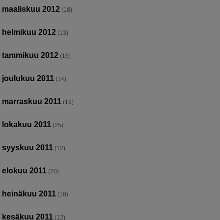
maaliskuu 2012
(18)
helmikuu 2012
(13)
tammikuu 2012
(16)
joulukuu 2011
(14)
marraskuu 2011
(19)
lokakuu 2011
(25)
syyskuu 2011
(12)
elokuu 2011
(20)
heinäkuu 2011
(18)
kesäkuu 2011
(12)