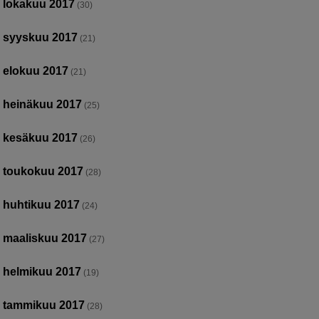
lokakuu 2017
(30)
syyskuu 2017
(21)
elokuu 2017
(21)
heinäkuu 2017
(25)
kesäkuu 2017
(26)
toukokuu 2017
(28)
huhtikuu 2017
(24)
maaliskuu 2017
(27)
helmikuu 2017
(19)
tammikuu 2017
(28)