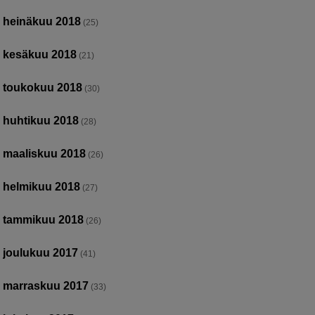
heinäkuu 2018
(25)
kesäkuu 2018
(21)
toukokuu 2018
(30)
huhtikuu 2018
(28)
maaliskuu 2018
(26)
helmikuu 2018
(27)
tammikuu 2018
(26)
joulukuu 2017
(41)
marraskuu 2017
(33)