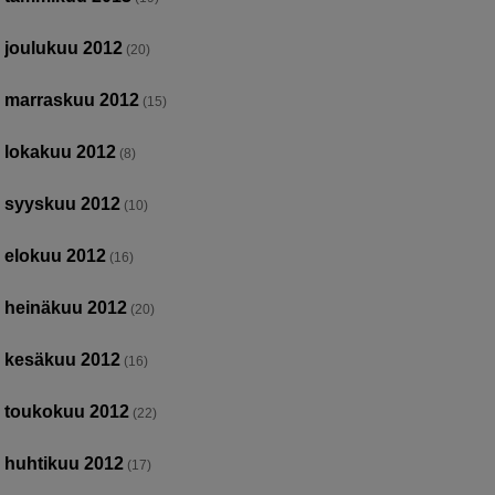
joulukuu 2012
(20)
marraskuu 2012
(15)
lokakuu 2012
(8)
syyskuu 2012
(10)
elokuu 2012
(16)
heinäkuu 2012
(20)
kesäkuu 2012
(16)
toukokuu 2012
(22)
huhtikuu 2012
(17)