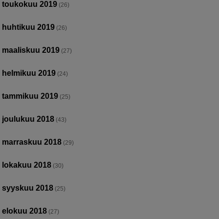
toukokuu 2019
(26)
huhtikuu 2019
(26)
maaliskuu 2019
(27)
helmikuu 2019
(24)
tammikuu 2019
(25)
joulukuu 2018
(43)
marraskuu 2018
(29)
lokakuu 2018
(30)
syyskuu 2018
(25)
elokuu 2018
(27)