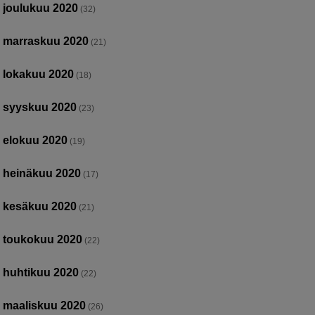
joulukuu 2020
(32)
marraskuu 2020
(21)
lokakuu 2020
(18)
syyskuu 2020
(23)
elokuu 2020
(19)
heinäkuu 2020
(17)
kesäkuu 2020
(21)
toukokuu 2020
(22)
huhtikuu 2020
(22)
maaliskuu 2020
(26)