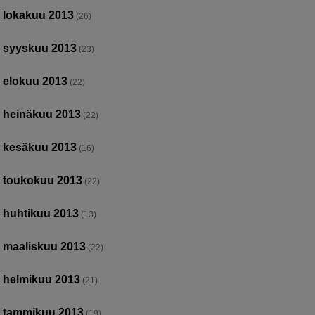
lokakuu 2013
(26)
syyskuu 2013
(23)
elokuu 2013
(22)
heinäkuu 2013
(22)
kesäkuu 2013
(16)
toukokuu 2013
(22)
huhtikuu 2013
(13)
maaliskuu 2013
(22)
helmikuu 2013
(21)
tammikuu 2013
(19)