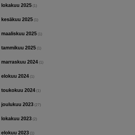
lokakuu 2025
(1)
kesäkuu 2025
(1)
maaliskuu 2025
(1)
tammikuu 2025
(1)
marraskuu 2024
(1)
elokuu 2024
(1)
toukokuu 2024
(1)
joulukuu 2023
(27)
lokakuu 2023
(2)
elokuu 2023
(1)