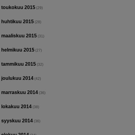
toukokuu 2015
(29)
huhtikuu 2015
(28)
maaliskuu 2015
(31)
helmikuu 2015
(27)
tammikuu 2015
(32)
joulukuu 2014
(42)
marraskuu 2014
(36)
lokakuu 2014
(38)
syyskuu 2014
(36)
elokuu 2014