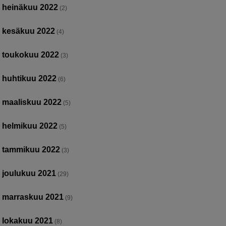
heinäkuu 2022
(2)
kesäkuu 2022
(4)
toukokuu 2022
(3)
huhtikuu 2022
(6)
maaliskuu 2022
(5)
helmikuu 2022
(5)
tammikuu 2022
(3)
joulukuu 2021
(29)
marraskuu 2021
(9)
lokakuu 2021
(8)