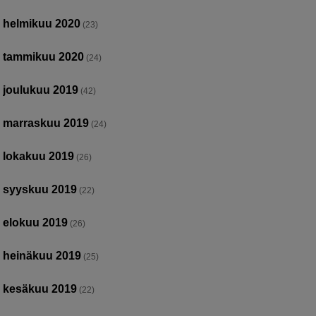
helmikuu 2020
(23)
tammikuu 2020
(24)
joulukuu 2019
(42)
marraskuu 2019
(24)
lokakuu 2019
(26)
syyskuu 2019
(22)
elokuu 2019
(26)
heinäkuu 2019
(25)
kesäkuu 2019
(22)