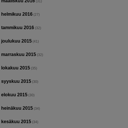
maaliskuu 2016
(31)
helmikuu 2016
(27)
tammikuu 2016
(32)
joulukuu 2015
(41)
marraskuu 2015
(32)
lokakuu 2015
(35)
syyskuu 2015
(30)
elokuu 2015
(30)
heinäkuu 2015
(34)
kesäkuu 2015
(34)