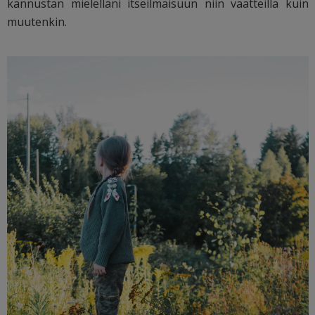
kannustan mielelläni itseilmaisuun niin vaatteilla kuin
muutenkin.