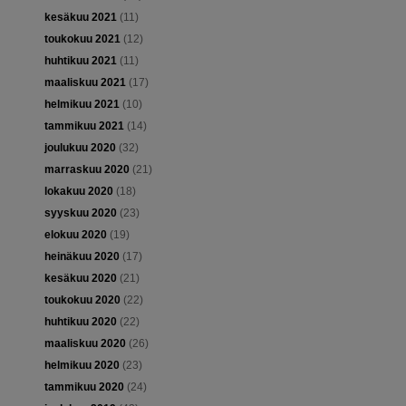
kesäkuu 2021
(11)
toukokuu 2021
(12)
huhtikuu 2021
(11)
maaliskuu 2021
(17)
helmikuu 2021
(10)
tammikuu 2021
(14)
joulukuu 2020
(32)
marraskuu 2020
(21)
lokakuu 2020
(18)
syyskuu 2020
(23)
elokuu 2020
(19)
heinäkuu 2020
(17)
kesäkuu 2020
(21)
toukokuu 2020
(22)
huhtikuu 2020
(22)
maaliskuu 2020
(26)
helmikuu 2020
(23)
tammikuu 2020
(24)