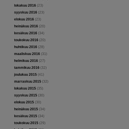
lokakuu 2016
(23)
syyskuu 2016
(23)
elokuu 2016
(23)
heinäkuu 2016
(20)
kesäkuu 2016
(34)
toukokuu 2016
(20)
huhtikuu 2016
(28)
maaliskuu 2016
(31)
helmikuu 2016
(27)
tammikuu 2016
(32)
joulukuu 2015
(41)
marraskuu 2015
(32)
lokakuu 2015
(35)
syyskuu 2015
(30)
elokuu 2015
(30)
heinäkuu 2015
(34)
kesäkuu 2015
(34)
toukokuu 2015
(29)