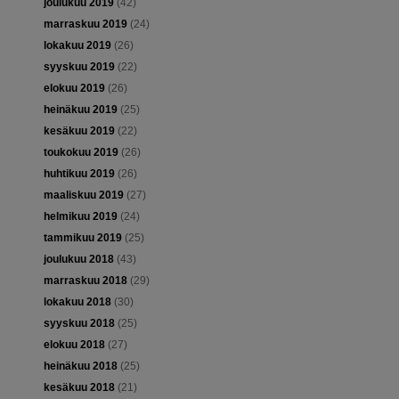
joulukuu 2019
(42)
marraskuu 2019
(24)
lokakuu 2019
(26)
syyskuu 2019
(22)
elokuu 2019
(26)
heinäkuu 2019
(25)
kesäkuu 2019
(22)
toukokuu 2019
(26)
huhtikuu 2019
(26)
maaliskuu 2019
(27)
helmikuu 2019
(24)
tammikuu 2019
(25)
joulukuu 2018
(43)
marraskuu 2018
(29)
lokakuu 2018
(30)
syyskuu 2018
(25)
elokuu 2018
(27)
heinäkuu 2018
(25)
kesäkuu 2018
(21)