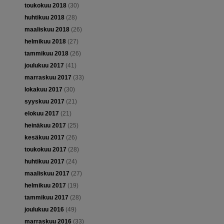
toukokuu 2018
(30)
huhtikuu 2018
(28)
maaliskuu 2018
(26)
helmikuu 2018
(27)
tammikuu 2018
(26)
joulukuu 2017
(41)
marraskuu 2017
(33)
lokakuu 2017
(30)
syyskuu 2017
(21)
elokuu 2017
(21)
heinäkuu 2017
(25)
kesäkuu 2017
(26)
toukokuu 2017
(28)
huhtikuu 2017
(24)
maaliskuu 2017
(27)
helmikuu 2017
(19)
tammikuu 2017
(28)
joulukuu 2016
(49)
marraskuu 2016
(33)