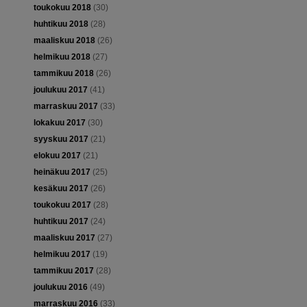
toukokuu 2018
(30)
huhtikuu 2018
(28)
maaliskuu 2018
(26)
helmikuu 2018
(27)
tammikuu 2018
(26)
joulukuu 2017
(41)
marraskuu 2017
(33)
lokakuu 2017
(30)
syyskuu 2017
(21)
elokuu 2017
(21)
heinäkuu 2017
(25)
kesäkuu 2017
(26)
toukokuu 2017
(28)
huhtikuu 2017
(24)
maaliskuu 2017
(27)
helmikuu 2017
(19)
tammikuu 2017
(28)
joulukuu 2016
(49)
marraskuu 2016
(33)