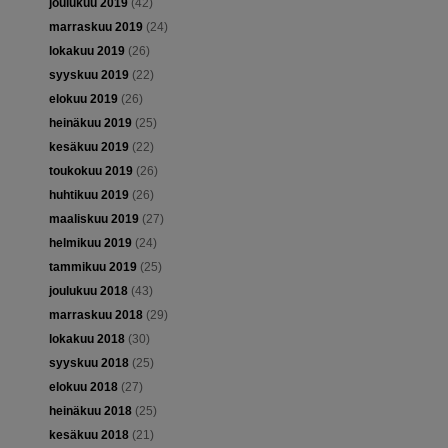
joulukuu 2019
(42)
marraskuu 2019
(24)
lokakuu 2019
(26)
syyskuu 2019
(22)
elokuu 2019
(26)
heinäkuu 2019
(25)
kesäkuu 2019
(22)
toukokuu 2019
(26)
huhtikuu 2019
(26)
maaliskuu 2019
(27)
helmikuu 2019
(24)
tammikuu 2019
(25)
joulukuu 2018
(43)
marraskuu 2018
(29)
lokakuu 2018
(30)
syyskuu 2018
(25)
elokuu 2018
(27)
heinäkuu 2018
(25)
kesäkuu 2018
(21)