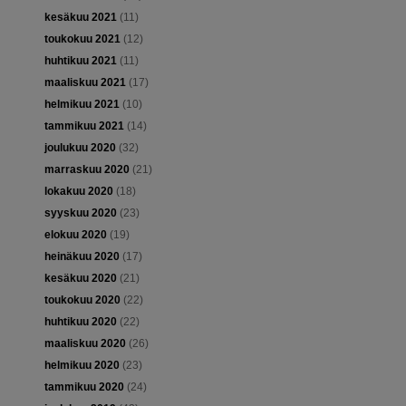
kesäkuu 2021
(11)
toukokuu 2021
(12)
huhtikuu 2021
(11)
maaliskuu 2021
(17)
helmikuu 2021
(10)
tammikuu 2021
(14)
joulukuu 2020
(32)
marraskuu 2020
(21)
lokakuu 2020
(18)
syyskuu 2020
(23)
elokuu 2020
(19)
heinäkuu 2020
(17)
kesäkuu 2020
(21)
toukokuu 2020
(22)
huhtikuu 2020
(22)
maaliskuu 2020
(26)
helmikuu 2020
(23)
tammikuu 2020
(24)