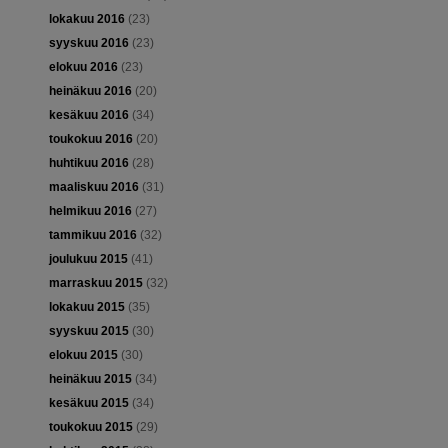
lokakuu 2016
(23)
syyskuu 2016
(23)
elokuu 2016
(23)
heinäkuu 2016
(20)
kesäkuu 2016
(34)
toukokuu 2016
(20)
huhtikuu 2016
(28)
maaliskuu 2016
(31)
helmikuu 2016
(27)
tammikuu 2016
(32)
joulukuu 2015
(41)
marraskuu 2015
(32)
lokakuu 2015
(35)
syyskuu 2015
(30)
elokuu 2015
(30)
heinäkuu 2015
(34)
kesäkuu 2015
(34)
toukokuu 2015
(29)