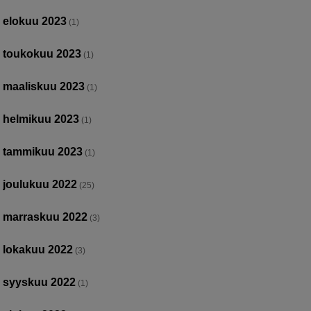
elokuu 2023
(1)
toukokuu 2023
(1)
maaliskuu 2023
(1)
helmikuu 2023
(1)
tammikuu 2023
(1)
joulukuu 2022
(25)
marraskuu 2022
(3)
lokakuu 2022
(3)
syyskuu 2022
(1)