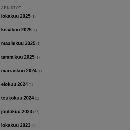
ARKISTOT
lokakuu 2025
(1)
kesäkuu 2025
(1)
maaliskuu 2025
(1)
tammikuu 2025
(1)
marraskuu 2024
(1)
elokuu 2024
(1)
toukokuu 2024
(1)
joulukuu 2023
(27)
lokakuu 2023
(2)