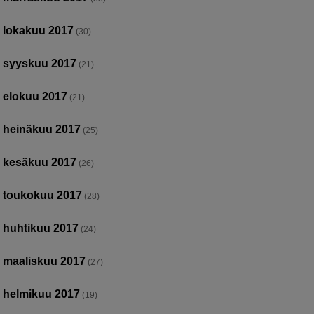
lokakuu 2017
(30)
syyskuu 2017
(21)
elokuu 2017
(21)
heinäkuu 2017
(25)
kesäkuu 2017
(26)
toukokuu 2017
(28)
huhtikuu 2017
(24)
maaliskuu 2017
(27)
helmikuu 2017
(19)