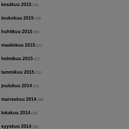
kesäkuu 2015
(34)
toukokuu 2015
(29)
huhtikuu 2015
(28)
maaliskuu 2015
(31)
helmikuu 2015
(27)
tammikuu 2015
(32)
joulukuu 2014
(42)
marraskuu 2014
(36)
lokakuu 2014
(38)
syyskuu 2014
(36)