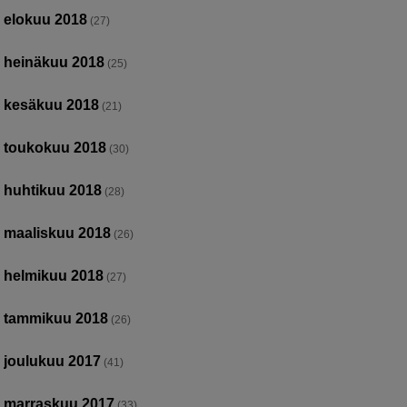
elokuu 2018
(27)
heinäkuu 2018
(25)
kesäkuu 2018
(21)
toukokuu 2018
(30)
huhtikuu 2018
(28)
maaliskuu 2018
(26)
helmikuu 2018
(27)
tammikuu 2018
(26)
joulukuu 2017
(41)
marraskuu 2017
(33)