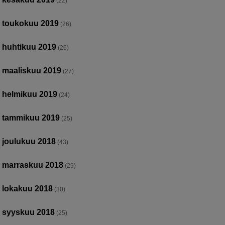
(22)
toukokuu 2019
(26)
huhtikuu 2019
(26)
maaliskuu 2019
(27)
helmikuu 2019
(24)
tammikuu 2019
(25)
joulukuu 2018
(43)
marraskuu 2018
(29)
lokakuu 2018
(30)
syyskuu 2018
(25)