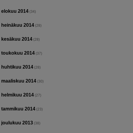
elokuu 2014
(34)
heinäkuu 2014
(28)
kesäkuu 2014
(28)
toukokuu 2014
(37)
huhtikuu 2014
(28)
maaliskuu 2014
(30)
helmikuu 2014
(27)
tammikuu 2014
(23)
joulukuu 2013
(38)