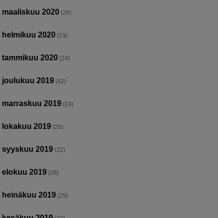
maaliskuu 2020
(26)
helmikuu 2020
(23)
tammikuu 2020
(24)
joulukuu 2019
(42)
marraskuu 2019
(24)
lokakuu 2019
(26)
syyskuu 2019
(22)
elokuu 2019
(26)
heinäkuu 2019
(25)
kesäkuu 2019