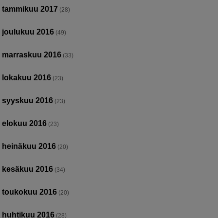
tammikuu 2017
(28)
joulukuu 2016
(49)
marraskuu 2016
(33)
lokakuu 2016
(23)
syyskuu 2016
(23)
elokuu 2016
(23)
heinäkuu 2016
(20)
kesäkuu 2016
(34)
toukokuu 2016
(20)
huhtikuu 2016
(28)