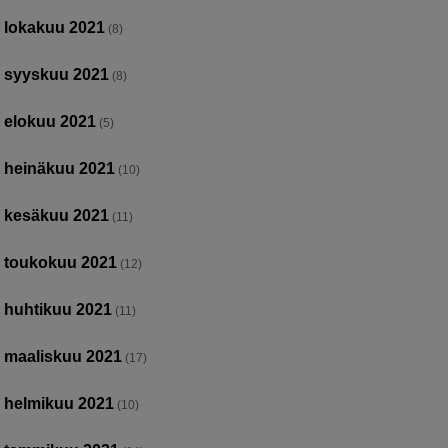
lokakuu 2021
(8)
syyskuu 2021
(8)
elokuu 2021
(5)
heinäkuu 2021
(10)
kesäkuu 2021
(11)
toukokuu 2021
(12)
huhtikuu 2021
(11)
maaliskuu 2021
(17)
helmikuu 2021
(10)