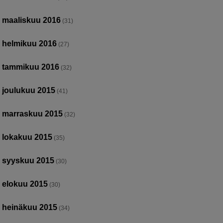
maaliskuu 2016
(31)
helmikuu 2016
(27)
tammikuu 2016
(32)
joulukuu 2015
(41)
marraskuu 2015
(32)
lokakuu 2015
(35)
syyskuu 2015
(30)
elokuu 2015
(30)
heinäkuu 2015
(34)