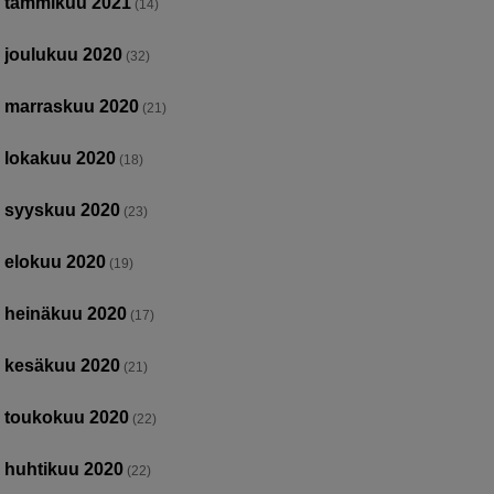
tammikuu 2021
(14)
joulukuu 2020
(32)
marraskuu 2020
(21)
lokakuu 2020
(18)
syyskuu 2020
(23)
elokuu 2020
(19)
heinäkuu 2020
(17)
kesäkuu 2020
(21)
toukokuu 2020
(22)
huhtikuu 2020
(22)