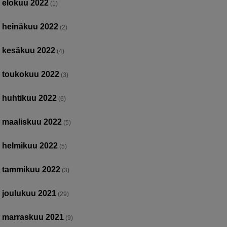
elokuu 2022
(1)
heinäkuu 2022
(2)
kesäkuu 2022
(4)
toukokuu 2022
(3)
huhtikuu 2022
(6)
maaliskuu 2022
(5)
helmikuu 2022
(5)
tammikuu 2022
(3)
joulukuu 2021
(29)
marraskuu 2021
(9)