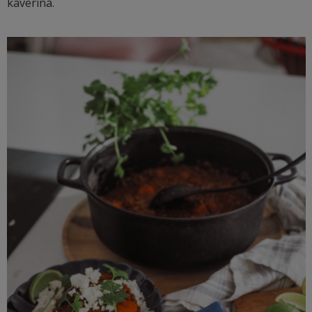
kaverina.