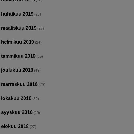
(26)
huhtikuu 2019
(26)
maaliskuu 2019
(27)
helmikuu 2019
(24)
tammikuu 2019
(25)
joulukuu 2018
(43)
marraskuu 2018
(29)
lokakuu 2018
(30)
syyskuu 2018
(25)
elokuu 2018
(27)