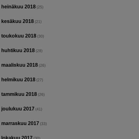
heinäkuu 2018
(25)
kesäkuu 2018
(21)
toukokuu 2018
(30)
huhtikuu 2018
(28)
maaliskuu 2018
(26)
helmikuu 2018
(27)
tammikuu 2018
(26)
joulukuu 2017
(41)
marraskuu 2017
(33)
lokakuu 2017
(30)