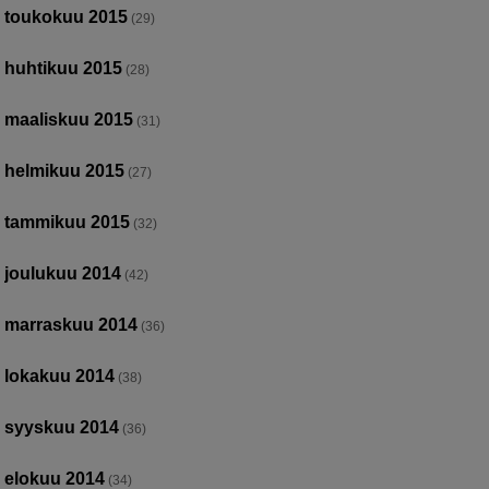
toukokuu 2015
(29)
huhtikuu 2015
(28)
maaliskuu 2015
(31)
helmikuu 2015
(27)
tammikuu 2015
(32)
joulukuu 2014
(42)
marraskuu 2014
(36)
lokakuu 2014
(38)
syyskuu 2014
(36)
elokuu 2014
(34)