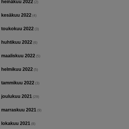
heinäkuu 2022
(2)
kesäkuu 2022
(4)
toukokuu 2022
(3)
huhtikuu 2022
(6)
maaliskuu 2022
(5)
helmikuu 2022
(5)
tammikuu 2022
(3)
joulukuu 2021
(29)
marraskuu 2021
(9)
lokakuu 2021
(8)