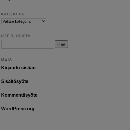
KATEGORIAT
Kategoriat
HAE BLOGISTA
Haku:
META
Kirjaudu sisään
Sisältösyöte
Kommenttisyöte
WordPress.org