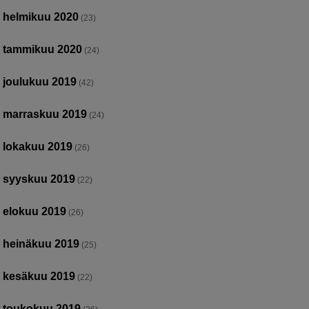
helmikuu 2020
(23)
tammikuu 2020
(24)
joulukuu 2019
(42)
marraskuu 2019
(24)
lokakuu 2019
(26)
syyskuu 2019
(22)
elokuu 2019
(26)
heinäkuu 2019
(25)
kesäkuu 2019
(22)
toukokuu 2019