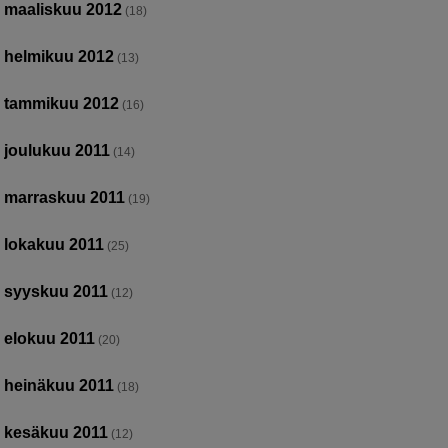
maaliskuu 2012
(18)
helmikuu 2012
(13)
tammikuu 2012
(16)
joulukuu 2011
(14)
marraskuu 2011
(19)
lokakuu 2011
(25)
syyskuu 2011
(12)
elokuu 2011
(20)
heinäkuu 2011
(18)
kesäkuu 2011
(12)