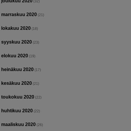
joulukuu 2020
(32)
marraskuu 2020
(21)
lokakuu 2020
(18)
syyskuu 2020
(23)
elokuu 2020
(19)
heinäkuu 2020
(17)
kesäkuu 2020
(21)
toukokuu 2020
(22)
huhtikuu 2020
(22)
maaliskuu 2020
(26)