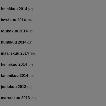
heinäkuu 2014
(28)
kesäkuu 2014
(28)
toukokuu 2014
(37)
huhtikuu 2014
(28)
maaliskuu 2014
(30)
helmikuu 2014
(27)
tammikuu 2014
(23)
joulukuu 2013
(38)
marraskuu 2013
(21)