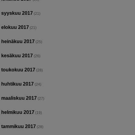
syyskuu 2017
(21)
elokuu 2017
(21)
heinäkuu 2017
(25)
kesäkuu 2017
(26)
toukokuu 2017
(28)
huhtikuu 2017
(24)
maaliskuu 2017
(27)
helmikuu 2017
(19)
tammikuu 2017
(28)