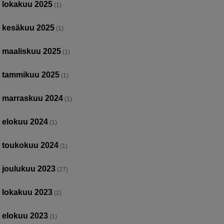
lokakuu 2025
(1)
kesäkuu 2025
(1)
maaliskuu 2025
(1)
tammikuu 2025
(1)
marraskuu 2024
(1)
elokuu 2024
(1)
toukokuu 2024
(1)
joulukuu 2023
(27)
lokakuu 2023
(2)
elokuu 2023
(1)