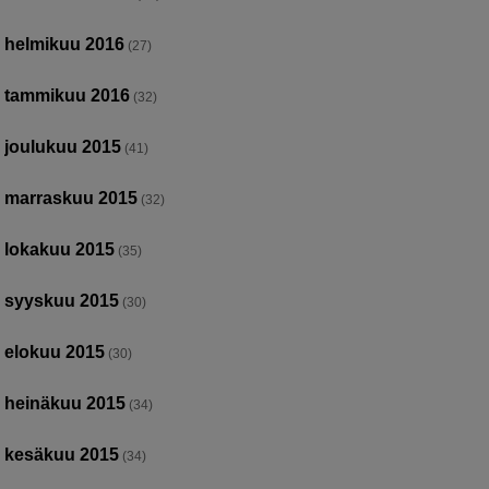
helmikuu 2016
(27)
tammikuu 2016
(32)
joulukuu 2015
(41)
marraskuu 2015
(32)
lokakuu 2015
(35)
syyskuu 2015
(30)
elokuu 2015
(30)
heinäkuu 2015
(34)
kesäkuu 2015
(34)