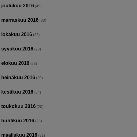
joulukuu 2016
(49)
marraskuu 2016
(33)
lokakuu 2016
(23)
syyskuu 2016
(23)
elokuu 2016
(23)
heinäkuu 2016
(20)
kesäkuu 2016
(34)
toukokuu 2016
(20)
huhtikuu 2016
(28)
maaliskuu 2016
(31)