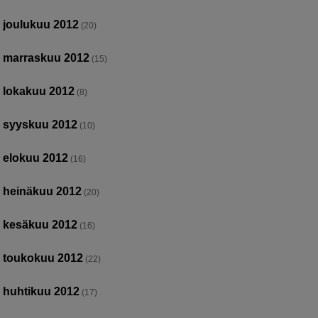
joulukuu 2012
(20)
marraskuu 2012
(15)
lokakuu 2012
(8)
syyskuu 2012
(10)
elokuu 2012
(16)
heinäkuu 2012
(20)
kesäkuu 2012
(16)
toukokuu 2012
(22)
huhtikuu 2012
(17)