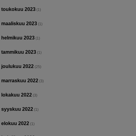
toukokuu 2023
(1)
maaliskuu 2023
(1)
helmikuu 2023
(1)
tammikuu 2023
(1)
joulukuu 2022
(25)
marraskuu 2022
(3)
lokakuu 2022
(3)
syyskuu 2022
(1)
elokuu 2022
(1)