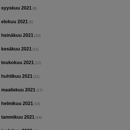
syyskuu 2021
(8)
elokuu 2021
(5)
heinäkuu 2021
(10)
kesäkuu 2021
(11)
toukokuu 2021
(12)
huhtikuu 2021
(11)
maaliskuu 2021
(17)
helmikuu 2021
(10)
tammikuu 2021
(14)