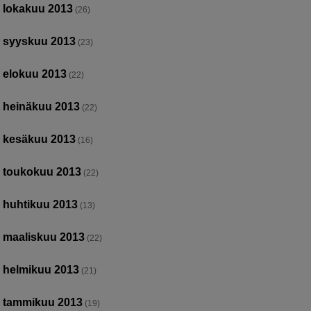
lokakuu 2013
(26)
syyskuu 2013
(23)
elokuu 2013
(22)
heinäkuu 2013
(22)
kesäkuu 2013
(16)
toukokuu 2013
(22)
huhtikuu 2013
(13)
maaliskuu 2013
(22)
helmikuu 2013
(21)
tammikuu 2013
(19)