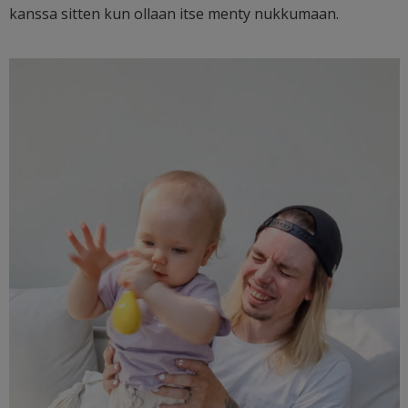
kanssa sitten kun ollaan itse menty nukkumaan.