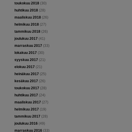
toukokuu 2018
(30)
huhtikuu 2018
(28)
maaliskuu 2018
(26)
helmikuu 2018
(27)
tammikuu 2018
(26)
joulukuu 2017
(41)
marraskuu 2017
(33)
lokakuu 2017
(30)
syyskuu 2017
(21)
elokuu 2017
(21)
heinäkuu 2017
(25)
kesäkuu 2017
(26)
toukokuu 2017
(28)
huhtikuu 2017
(24)
maaliskuu 2017
(27)
helmikuu 2017
(19)
tammikuu 2017
(28)
joulukuu 2016
(49)
marraskuu 2016
(33)