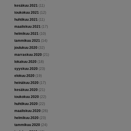
kesäkuu 2021
(11)
toukokuu 2021
(12)
huhtikuu 2021
(11)
maaliskuu 2021
(17)
helmikuu 2021
(10)
tammikuu 2021
(14)
joulukuu 2020
(32)
marraskuu 2020
(21)
lokakuu 2020
(18)
syyskuu 2020
(23)
elokuu 2020
(19)
heinäkuu 2020
(17)
kesäkuu 2020
(21)
toukokuu 2020
(22)
huhtikuu 2020
(22)
maaliskuu 2020
(26)
helmikuu 2020
(23)
tammikuu 2020
(24)