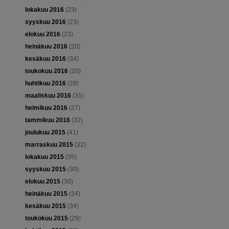
lokakuu 2016
(23)
syyskuu 2016
(23)
elokuu 2016
(23)
heinäkuu 2016
(20)
kesäkuu 2016
(34)
toukokuu 2016
(20)
huhtikuu 2016
(28)
maaliskuu 2016
(31)
helmikuu 2016
(27)
tammikuu 2016
(32)
joulukuu 2015
(41)
marraskuu 2015
(32)
lokakuu 2015
(35)
syyskuu 2015
(30)
elokuu 2015
(30)
heinäkuu 2015
(34)
kesäkuu 2015
(34)
toukokuu 2015
(29)