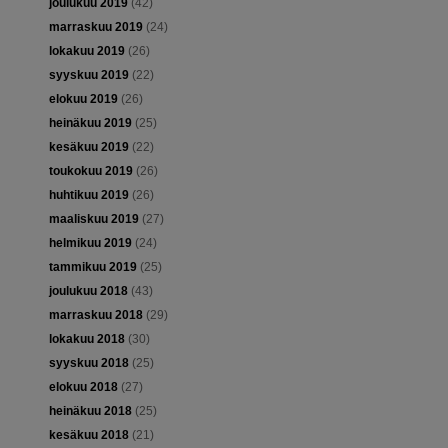
joulukuu 2019
(42)
marraskuu 2019
(24)
lokakuu 2019
(26)
syyskuu 2019
(22)
elokuu 2019
(26)
heinäkuu 2019
(25)
kesäkuu 2019
(22)
toukokuu 2019
(26)
huhtikuu 2019
(26)
maaliskuu 2019
(27)
helmikuu 2019
(24)
tammikuu 2019
(25)
joulukuu 2018
(43)
marraskuu 2018
(29)
lokakuu 2018
(30)
syyskuu 2018
(25)
elokuu 2018
(27)
heinäkuu 2018
(25)
kesäkuu 2018
(21)