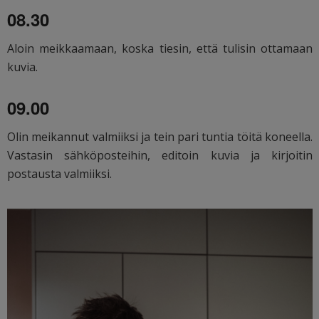
08.30
Aloin meikkaamaan, koska tiesin, että tulisin ottamaan
kuvia.
09.00
Olin meikannut valmiiksi ja tein pari tuntia töitä koneella.
Vastasin sähköposteihin, editoin kuvia ja kirjoitin
postausta valmiiksi.