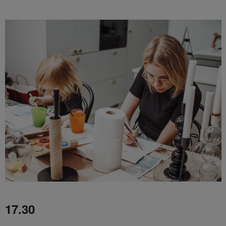
17.30