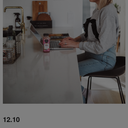
12.10