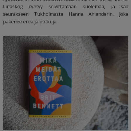
Lindskog ryhtyy selvittämään kuolemaa, ja saa
seurakseen Tukholmasta Hanna Ahlanderin, joka
pakenee eroa ja potkuja.