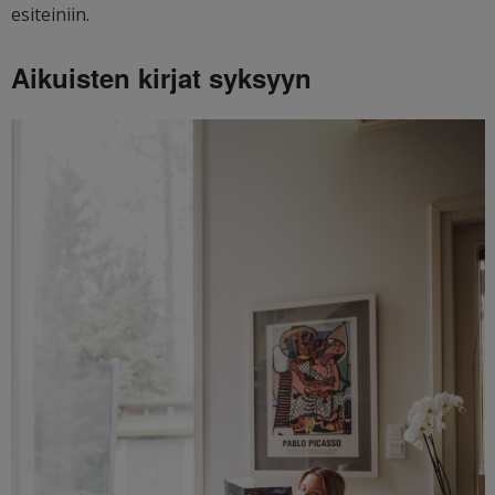
esiteiniin.
Aikuisten kirjat syksyyn