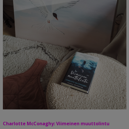
Charlotte McConaghy: Viimeinen muuttolintu